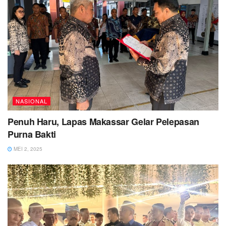
NASIONAL
Penuh Haru, Lapas Makassar Gelar Pelepasan
Purna Bakti
MEI 2, 2025