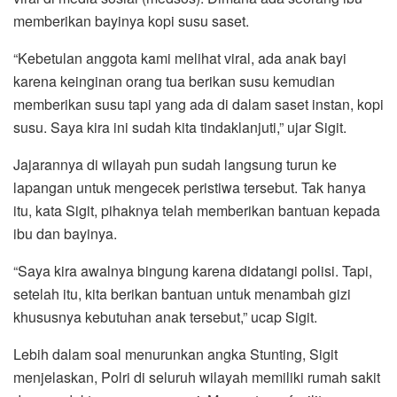
memberikan bayinya kopi susu saset.
“Kebetulan anggota kami melihat viral, ada anak bayi
karena keinginan orang tua berikan susu kemudian
memberikan susu tapi yang ada di dalam saset instan, kopi
susu. Saya kira ini sudah kita tindaklanjuti,” ujar Sigit.
Jajarannya di wilayah pun sudah langsung turun ke
lapangan untuk mengecek peristiwa tersebut. Tak hanya
itu, kata Sigit, pihaknya telah memberikan bantuan kepada
ibu dan bayinya.
“Saya kira awalnya bingung karena didatangi polisi. Tapi,
setelah itu, kita berikan bantuan untuk menambah gizi
khususnya kebutuhan anak tersebut,” ucap Sigit.
Lebih dalam soal menurunkan angka Stunting, Sigit
menjelaskan, Polri di seluruh wilayah memiliki rumah sakit