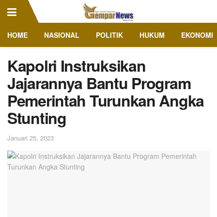
HOME
NASIONAL
POLITIK
HUKUM
EKONOMI
Kapolri Instruksikan
Jajarannya Bantu Program
Pemerintah Turunkan Angka
Stunting
Januari 25, 2023