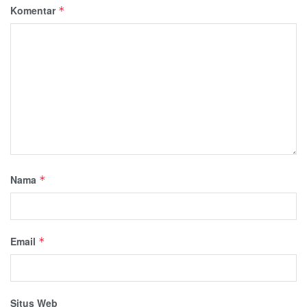
Komentar
*
Nama
*
Email
*
Situs Web