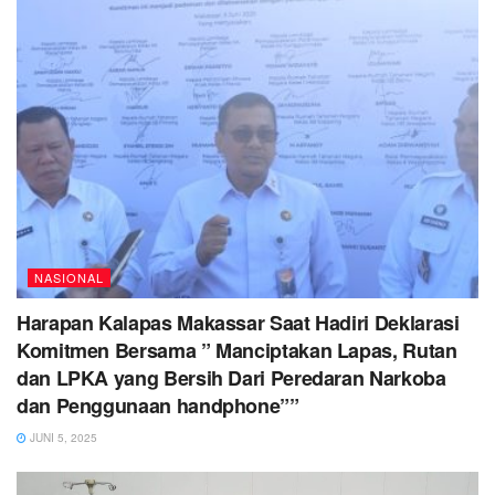
NASIONAL
Harapan Kalapas Makassar Saat Hadiri Deklarasi
Komitmen Bersama ” Manciptakan Lapas, Rutan
dan LPKA yang Bersih Dari Peredaran Narkoba
dan Penggunaan handphone””
JUNI 5, 2025