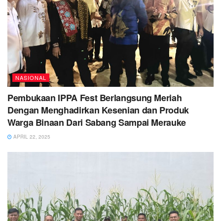
NASIONAL
Pembukaan IPPA Fest Berlangsung Meriah
Dengan Menghadirkan Kesenian dan Produk
Warga Binaan Dari Sabang Sampai Merauke
APRIL 22, 2025