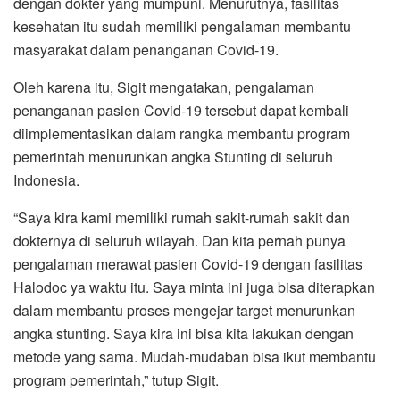
dengan dokter yang mumpuni. Menurutnya, fasilitas
kesehatan itu sudah memiliki pengalaman membantu
masyarakat dalam penanganan Covid-19.
Oleh karena itu, Sigit mengatakan, pengalaman
penanganan pasien Covid-19 tersebut dapat kembali
diimplementasikan dalam rangka membantu program
pemerintah menurunkan angka Stunting di seluruh
Indonesia.
“Saya kira kami memiliki rumah sakit-rumah sakit dan
dokternya di seluruh wilayah. Dan kita pernah punya
pengalaman merawat pasien Covid-19 dengan fasilitas
Halodoc ya waktu itu. Saya minta ini juga bisa diterapkan
dalam membantu proses mengejar target menurunkan
angka stunting. Saya kira ini bisa kita lakukan dengan
metode yang sama. Mudah-mudaban bisa ikut membantu
program pemerintah,” tutup Sigit.