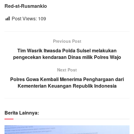
Red-st-Rusmankio
Post Views:
109
Previous Post
Tim Wasrik Itwasda Polda Sulsel melakukan
pengecekan kendaraan Dinas milik Polres Wajo
Next Post
Polres Gowa Kembali Menerima Penghargaan dari
Kementerian Keuangan Republik Indonesia
Berita Lainnya: