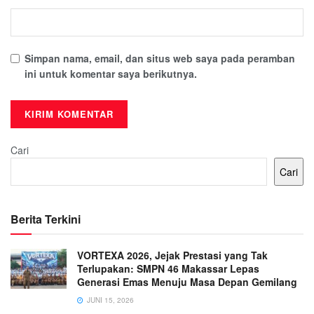
Simpan nama, email, dan situs web saya pada peramban
ini untuk komentar saya berikutnya.
Cari
Cari
Berita Terkini
VORTEXA 2026, Jejak Prestasi yang Tak
Terlupakan: SMPN 46 Makassar Lepas
Generasi Emas Menuju Masa Depan Gemilang
JUNI 15, 2026