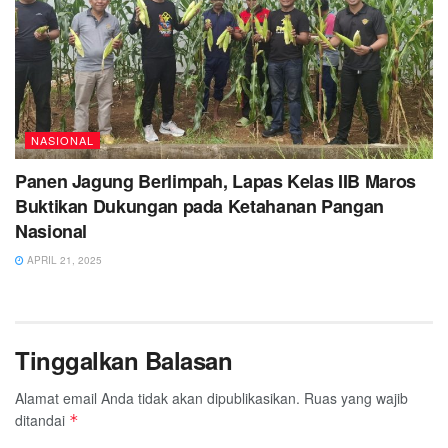
NASIONAL
Panen Jagung Berlimpah, Lapas Kelas IIB Maros
Buktikan Dukungan pada Ketahanan Pangan
Nasional
APRIL 21, 2025
Tinggalkan Balasan
Alamat email Anda tidak akan dipublikasikan.
Ruas yang wajib
ditandai
*