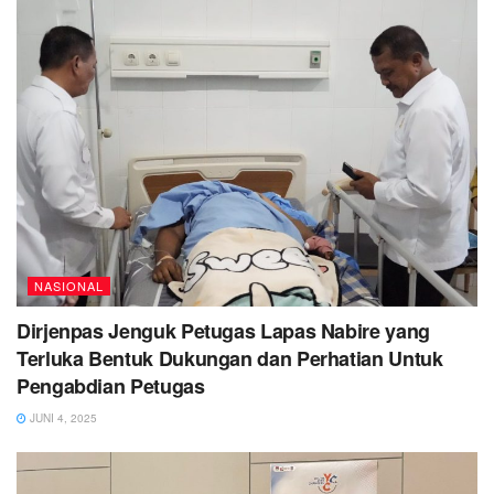
NASIONAL
Dirjenpas Jenguk Petugas Lapas Nabire yang
Terluka Bentuk Dukungan dan Perhatian Untuk
Pengabdian Petugas
JUNI 4, 2025