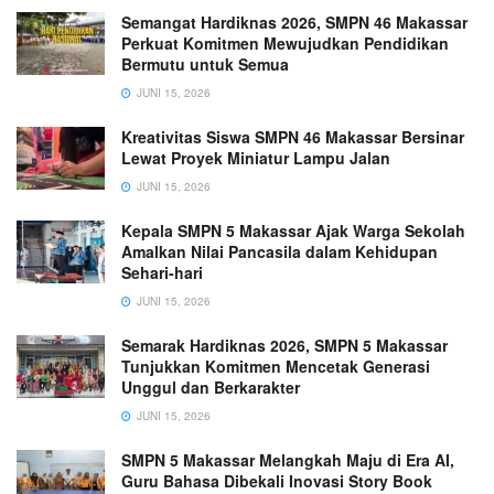
Semangat Hardiknas 2026, SMPN 46 Makassar
Perkuat Komitmen Mewujudkan Pendidikan
Bermutu untuk Semua
JUNI 15, 2026
Kreativitas Siswa SMPN 46 Makassar Bersinar
Lewat Proyek Miniatur Lampu Jalan
JUNI 15, 2026
Kepala SMPN 5 Makassar Ajak Warga Sekolah
Amalkan Nilai Pancasila dalam Kehidupan
Sehari-hari
JUNI 15, 2026
Semarak Hardiknas 2026, SMPN 5 Makassar
Tunjukkan Komitmen Mencetak Generasi
Unggul dan Berkarakter
JUNI 15, 2026
SMPN 5 Makassar Melangkah Maju di Era AI,
Guru Bahasa Dibekali Inovasi Story Book