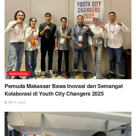
NASIONAL
Pemuda Makassar Bawa Inovasi dan Semangat
Kolaborasi di Youth City Changers 2025
MEI 6, 2025