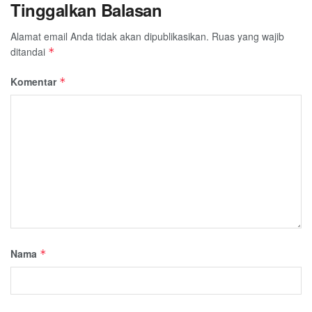
Tinggalkan Balasan
Alamat email Anda tidak akan dipublikasikan.
Ruas yang wajib
ditandai
*
Komentar
*
Nama
*