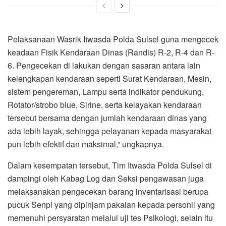
Pelaksanaan Wasrik Itwasda Polda Sulsel guna mengecek
keadaan Fisik Kendaraan Dinas (Randis) R-2, R-4 dan R-
6. Pengecekan di lakukan dengan sasaran antara lain
kelengkapan kendaraan seperti Surat Kendaraan, Mesin,
sistem pengereman, Lampu serta indikator pendukung,
Rotator/strobo blue, Sirine, serta kelayakan kendaraan
tersebut bersama dengan jumlah kendaraan dinas yang
ada lebih layak, sehingga pelayanan kepada masyarakat
pun lebih efektif dan maksimal,” ungkapnya.
Dalam kesempatan tersebut, Tim Itwasda Polda Sulsel di
dampingi oleh Kabag Log dan Seksi pengawasan juga
melaksanakan pengecekan barang inventarisasi berupa
pucuk Senpi yang dipinjam pakaian kepada personil yang
memenuhi persyaratan melalui uji tes Psikologi, selain itu