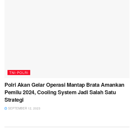
TNI-POLRI
Polri Akan Gelar Operasi Mantap Brata Amankan
Pemilu 2024, Cooling System Jadi Salah Satu
Strategi
SEPTEMBER 12, 2023