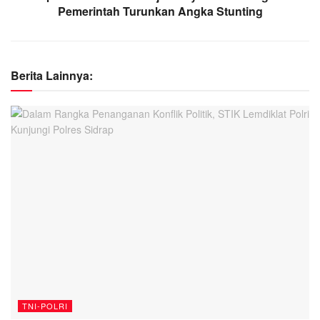
Pemerintah Turunkan Angka Stunting
Berita Lainnya:
TNI-POLRI