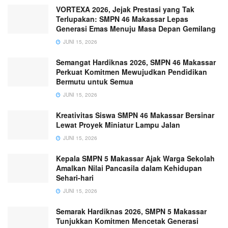
VORTEXA 2026, Jejak Prestasi yang Tak
Terlupakan: SMPN 46 Makassar Lepas
Generasi Emas Menuju Masa Depan Gemilang
JUNI 15, 2026
Semangat Hardiknas 2026, SMPN 46 Makassar
Perkuat Komitmen Mewujudkan Pendidikan
Bermutu untuk Semua
JUNI 15, 2026
Kreativitas Siswa SMPN 46 Makassar Bersinar
Lewat Proyek Miniatur Lampu Jalan
JUNI 15, 2026
Kepala SMPN 5 Makassar Ajak Warga Sekolah
Amalkan Nilai Pancasila dalam Kehidupan
Sehari-hari
JUNI 15, 2026
Semarak Hardiknas 2026, SMPN 5 Makassar
Tunjukkan Komitmen Mencetak Generasi