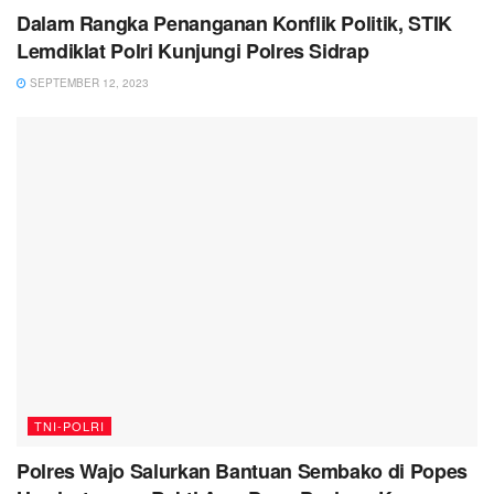
Dalam Rangka Penanganan Konflik Politik, STIK
Lemdiklat Polri Kunjungi Polres Sidrap
SEPTEMBER 12, 2023
TNI-POLRI
Polres Wajo Salurkan Bantuan Sembako di Popes