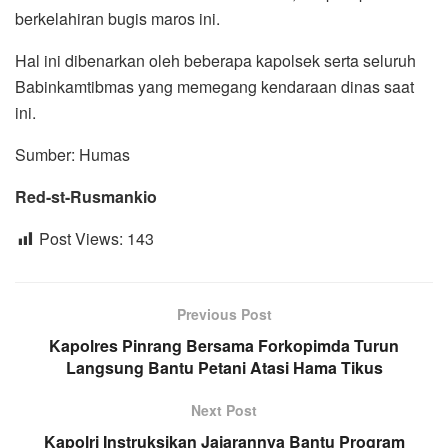
berkelahiran bugis maros ini.
Hal ini dibenarkan oleh beberapa kapolsek serta seluruh
Babinkamtibmas yang memegang kendaraan dinas saat
ini.
Sumber: Humas
Red-st-Rusmankio
Post Views:
143
Previous Post
Kapolres Pinrang Bersama Forkopimda Turun
Langsung Bantu Petani Atasi Hama Tikus
Next Post
Kapolri Instruksikan Jajarannya Bantu Program