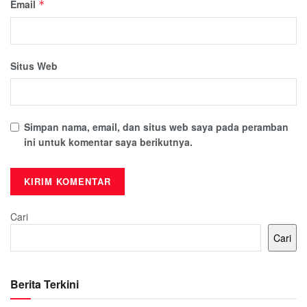
Email
*
Situs Web
Simpan nama, email, dan situs web saya pada peramban
ini untuk komentar saya berikutnya.
Cari
Cari
Berita Terkini