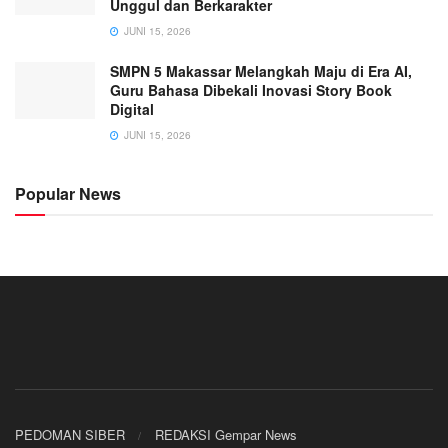
Unggul dan Berkarakter
JUNI 15, 2026
SMPN 5 Makassar Melangkah Maju di Era AI,
Guru Bahasa Dibekali Inovasi Story Book
Digital
JUNI 15, 2026
Popular News
PEDOMAN SIBER
REDAKSI Gempar News