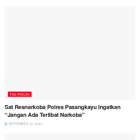
TNI-POLRI
Sat Resnarkoba Polres Pasangkayu Ingatkan
“Jangan Ada Terlibat Narkoba”
SEPTEMBER 12, 2023