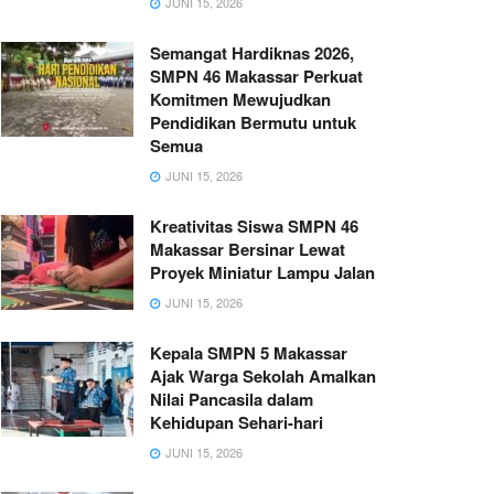
JUNI 15, 2026
Semangat Hardiknas 2026,
SMPN 46 Makassar Perkuat
Komitmen Mewujudkan
Pendidikan Bermutu untuk
Semua
JUNI 15, 2026
Kreativitas Siswa SMPN 46
Makassar Bersinar Lewat
Proyek Miniatur Lampu Jalan
JUNI 15, 2026
Kepala SMPN 5 Makassar
Ajak Warga Sekolah Amalkan
Nilai Pancasila dalam
Kehidupan Sehari-hari
JUNI 15, 2026