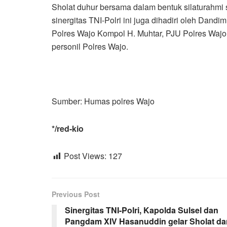
Sholat duhur bersama dalam bentuk silaturahmi 
sinergitas TNI-Polri ini juga dihadiri oleh Dan
Polres Wajo Kompol H. Muhtar, PJU Polres Waj
personil Polres Wajo.
Sumber: Humas polres Wajo
*/red-kio
Post Views:
127
Previous Post
Sinergitas TNI-Polri, Kapolda Sulsel dan
Pangdam XIV Hasanuddin gelar Sholat da