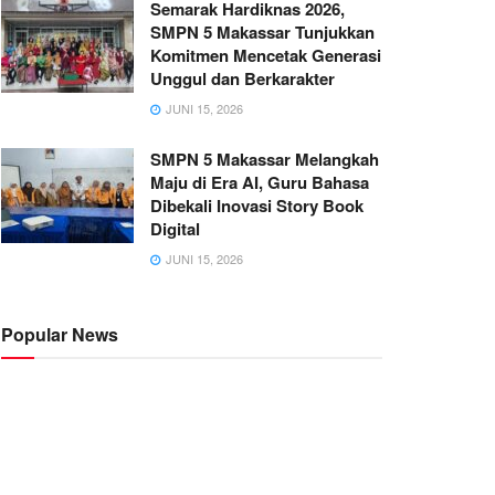
Semarak Hardiknas 2026,
SMPN 5 Makassar Tunjukkan
Komitmen Mencetak Generasi
Unggul dan Berkarakter
JUNI 15, 2026
SMPN 5 Makassar Melangkah
Maju di Era AI, Guru Bahasa
Dibekali Inovasi Story Book
Digital
JUNI 15, 2026
Popular News