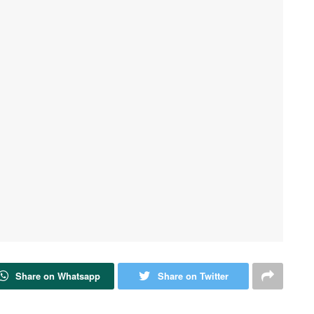
Share on Whatsapp
Share on Twitter