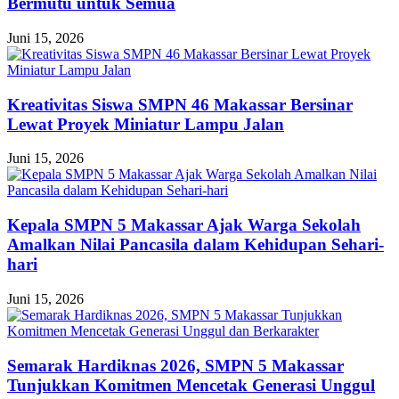
Bermutu untuk Semua
Juni 15, 2026
Kreativitas Siswa SMPN 46 Makassar Bersinar
Lewat Proyek Miniatur Lampu Jalan
Juni 15, 2026
Kepala SMPN 5 Makassar Ajak Warga Sekolah
Amalkan Nilai Pancasila dalam Kehidupan Sehari-
hari
Juni 15, 2026
Semarak Hardiknas 2026, SMPN 5 Makassar
Tunjukkan Komitmen Mencetak Generasi Unggul