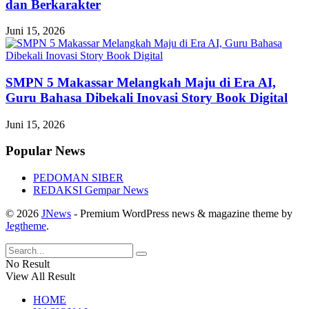
dan Berkarakter
Juni 15, 2026
SMPN 5 Makassar Melangkah Maju di Era AI,
Guru Bahasa Dibekali Inovasi Story Book Digital
Juni 15, 2026
Popular News
PEDOMAN SIBER
REDAKSI Gempar News
© 2026
JNews
- Premium WordPress news & magazine theme by
Jegtheme
.
No Result
View All Result
HOME