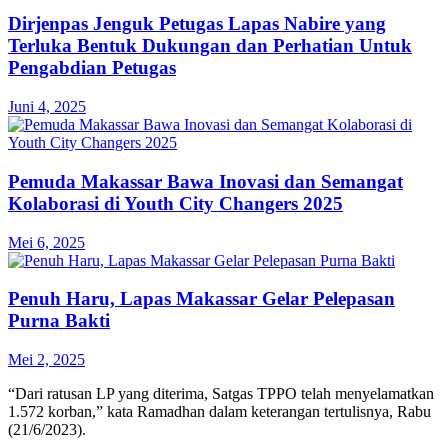
Dirjenpas Jenguk Petugas Lapas Nabire yang
Terluka Bentuk Dukungan dan Perhatian Untuk
Pengabdian Petugas
Juni 4, 2025
Pemuda Makassar Bawa Inovasi dan Semangat
Kolaborasi di Youth City Changers 2025
Mei 6, 2025
Penuh Haru, Lapas Makassar Gelar Pelepasan
Purna Bakti
Mei 2, 2025
“Dari ratusan LP yang diterima, Satgas TPPO telah menyelamatkan
1.572 korban,” kata Ramadhan dalam keterangan tertulisnya, Rabu
(21/6/2023).