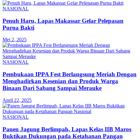
NASIONAL
Penuh Haru, Lapas Makassar Gelar Pelepasan
Purna Bakti
Mei 2, 2025
NASIONAL
Pembukaan IPPA Fest Berlangsung Meriah Dengan
Menghadirkan Kesenian dan Produk Warga
Binaan Dari Sabang Sampai Merauke
April 22, 2025
NASIONAL
Panen Jagung Berlimpah, Lapas Kelas IIB Maros
Buktikan Dukungan pada Ketahanan Pangan