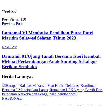
*/red-kio
Post Views:
110
Previous Post
Lantamal VI Membuka Pemilihan Putra Putri
Maritim Sulawesi Selatan Tahun 2023
Next Post
Danramil 01/Ujung Tanah Bersama Isteri Kembali
Melihat Perkembangan Anak Stunting Sekaligus
Berikan Sembako
Berita Lainnya:
NASIONAL