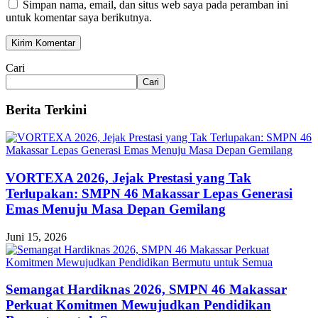
Simpan nama, email, dan situs web saya pada peramban ini
untuk komentar saya berikutnya.
Cari
Cari
Berita Terkini
VORTEXA 2026, Jejak Prestasi yang Tak
Terlupakan: SMPN 46 Makassar Lepas Generasi
Emas Menuju Masa Depan Gemilang
Juni 15, 2026
Semangat Hardiknas 2026, SMPN 46 Makassar
Perkuat Komitmen Mewujudkan Pendidikan