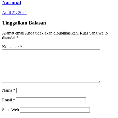
Nasional
April 21, 2025
Tinggalkan Balasan
Alamat email Anda tidak akan dipublikasikan.
Ruas yang wajib
ditandai
*
Komentar
*
Nama
*
Email
*
Situs Web