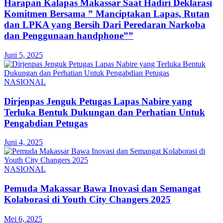
Harapan Kalapas Makassar Saat Hadiri Deklarasi
Komitmen Bersama ” Manciptakan Lapas, Rutan
dan LPKA yang Bersih Dari Peredaran Narkoba
dan Penggunaan handphone””
Juni 5, 2025
NASIONAL
Dirjenpas Jenguk Petugas Lapas Nabire yang
Terluka Bentuk Dukungan dan Perhatian Untuk
Pengabdian Petugas
Juni 4, 2025
NASIONAL
Pemuda Makassar Bawa Inovasi dan Semangat
Kolaborasi di Youth City Changers 2025
Mei 6, 2025