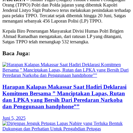
Orang (TPPO) Polri dan Polda jajaran yang dibentuk Kapolri
Jenderal Listyo Sigit Prabowo terus melakukan penindakan terhadap
para pelaku TPPO. Tercatat sejak dibentuk hingga 20 Juni, Satgas
menangani sebanyak 456 Laporan Polisi (LP) TPPO.
Kepala Biro Penerangan Masyarakat Divisi Humas Polri Brigjen
Ahmad Ramadhan mengatakan, dari ratusan LP yang ditangani,
Satgas TPPO telah menangkap 532 tersangka.
Baca Juga:
Harapan Kalapas Makassar Saat Hadiri Deklarasi
Komitmen Bersama ” Manciptakan Lapas, Rutan
dan LPKA yang Bersih Dari Peredaran Narkoba
dan Penggunaan handphone””
Juni 5, 2025