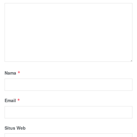
Nama
*
Email
*
Situs Web