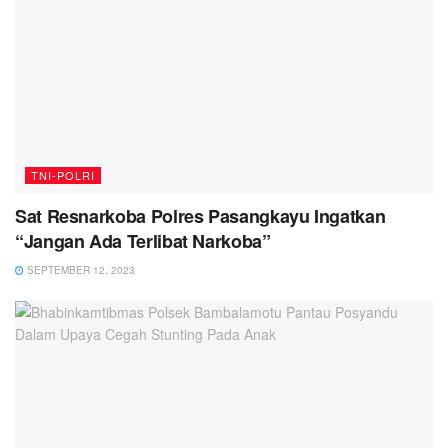
TNI-POLRI
Sat Resnarkoba Polres Pasangkayu Ingatkan
“Jangan Ada Terlibat Narkoba”
SEPTEMBER 12, 2023