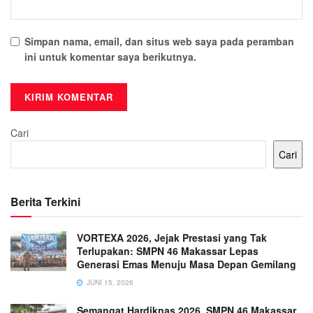
Simpan nama, email, dan situs web saya pada peramban
ini untuk komentar saya berikutnya.
Cari
Cari
Berita Terkini
VORTEXA 2026, Jejak Prestasi yang Tak
Terlupakan: SMPN 46 Makassar Lepas
Generasi Emas Menuju Masa Depan Gemilang
JUNI 15, 2026
Semangat Hardiknas 2026, SMPN 46 Makassar