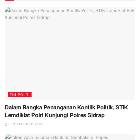
TNI-POLRI
Dalam Rangka Penanganan Konflik Politik, STIK
Lemdiklat Polri Kunjungi Polres Sidrap
SEPTEMBER 12, 2023