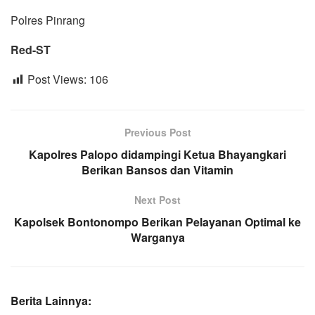
Polres Pinrang
Red-ST
Post Views:
106
Previous Post
Kapolres Palopo didampingi Ketua Bhayangkari
Berikan Bansos dan Vitamin
Next Post
Kapolsek Bontonompo Berikan Pelayanan Optimal ke
Warganya
Berita Lainnya: