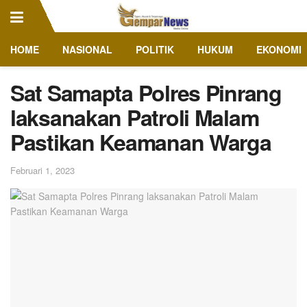
HOME
NASIONAL
POLITIK
HUKUM
EKONOMI
Sat Samapta Polres Pinrang
laksanakan Patroli Malam
Pastikan Keamanan Warga
Februari 1, 2023