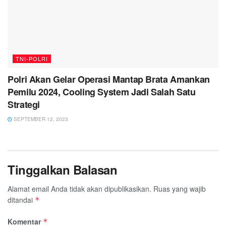
TNI-POLRI
Polri Akan Gelar Operasi Mantap Brata Amankan
Pemilu 2024, Cooling System Jadi Salah Satu
Strategi
SEPTEMBER 12, 2023
Tinggalkan Balasan
Alamat email Anda tidak akan dipublikasikan.
Ruas yang wajib
ditandai
*
Komentar
*