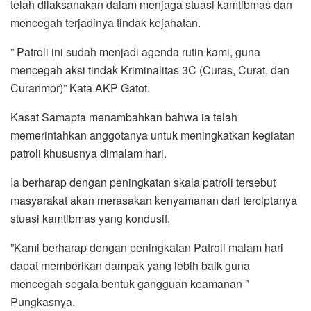
telah dilaksanakan dalam menjaga stuasi kamtibmas dan
mencegah terjadinya tindak kejahatan.
” Patroli ini sudah menjadi agenda rutin kami, guna
mencegah aksi tindak Kriminalitas 3C (Curas, Curat, dan
Curanmor)” Kata AKP Gatot.
Kasat Samapta menambahkan bahwa ia telah
memerintahkan anggotanya untuk meningkatkan kegiatan
patroli khususnya dimalam hari.
Ia berharap dengan peningkatan skala patroli tersebut
masyarakat akan merasakan kenyamanan dari terciptanya
stuasi kamtibmas yang kondusif.
”Kami berharap dengan peningkatan Patroli malam hari
dapat memberikan dampak yang lebih baik guna
mencegah segala bentuk gangguan keamanan ”
Pungkasnya.