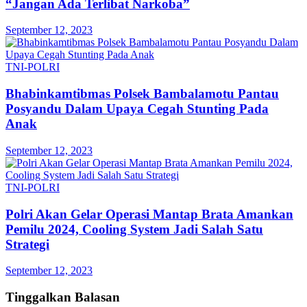
“Jangan Ada Terlibat Narkoba”
September 12, 2023
TNI-POLRI
Bhabinkamtibmas Polsek Bambalamotu Pantau
Posyandu Dalam Upaya Cegah Stunting Pada
Anak
September 12, 2023
TNI-POLRI
Polri Akan Gelar Operasi Mantap Brata Amankan
Pemilu 2024, Cooling System Jadi Salah Satu
Strategi
September 12, 2023
Tinggalkan Balasan