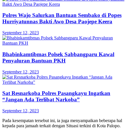
Polres Wajo Salurkan Bantuan Sembako di Popes
Hurriyatunnas Bakti Awo Desa Paojepe Keera
September 12, 2023
Bhabinkamtibmas Polsek Sabbangparu Kawal
Penyaluran Bantuan PKH
September 12, 2023
Sat Resnarkoba Polres Pasangkayu Ingatkan
“Jangan Ada Terlibat Narkoba”
September 12, 2023
Pada kesempatan tersebut ini, ia juga menyampaikan beberapa hal
kepada para jamaah terkait dengan Situasi terkini di Kota Palopo.