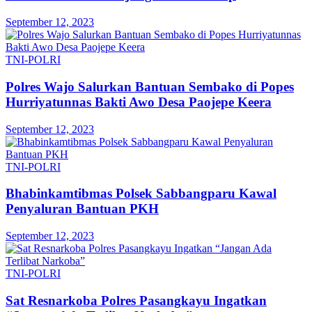
September 12, 2023
TNI-POLRI
Polres Wajo Salurkan Bantuan Sembako di Popes
Hurriyatunnas Bakti Awo Desa Paojepe Keera
September 12, 2023
TNI-POLRI
Bhabinkamtibmas Polsek Sabbangparu Kawal
Penyaluran Bantuan PKH
September 12, 2023
TNI-POLRI
Sat Resnarkoba Polres Pasangkayu Ingatkan