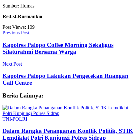
Sumber: Humas
Red-st-Rusmankio
Post Views:
109
Previous Post
Kapolres Palopo Coffee Morning Sekaligus
Silaturahmi Bersama Warga
Next Post
Kapolres Palopo Lakukan Pengecekan Ruangan
Call Centre
Berita Lainnya:
TNI-POLRI
Dalam Rangka Penanganan Konflik Politik, STIK
Lemdiklat Polri Kunjungi Polres Sidrap