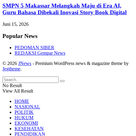
SMPN 5 Makassar Melangkah Maju di Era AI,
Guru Bahasa Dibekali Inovasi Story Book Digital
Juni 15, 2026
Popular News
PEDOMAN SIBER
REDAKSI Gempar News
© 2026
JNews
- Premium WordPress news & magazine theme by
Jegtheme
.
No Result
View All Result
HOME
NASIONAL
POLITIK
HUKUM
EKONOMI
KESEHATAN
PENDIDIKAN