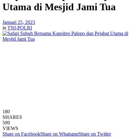
Utama di Mesjid Jami Tua
Januari 25, 2023
in
TNI-POLRI
180
SHARES
599
VIEWS
Share on Facebook
Share on Whatsapp
Share on Twitter