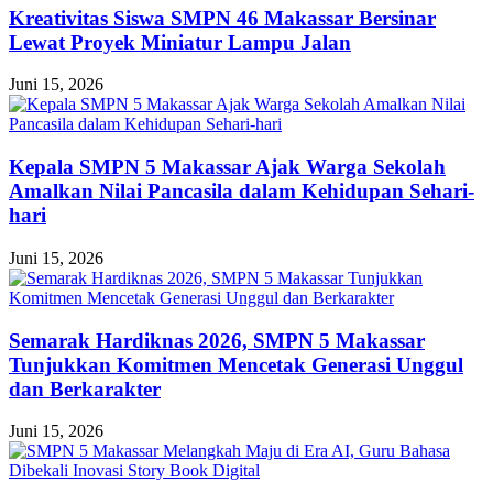
Kreativitas Siswa SMPN 46 Makassar Bersinar
Lewat Proyek Miniatur Lampu Jalan
Juni 15, 2026
Kepala SMPN 5 Makassar Ajak Warga Sekolah
Amalkan Nilai Pancasila dalam Kehidupan Sehari-
hari
Juni 15, 2026
Semarak Hardiknas 2026, SMPN 5 Makassar
Tunjukkan Komitmen Mencetak Generasi Unggul
dan Berkarakter
Juni 15, 2026