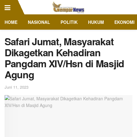
HOME
NASIONAL
POLITIK
HUKUM
EKONOMI
Safari Jumat, Masyarakat
Dikagetkan Kehadiran
Pangdam XIV/Hsn di Masjid
Agung
Juni 11, 2023