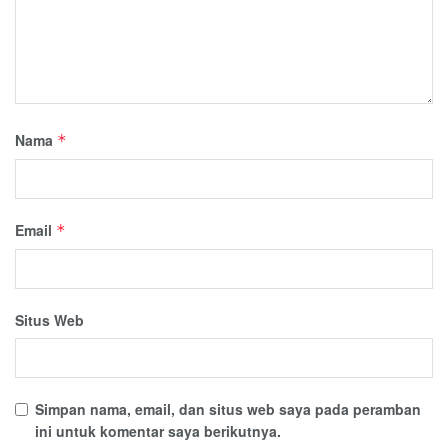
Nama
*
Email
*
Situs Web
Simpan nama, email, dan situs web saya pada peramban
ini untuk komentar saya berikutnya.