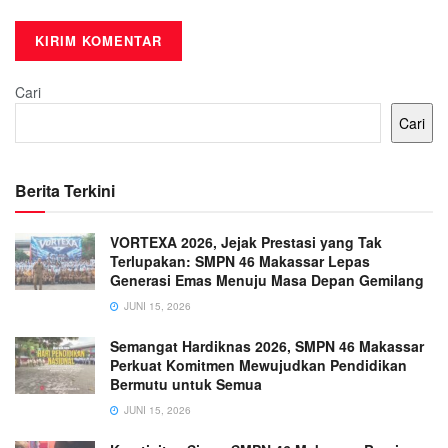
Cari
Cari
Berita Terkini
VORTEXA 2026, Jejak Prestasi yang Tak
Terlupakan: SMPN 46 Makassar Lepas
Generasi Emas Menuju Masa Depan Gemilang
JUNI 15, 2026
Semangat Hardiknas 2026, SMPN 46 Makassar
Perkuat Komitmen Mewujudkan Pendidikan
Bermutu untuk Semua
JUNI 15, 2026