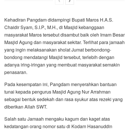
Kehadiran Pangdam didampingi Bupati Maros H.A.S.
Chaidir Syam, S.I.P., M.H., di Masjid kebanggaan
masyarakat Maros tersebut disambut baik oleh Imam Besar
Masjid Agung dan masyarakat sekitar. Terlihat para jamaah
yang ingin melaksanakan sholat Jumat berbondong-
bondong mendatangi Masjid tersebut, terlebih dengan
adanya iring-iringan yang membuat masyarakat semakin
penasaran.
Pada kesempatan ini, Pangdam menyerahkan bantuan
tunai kepada pengurus Masjid Agung Nur Arrahman
sebagai bentuk sedekah dan rasa syukur atas rezeki yang
diberikan Allah SWT.
Salah satu Jamaah mengaku kagum dan kaget atas
kedatangan orang nomor satu di Kodam Hasanuddin