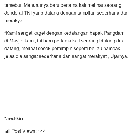
tersebut. Menurutnya baru pertama kali melihat seorang
Jenderal TNI yang datang dengan tampilan sederhana dan
merakyat.
“Kami sangat kaget dengan kedatangan bapak Pangdam
di Masjid kami, ini baru pertama kali seorang bintang dua
datang, melihat sosok pemimpin seperti beliau nampak
jelas dia sangat sederhana dan sangat merakyat”, Ujarnya.
*/red-kio
Post Views:
144