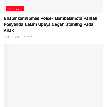
TNI-POLRI
Bhabinkamtibmas Polsek Bambalamotu Pantau
Posyandu Dalam Upaya Cegah Stunting Pada
Anak
SEPTEMBER 12, 2023