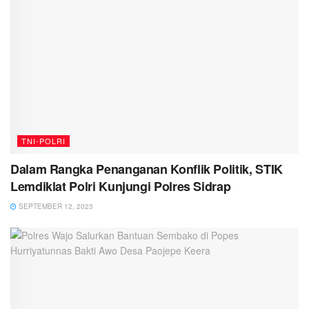
TNI-POLRI
Dalam Rangka Penanganan Konflik Politik, STIK
Lemdiklat Polri Kunjungi Polres Sidrap
SEPTEMBER 12, 2023