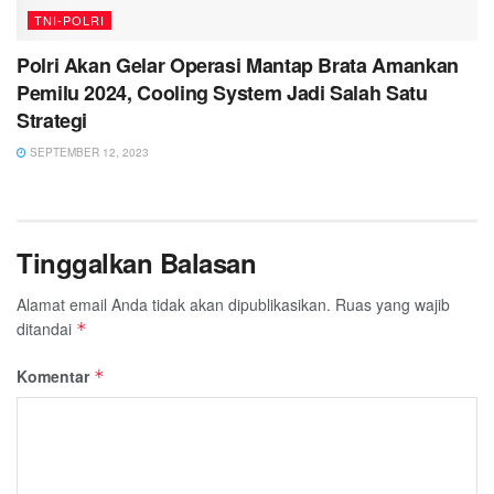
TNI-POLRI
Polri Akan Gelar Operasi Mantap Brata Amankan
Pemilu 2024, Cooling System Jadi Salah Satu
Strategi
SEPTEMBER 12, 2023
Tinggalkan Balasan
Alamat email Anda tidak akan dipublikasikan.
Ruas yang wajib
ditandai
*
Komentar
*