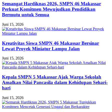
Semangat Hardiknas 2026, SMPN 46 Makassar
Perkuat Komitmen Mewujudkan Pendidikan
Bermutu untuk Semua
Juni 15, 2026
Kreativitas Siswa SMPN 46 Makassar Bersinar
Lewat Proyek Miniatur Lampu Jalan
Juni 15, 2026
Kepala SMPN 5 Makassar Ajak Warga Sekolah
Amalkan Nilai Pancasila dalam Kehidupan Sehari-
hari
Juni 15, 2026