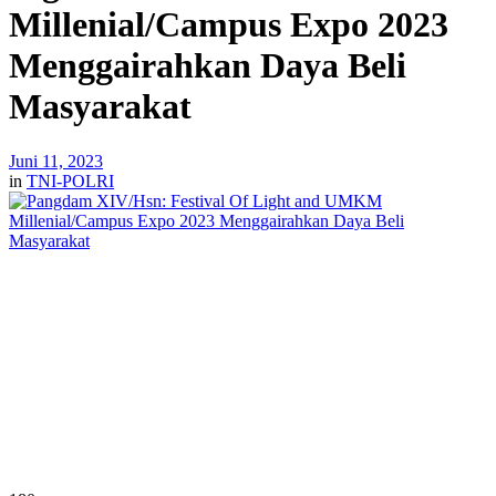
Millenial/Campus Expo 2023
Menggairahkan Daya Beli
Masyarakat
Juni 11, 2023
in
TNI-POLRI