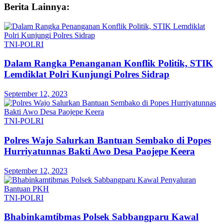
Berita Lainnya:
TNI-POLRI
Dalam Rangka Penanganan Konflik Politik, STIK
Lemdiklat Polri Kunjungi Polres Sidrap
September 12, 2023
TNI-POLRI
Polres Wajo Salurkan Bantuan Sembako di Popes
Hurriyatunnas Bakti Awo Desa Paojepe Keera
September 12, 2023
TNI-POLRI
Bhabinkamtibmas Polsek Sabbangparu Kawal