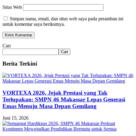
Situs Web
Simpan nama, email, dan situs web saya pada peramban ini
untuk komentar saya berikutnya.
Cari
Cari
Berita Terkini
VORTEXA 2026, Jejak Prestasi yang Tak
Terlupakan: SMPN 46 Makassar Lepas Generasi
Emas Menuju Masa Depan Gemilang
Juni 15, 2026