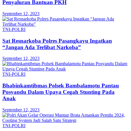
Penyaluran Bantuan PKH
September 12, 2023
TNI-POLRI
Sat Resnarkoba Polres Pasangkayu Ingatkan
“Jangan Ada Terlibat Narkoba”
September 12, 2023
TNI-POLRI
Bhabinkamtibmas Polsek Bambalamotu Pantau
Posyandu Dalam Upaya Cegah Stunting Pada
Anak
September 12, 2023
TNI-POLRI