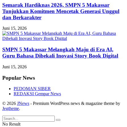
Semarak Hardiknas 2026, SMPN 5 Makassar
Tunjukkan Komitmen Mencetak Generasi Unggul
dan Berkarakter
Juni 15, 2026
SMPN 5 Makassar Melangkah Maju di Era AI,
Guru Bahasa Dibekali Inovasi Story Book Digital
Juni 15, 2026
Popular News
PEDOMAN SIBER
REDAKSI Gempar News
© 2026
JNews
- Premium WordPress news & magazine theme by
Jegtheme
.
No Result