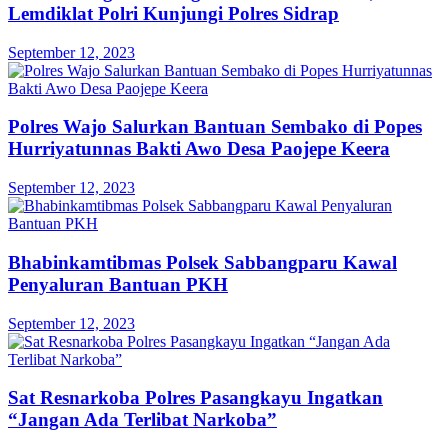
Lemdiklat Polri Kunjungi Polres Sidrap
September 12, 2023
Polres Wajo Salurkan Bantuan Sembako di Popes
Hurriyatunnas Bakti Awo Desa Paojepe Keera
September 12, 2023
Bhabinkamtibmas Polsek Sabbangparu Kawal
Penyaluran Bantuan PKH
September 12, 2023
Sat Resnarkoba Polres Pasangkayu Ingatkan
“Jangan Ada Terlibat Narkoba”