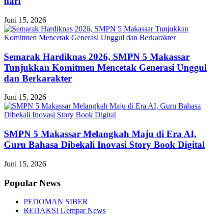
hari
Juni 15, 2026
Semarak Hardiknas 2026, SMPN 5 Makassar
Tunjukkan Komitmen Mencetak Generasi Unggul
dan Berkarakter
Juni 15, 2026
SMPN 5 Makassar Melangkah Maju di Era AI,
Guru Bahasa Dibekali Inovasi Story Book Digital
Juni 15, 2026
Popular News
PEDOMAN SIBER
REDAKSI Gempar News