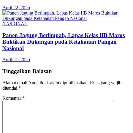
April 22, 2025
NASIONAL
Panen Jagung Berlimpah, Lapas Kelas IIB Maros
Buktikan Dukungan pada Ketahanan Pangan
Nasional
April 21, 2025
Tinggalkan Balasan
Alamat email Anda tidak akan dipublikasikan.
Ruas yang wajib
ditandai
*
Komentar
*