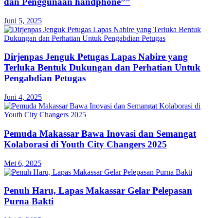
dan Penggunaan handphone””
Juni 5, 2025
Dirjenpas Jenguk Petugas Lapas Nabire yang
Terluka Bentuk Dukungan dan Perhatian Untuk
Pengabdian Petugas
Juni 4, 2025
Pemuda Makassar Bawa Inovasi dan Semangat
Kolaborasi di Youth City Changers 2025
Mei 6, 2025
Penuh Haru, Lapas Makassar Gelar Pelepasan
Purna Bakti