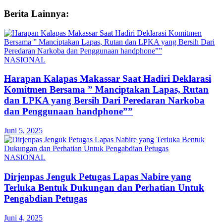
Berita Lainnya:
NASIONAL
Harapan Kalapas Makassar Saat Hadiri Deklarasi
Komitmen Bersama ” Manciptakan Lapas, Rutan
dan LPKA yang Bersih Dari Peredaran Narkoba
dan Penggunaan handphone””
Juni 5, 2025
NASIONAL
Dirjenpas Jenguk Petugas Lapas Nabire yang
Terluka Bentuk Dukungan dan Perhatian Untuk
Pengabdian Petugas
Juni 4, 2025