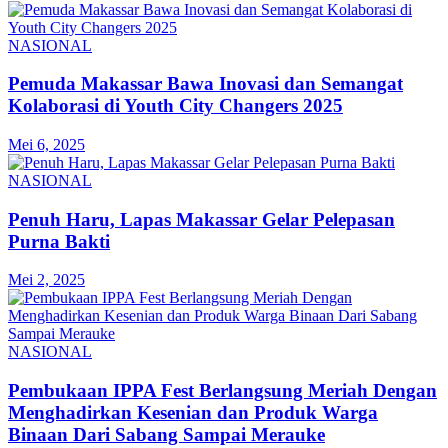
NASIONAL
Pemuda Makassar Bawa Inovasi dan Semangat
Kolaborasi di Youth City Changers 2025
Mei 6, 2025
NASIONAL
Penuh Haru, Lapas Makassar Gelar Pelepasan
Purna Bakti
Mei 2, 2025
NASIONAL
Pembukaan IPPA Fest Berlangsung Meriah Dengan
Menghadirkan Kesenian dan Produk Warga
Binaan Dari Sabang Sampai Merauke