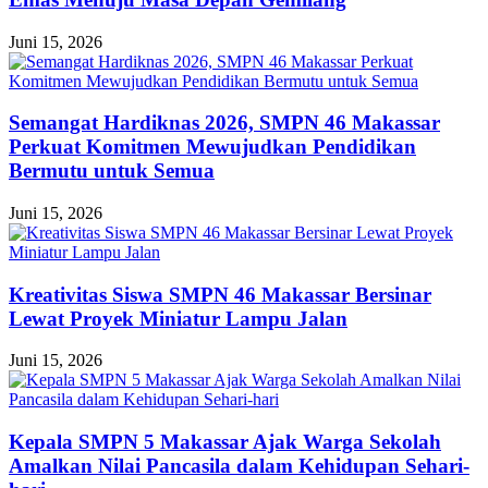
Juni 15, 2026
Semangat Hardiknas 2026, SMPN 46 Makassar
Perkuat Komitmen Mewujudkan Pendidikan
Bermutu untuk Semua
Juni 15, 2026
Kreativitas Siswa SMPN 46 Makassar Bersinar
Lewat Proyek Miniatur Lampu Jalan
Juni 15, 2026
Kepala SMPN 5 Makassar Ajak Warga Sekolah
Amalkan Nilai Pancasila dalam Kehidupan Sehari-