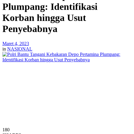
Plumpang: Identifikasi
Korban hingga Usut
Penyebabnya
Maret 4, 2023
in
NASIONAL
180