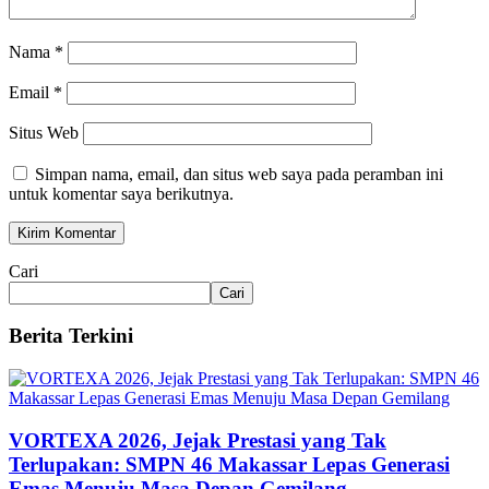
Nama
*
Email
*
Situs Web
Simpan nama, email, dan situs web saya pada peramban ini
untuk komentar saya berikutnya.
Cari
Cari
Berita Terkini
VORTEXA 2026, Jejak Prestasi yang Tak
Terlupakan: SMPN 46 Makassar Lepas Generasi
Emas Menuju Masa Depan Gemilang