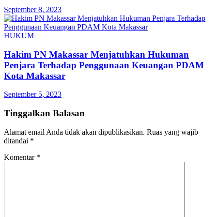
September 8, 2023
HUKUM
Hakim PN Makassar Menjatuhkan Hukuman
Penjara Terhadap Penggunaan Keuangan PDAM
Kota Makassar
September 5, 2023
Tinggalkan Balasan
Alamat email Anda tidak akan dipublikasikan.
Ruas yang wajib
ditandai
*
Komentar
*