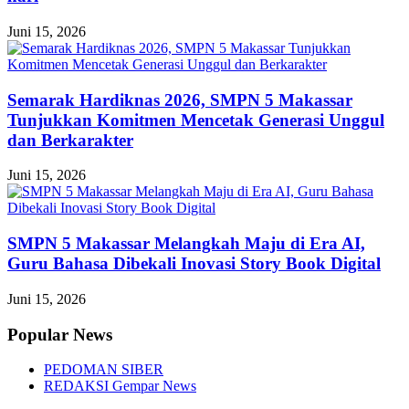
Juni 15, 2026
Semarak Hardiknas 2026, SMPN 5 Makassar
Tunjukkan Komitmen Mencetak Generasi Unggul
dan Berkarakter
Juni 15, 2026
SMPN 5 Makassar Melangkah Maju di Era AI,
Guru Bahasa Dibekali Inovasi Story Book Digital
Juni 15, 2026
Popular News
PEDOMAN SIBER
REDAKSI Gempar News