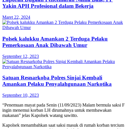
Yakin APH Profesional dalam Bekerja
Maret 22, 2024
Polsek kalukku Amankan 2 Terduga Pelaku
Pemerkosaan Anak Dibawah Umur
September 12, 2023
Satuan Resnarkoba Polres Sinjai Kembali
Amankan Pelaku Penyalahgunaan Narkotika
September 10, 2023
“Penemuan mayat pada Senin (11/09/2023) Malam bermula saksi F
ingin menemui korban LH dirumahnya untuk membawakan
makanan” jelas Kapolsek watang sawitto.
Kapolsek menambahkan saat saksi masuk di rumah korban tercium