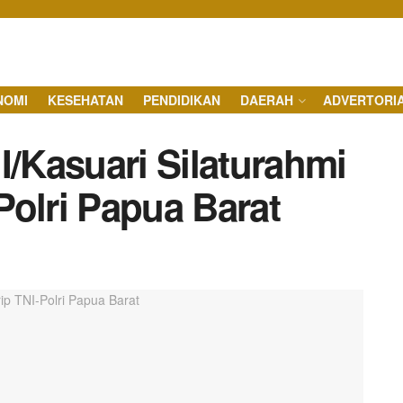
NOMI
KESEHATAN
PENDIDIKAN
DAERAH
ADVERTORI
I/Kasuari Silaturahmi
Polri Papua Barat