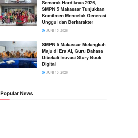
Semarak Hardiknas 2026,
SMPN 5 Makassar Tunjukkan
Komitmen Mencetak Generasi
Unggul dan Berkarakter
JUNI 15, 2026
SMPN 5 Makassar Melangkah
Maju di Era AI, Guru Bahasa
Dibekali Inovasi Story Book
Digital
JUNI 15, 2026
Popular News