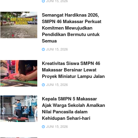
JUNI 15, 2026
Semangat Hardiknas 2026,
SMPN 46 Makassar Perkuat
Komitmen Mewujudkan
Pendidikan Bermutu untuk
Semua
JUNI 15, 2026
Kreativitas Siswa SMPN 46
Makassar Bersinar Lewat
Proyek Miniatur Lampu Jalan
JUNI 15, 2026
Kepala SMPN 5 Makassar
Ajak Warga Sekolah Amalkan
Nilai Pancasila dalam
Kehidupan Sehari-hari
JUNI 15, 2026