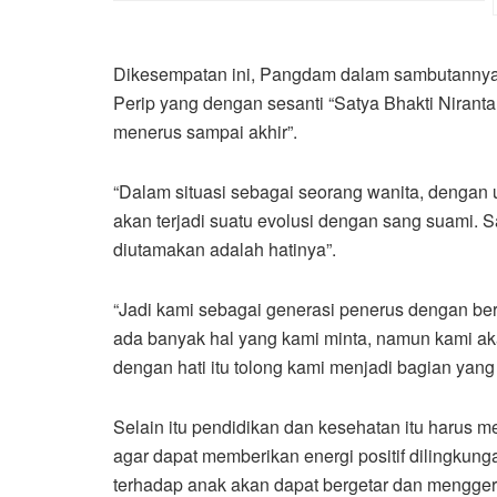
Dikesempatan ini, Pangdam dalam sambutannya
Perip yang dengan sesanti “Satya Bhakti Nirantar
menerus sampai akhir”.
“Dalam situasi sebagai seorang wanita, dengan
akan terjadi suatu evolusi dengan sang suami. S
diutamakan adalah hatinya”.
“Jadi kami sebagai generasi penerus dengan ber
ada banyak hal yang kami minta, namun kami ak
dengan hati itu tolong kami menjadi bagian yang
Selain itu pendidikan dan kesehatan itu harus 
agar dapat memberikan energi positif dilingkung
terhadap anak akan dapat bergetar dan menggera