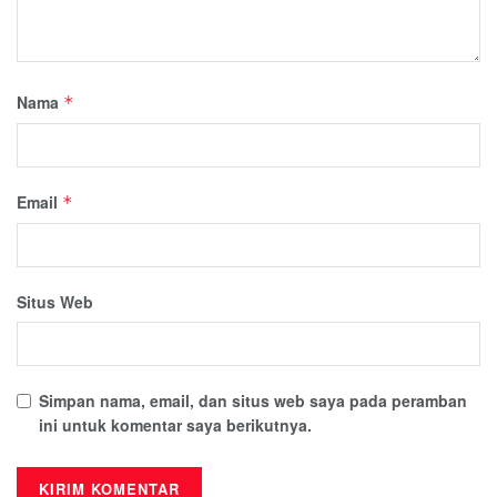
Nama
*
Email
*
Situs Web
Simpan nama, email, dan situs web saya pada peramban
ini untuk komentar saya berikutnya.