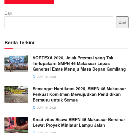
Cari
Cari
Berita Terkini
VORTEXA 2026, Jejak Prestasi yang Tak
Terlupakan: SMPN 46 Makassar Lepas
Generasi Emas Menuju Masa Depan Gemilang
JUNI 15, 2026
Semangat Hardiknas 2026, SMPN 46 Makassar
Perkuat Komitmen Mewujudkan Pendidikan
Bermutu untuk Semua
JUNI 15, 2026
Kreativitas Siswa SMPN 46 Makassar Bersinar
Lewat Proyek Miniatur Lampu Jalan
JUNI 15, 2026