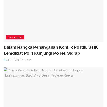
TNI-POLRI
Dalam Rangka Penanganan Konflik Politik, STIK
Lemdiklat Polri Kunjungi Polres Sidrap
SEPTEMBER 12, 2023