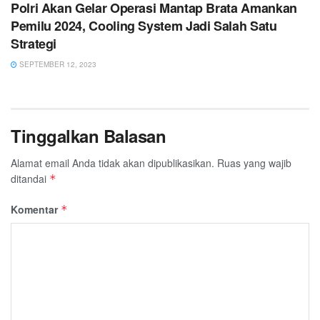
Polri Akan Gelar Operasi Mantap Brata Amankan
Pemilu 2024, Cooling System Jadi Salah Satu
Strategi
SEPTEMBER 12, 2023
Tinggalkan Balasan
Alamat email Anda tidak akan dipublikasikan.
Ruas yang wajib
ditandai
*
Komentar
*