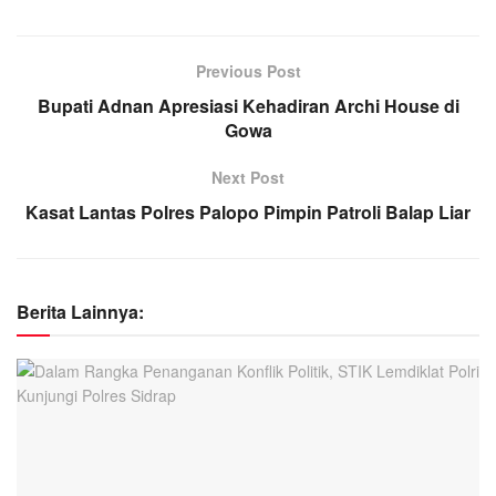
Previous Post
Bupati Adnan Apresiasi Kehadiran Archi House di
Gowa
Next Post
Kasat Lantas Polres Palopo Pimpin Patroli Balap Liar
Berita Lainnya: