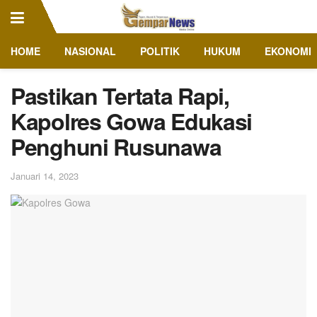
HOME
NASIONAL
POLITIK
HUKUM
EKONOMI
Pastikan Tertata Rapi,
Kapolres Gowa Edukasi
Penghuni Rusunawa
Januari 14, 2023