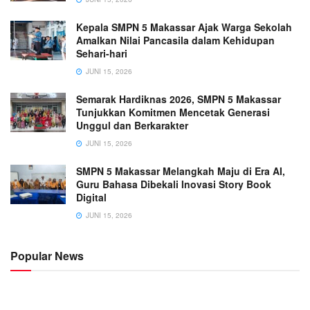
Kepala SMPN 5 Makassar Ajak Warga Sekolah
Amalkan Nilai Pancasila dalam Kehidupan
Sehari-hari
JUNI 15, 2026
Semarak Hardiknas 2026, SMPN 5 Makassar
Tunjukkan Komitmen Mencetak Generasi
Unggul dan Berkarakter
JUNI 15, 2026
SMPN 5 Makassar Melangkah Maju di Era AI,
Guru Bahasa Dibekali Inovasi Story Book
Digital
JUNI 15, 2026
Popular News