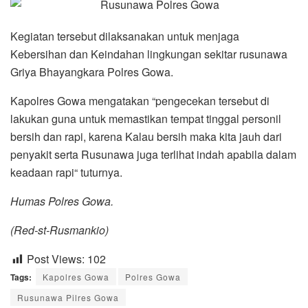
Kegiatan tersebut dilaksanakan untuk menjaga
Kebersihan dan Keindahan lingkungan sekitar rusunawa
Griya Bhayangkara Polres Gowa.
Kapolres Gowa mengatakan “pengecekan tersebut di
lakukan guna untuk memastikan tempat tinggal personil
bersih dan rapi, karena Kalau bersih maka kita jauh dari
penyakit serta Rusunawa juga terlihat indah apabila dalam
keadaan rapi“ tuturnya.
Humas Polres Gowa.
(Red-st-Rusmankio)
Post Views:
102
Tags:
Kapolres Gowa
Polres Gowa
Rusunawa Pilres Gowa