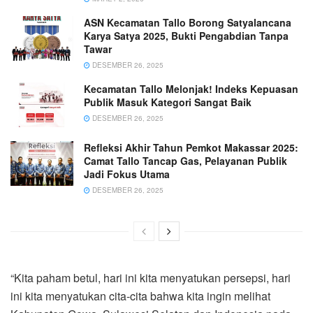
ASN Kecamatan Tallo Borong Satyalancana
Karya Satya 2025, Bukti Pengabdian Tanpa
Tawar
DESEMBER 26, 2025
Kecamatan Tallo Melonjak! Indeks Kepuasan
Publik Masuk Kategori Sangat Baik
DESEMBER 26, 2025
Refleksi Akhir Tahun Pemkot Makassar 2025:
Camat Tallo Tancap Gas, Pelayanan Publik
Jadi Fokus Utama
DESEMBER 26, 2025
“Kita paham betul, hari ini kita menyatukan persepsi, hari
ini kita menyatukan cita-cita bahwa kita ingin melihat