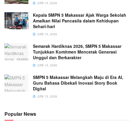
JUNI 15, 2026
Kepala SMPN 5 Makassar Ajak Warga Sekolah
Amalkan Nilai Pancasila dalam Kehidupan
Sehari-hari
JUNI 15, 2026
Semarak Hardiknas 2026, SMPN 5 Makassar
Tunjukkan Komitmen Mencetak Generasi
Unggul dan Berkarakter
JUNI 15, 2026
SMPN 5 Makassar Melangkah Maju di Era AI,
Guru Bahasa Dibekali Inovasi Story Book
Digital
JUNI 15, 2026
Popular News