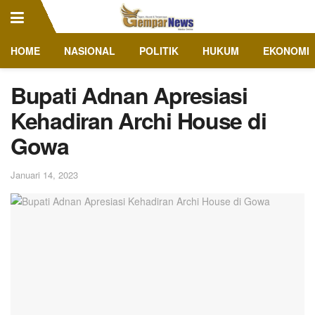
HOME
NASIONAL
POLITIK
HUKUM
EKONOMI
Bupati Adnan Apresiasi
Kehadiran Archi House di
Gowa
Januari 14, 2023