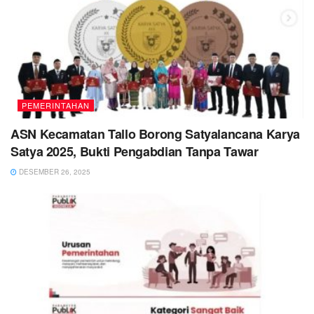
PEMERINTAHAN
ASN Kecamatan Tallo Borong Satyalancana Karya
Satya 2025, Bukti Pengabdian Tanpa Tawar
DESEMBER 26, 2025