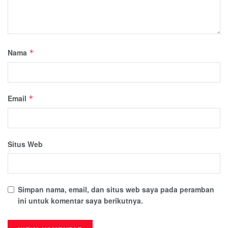
Nama
*
Email
*
Situs Web
Simpan nama, email, dan situs web saya pada peramban
ini untuk komentar saya berikutnya.