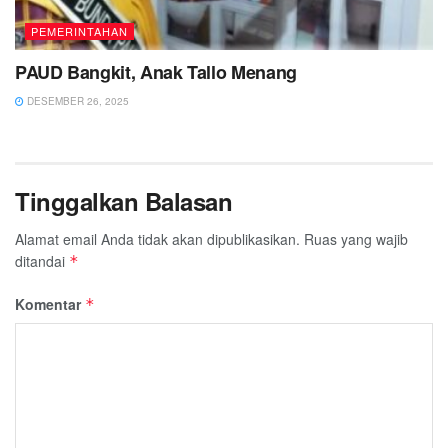
PEMERINTAHAN
PAUD Bangkit, Anak Tallo Menang
DESEMBER 26, 2025
Tinggalkan Balasan
Alamat email Anda tidak akan dipublikasikan.
Ruas yang wajib
ditandai
*
Komentar
*