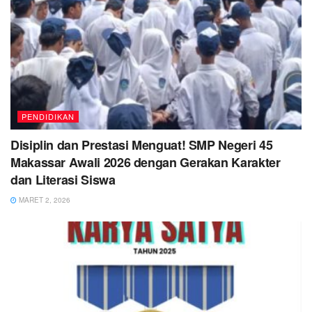
PENDIDIKAN
Disiplin dan Prestasi Menguat! SMP Negeri 45
Makassar Awali 2026 dengan Gerakan Karakter
dan Literasi Siswa
MARET 2, 2026