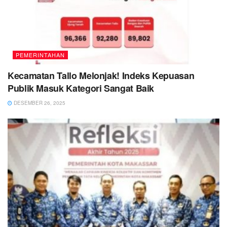
PEMERINTAHAN
Kecamatan Tallo Melonjak! Indeks Kepuasan
Publik Masuk Kategori Sangat Baik
DESEMBER 26, 2025