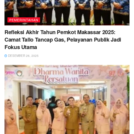
PEMERINTAHAN
Refleksi Akhir Tahun Pemkot Makassar 2025:
Camat Tallo Tancap Gas, Pelayanan Publik Jadi
Fokus Utama
DESEMBER 26, 2025