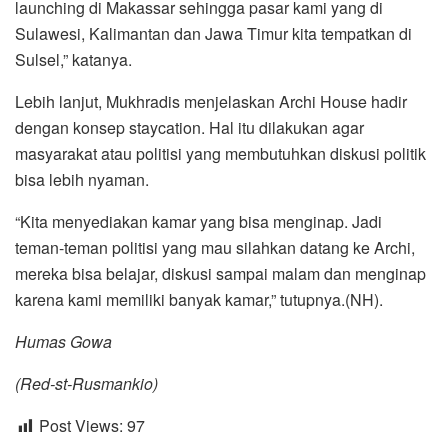
launching di Makassar sehingga pasar kami yang di
Sulawesi, Kalimantan dan Jawa Timur kita tempatkan di
Sulsel,” katanya.
Lebih lanjut, Mukhradis menjelaskan Archi House hadir
dengan konsep staycation. Hal itu dilakukan agar
masyarakat atau politisi yang membutuhkan diskusi politik
bisa lebih nyaman.
“Kita menyediakan kamar yang bisa menginap. Jadi
teman-teman politisi yang mau silahkan datang ke Archi,
mereka bisa belajar, diskusi sampai malam dan menginap
karena kami memiliki banyak kamar,” tutupnya.(NH).
Humas Gowa
(Red-st-Rusmankio)
Post Views:
97