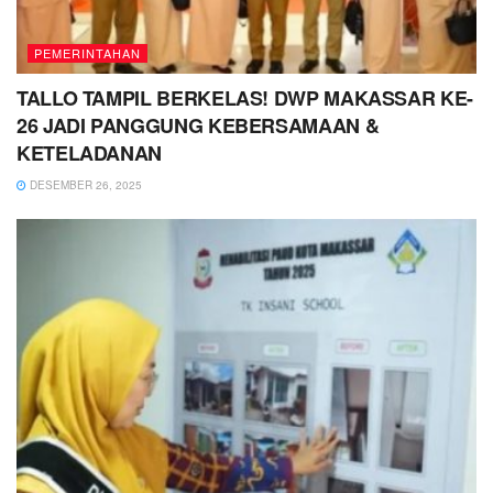
PEMERINTAHAN
TALLO TAMPIL BERKELAS! DWP MAKASSAR KE-
26 JADI PANGGUNG KEBERSAMAAN &
KETELADANAN
DESEMBER 26, 2025