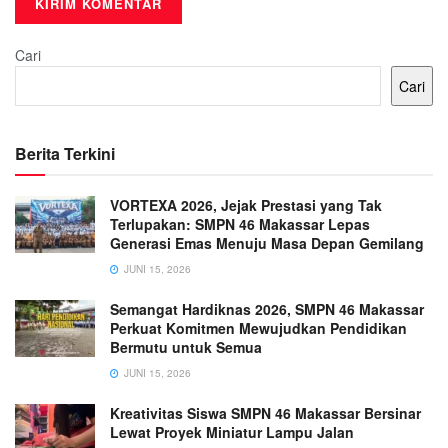
Cari
Cari
Berita Terkini
VORTEXA 2026, Jejak Prestasi yang Tak
Terlupakan: SMPN 46 Makassar Lepas
Generasi Emas Menuju Masa Depan Gemilang
JUNI 15, 2026
Semangat Hardiknas 2026, SMPN 46 Makassar
Perkuat Komitmen Mewujudkan Pendidikan
Bermutu untuk Semua
JUNI 15, 2026
Kreativitas Siswa SMPN 46 Makassar Bersinar
Lewat Proyek Miniatur Lampu Jalan