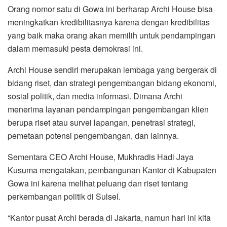
Orang nomor satu di Gowa ini berharap Archi House bisa
meningkatkan kredibilitasnya karena dengan kredibilitas
yang baik maka orang akan memilih untuk pendampingan
dalam memasuki pesta demokrasi ini.
Archi House sendiri merupakan lembaga yang bergerak di
bidang riset, dan strategi pengembangan bidang ekonomi,
sosial politik, dan media informasi. Dimana Archi
menerima layanan pendampingan pengembangan klien
berupa riset atau survei lapangan, penetrasi strategi,
pemetaan potensi pengembangan, dan lainnya.
Sementara CEO Archi House, Mukhradis Hadi Jaya
Kusuma mengatakan, pembangunan Kantor di Kabupaten
Gowa ini karena melihat peluang dan riset tentang
perkembangan politik di Sulsel.
“Kantor pusat Archi berada di Jakarta, namun hari ini kita