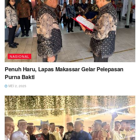
NASIONAL
Penuh Haru, Lapas Makassar Gelar Pelepasan
Purna Bakti
MEI 2, 2025