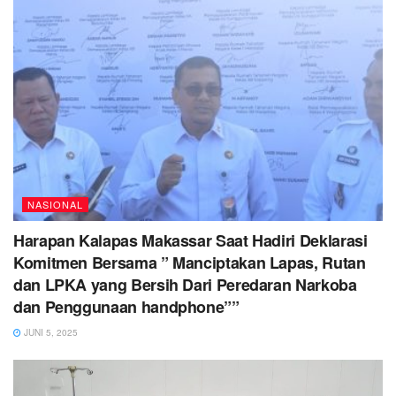
NASIONAL
Harapan Kalapas Makassar Saat Hadiri Deklarasi
Komitmen Bersama ” Manciptakan Lapas, Rutan
dan LPKA yang Bersih Dari Peredaran Narkoba
dan Penggunaan handphone””
JUNI 5, 2025