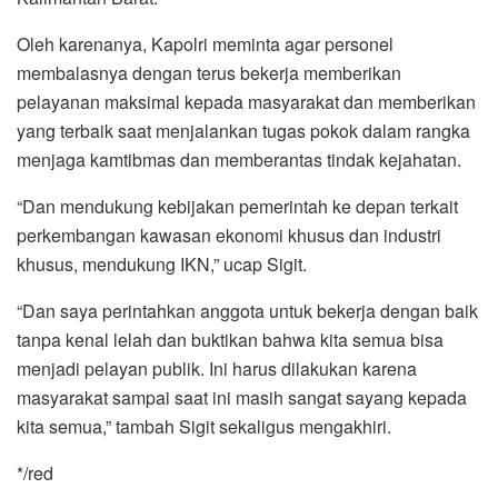
Oleh karenanya, Kapolri meminta agar personel
membalasnya dengan terus bekerja memberikan
pelayanan maksimal kepada masyarakat dan memberikan
yang terbaik saat menjalankan tugas pokok dalam rangka
menjaga kamtibmas dan memberantas tindak kejahatan.
“Dan mendukung kebijakan pemerintah ke depan terkait
perkembangan kawasan ekonomi khusus dan industri
khusus, mendukung IKN,” ucap Sigit.
“Dan saya perintahkan anggota untuk bekerja dengan baik
tanpa kenal lelah dan buktikan bahwa kita semua bisa
menjadi pelayan publik. Ini harus dilakukan karena
masyarakat sampai saat ini masih sangat sayang kepada
kita semua,” tambah Sigit sekaligus mengakhiri.
*/red