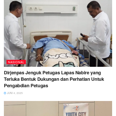
NASIONAL
Dirjenpas Jenguk Petugas Lapas Nabire yang
Terluka Bentuk Dukungan dan Perhatian Untuk
Pengabdian Petugas
JUNI 4, 2025