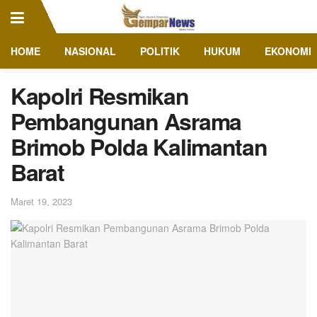
HOME
NASIONAL
POLITIK
HUKUM
EKONOMI
Kapolri Resmikan
Pembangunan Asrama
Brimob Polda Kalimantan
Barat
Maret 19, 2023