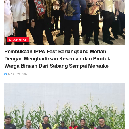
NASIONAL
Pembukaan IPPA Fest Berlangsung Meriah
Dengan Menghadirkan Kesenian dan Produk
Warga Binaan Dari Sabang Sampai Merauke
APRIL 22, 2025