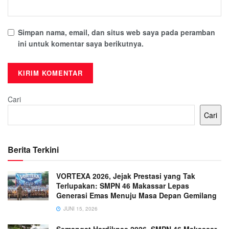
Simpan nama, email, dan situs web saya pada peramban
ini untuk komentar saya berikutnya.
Cari
Cari
Berita Terkini
VORTEXA 2026, Jejak Prestasi yang Tak
Terlupakan: SMPN 46 Makassar Lepas
Generasi Emas Menuju Masa Depan Gemilang
JUNI 15, 2026