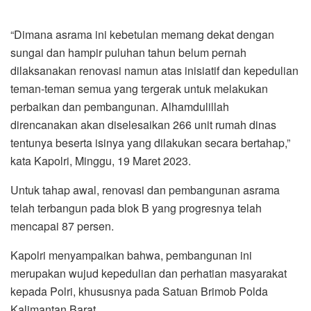
“Dimana asrama ini kebetulan memang dekat dengan
sungai dan hampir puluhan tahun belum pernah
dilaksanakan renovasi namun atas inisiatif dan kepedulian
teman-teman semua yang tergerak untuk melakukan
perbaikan dan pembangunan. Alhamdulillah
direncanakan akan diselesaikan 266 unit rumah dinas
tentunya beserta isinya yang dilakukan secara bertahap,”
kata Kapolri, Minggu, 19 Maret 2023.
Untuk tahap awal, renovasi dan pembangunan asrama
telah terbangun pada blok B yang progresnya telah
mencapai 87 persen.
Kapolri menyampaikan bahwa, pembangunan ini
merupakan wujud kepedulian dan perhatian masyarakat
kepada Polri, khususnya pada Satuan Brimob Polda
Kalimantan Barat.