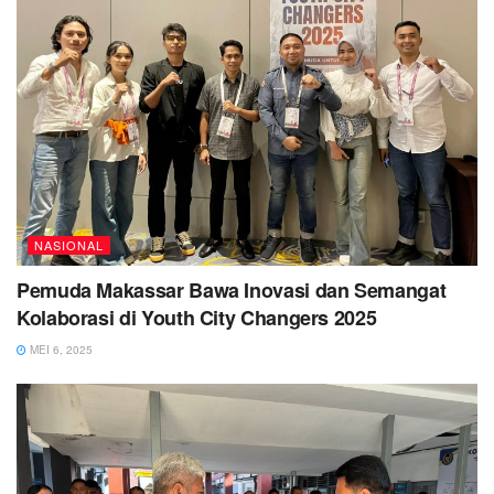
NASIONAL
Pemuda Makassar Bawa Inovasi dan Semangat
Kolaborasi di Youth City Changers 2025
MEI 6, 2025