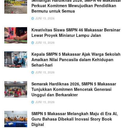
Semangat Hardiknas 2026, SMPN 46 Makassar
Perkuat Komitmen Mewujudkan Pendidikan
Bermutu untuk Semua
JUNI 15, 2026
Kreativitas Siswa SMPN 46 Makassar Bersinar
Lewat Proyek Miniatur Lampu Jalan
JUNI 15, 2026
Kepala SMPN 5 Makassar Ajak Warga Sekolah
Amalkan Nilai Pancasila dalam Kehidupan
Sehari-hari
JUNI 15, 2026
Semarak Hardiknas 2026, SMPN 5 Makassar
Tunjukkan Komitmen Mencetak Generasi
Unggul dan Berkarakter
JUNI 15, 2026
SMPN 5 Makassar Melangkah Maju di Era AI,
Guru Bahasa Dibekali Inovasi Story Book
Digital