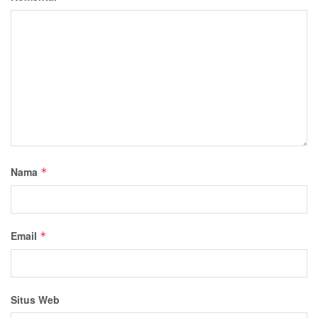
Nama
*
Email
*
Situs Web