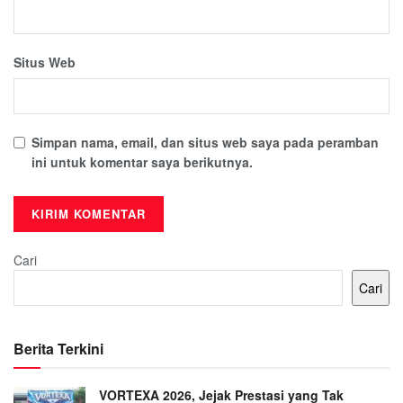
Situs Web
Simpan nama, email, dan situs web saya pada peramban
ini untuk komentar saya berikutnya.
Cari
Cari
Berita Terkini
VORTEXA 2026, Jejak Prestasi yang Tak