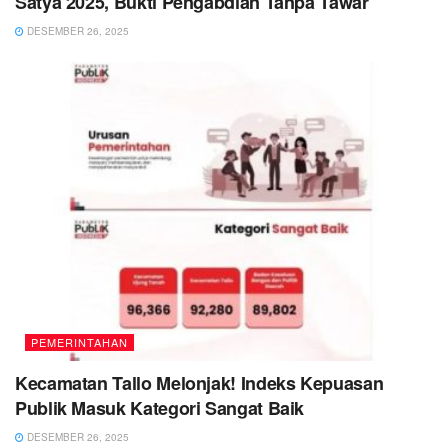
Satya 2025, Bukti Pengabdian Tanpa Tawar
DESEMBER 26, 2025
PEMERINTAHAN
Kecamatan Tallo Melonjak! Indeks Kepuasan
Publik Masuk Kategori Sangat Baik
DESEMBER 26, 2025