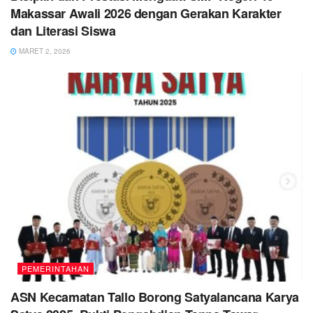
Makassar Awali 2026 dengan Gerakan Karakter
dan Literasi Siswa
MARET 2, 2026
PEMERINTAHAN
ASN Kecamatan Tallo Borong Satyalancana Karya