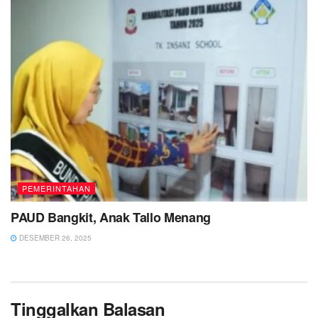
PEMERINTAHAN
PAUD Bangkit, Anak Tallo Menang
DESEMBER 26, 2025
Tinggalkan Balasan