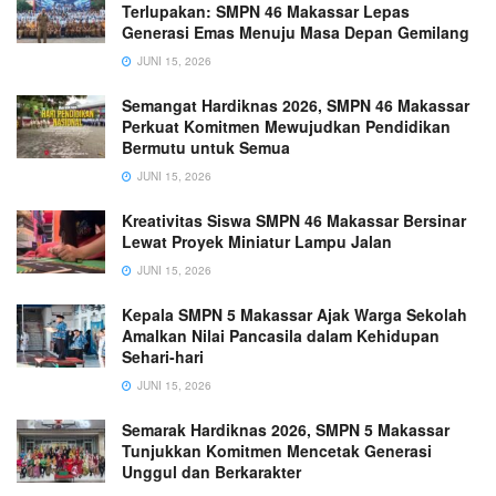
Terlupakan: SMPN 46 Makassar Lepas
Generasi Emas Menuju Masa Depan Gemilang
JUNI 15, 2026
Semangat Hardiknas 2026, SMPN 46 Makassar
Perkuat Komitmen Mewujudkan Pendidikan
Bermutu untuk Semua
JUNI 15, 2026
Kreativitas Siswa SMPN 46 Makassar Bersinar
Lewat Proyek Miniatur Lampu Jalan
JUNI 15, 2026
Kepala SMPN 5 Makassar Ajak Warga Sekolah
Amalkan Nilai Pancasila dalam Kehidupan
Sehari-hari
JUNI 15, 2026
Semarak Hardiknas 2026, SMPN 5 Makassar
Tunjukkan Komitmen Mencetak Generasi
Unggul dan Berkarakter