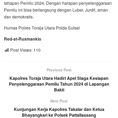
tahapan Pemilu 2024. Dengan harapan penyelenggaraan
Pemilu ini bisa berlangsung dengan Luber, Jurdil, aman
dan demokratis.
Humas Polres Toraja Utara Polda Sulsel
Red-st-Rusmankio
Post Views:
110
Previous Post
Kapolres Toraja Utara Hadiri Apel Siaga Kesiapan
Penyelenggaraan Pemilu Tahun 2024 di Lapangan
Bakti
Next Post
Kunjungan Kerja Kapolres Takalar dan Ketua
Bhayangkari ke Polsek Pattallassang