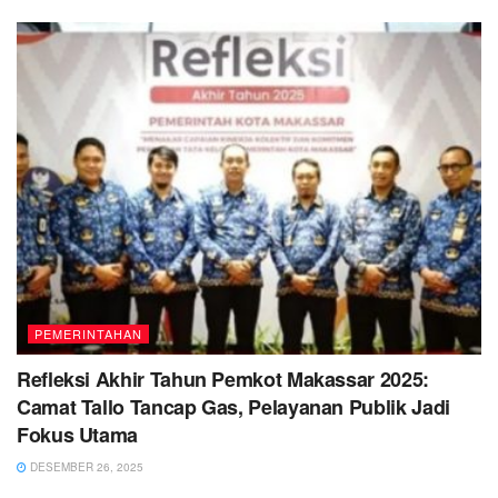
PEMERINTAHAN
Refleksi Akhir Tahun Pemkot Makassar 2025:
Camat Tallo Tancap Gas, Pelayanan Publik Jadi
Fokus Utama
DESEMBER 26, 2025