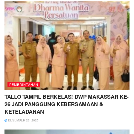
PEMERINTAHAN
TALLO TAMPIL BERKELAS! DWP MAKASSAR KE-
26 JADI PANGGUNG KEBERSAMAAN &
KETELADANAN
DESEMBER 26, 2025