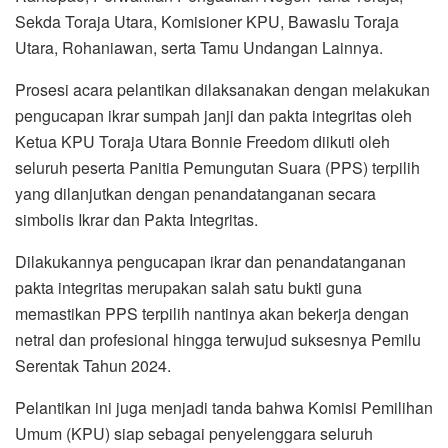
Sekda Toraja Utara, Komisioner KPU, Bawaslu Toraja
Utara, Rohaniawan, serta Tamu Undangan Lainnya.
Prosesi acara pelantikan dilaksanakan dengan melakukan
pengucapan ikrar sumpah janji dan pakta integritas oleh
Ketua KPU Toraja Utara Bonnie Freedom diikuti oleh
seluruh peserta Panitia Pemungutan Suara (PPS) terpilih
yang dilanjutkan dengan penandatanganan secara
simbolis Ikrar dan Pakta Integritas.
Dilakukannya pengucapan ikrar dan penandatanganan
pakta integritas merupakan salah satu bukti guna
memastikan PPS terpilih nantinya akan bekerja dengan
netral dan profesional hingga terwujud suksesnya Pemilu
Serentak Tahun 2024.
Pelantikan ini juga menjadi tanda bahwa Komisi Pemilihan
Umum (KPU) siap sebagai penyelenggara seluruh