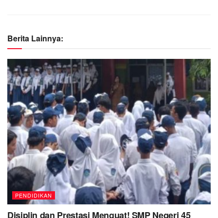
Berita Lainnya:
PENDIDIKAN
Disiplin dan Prestasi Menguat! SMP Negeri 45