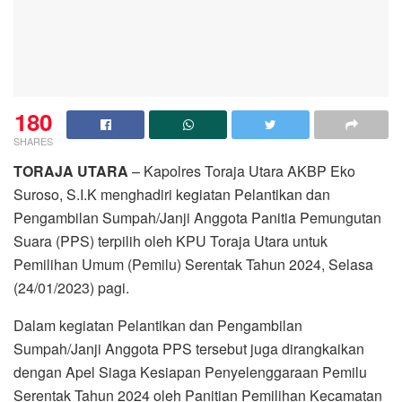
180
SHARES
TORAJA UTARA
– Kapolres Toraja Utara AKBP Eko
Suroso, S.I.K menghadiri kegiatan Pelantikan dan
Pengambilan Sumpah/Janji Anggota Panitia Pemungutan
Suara (PPS) terpilih oleh KPU Toraja Utara untuk
Pemilihan Umum (Pemilu) Serentak Tahun 2024, Selasa
(24/01/2023) pagi.
Dalam kegiatan Pelantikan dan Pengambilan
Sumpah/Janji Anggota PPS tersebut juga dirangkaikan
dengan Apel Siaga Kesiapan Penyelenggaraan Pemilu
Serentak Tahun 2024 oleh Panitian Pemilihan Kecamatan