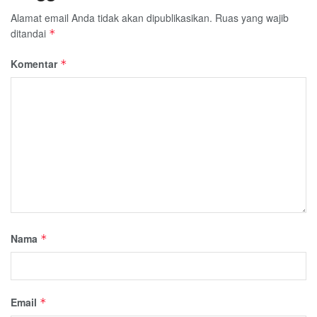
Alamat email Anda tidak akan dipublikasikan.
Ruas yang wajib
ditandai
*
Komentar
*
Nama
*
Email
*