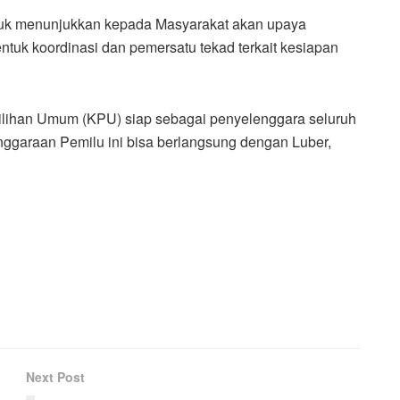
untuk menunjukkan kepada Masyarakat akan upaya
ntuk koordinasi dan pemersatu tekad terkait kesiapan
ilihan Umum (KPU) siap sebagai penyelenggara seluruh
ggaraan Pemilu ini bisa berlangsung dengan Luber,
Next Post