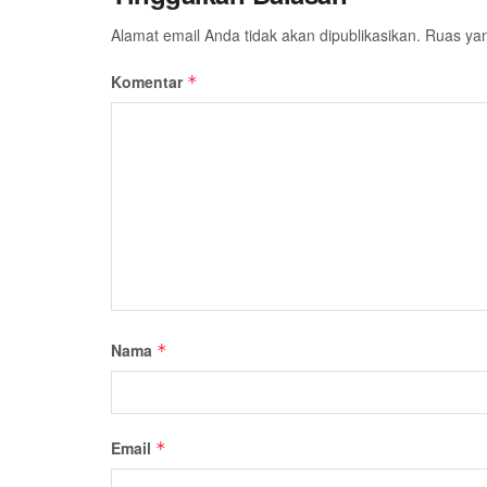
Alamat email Anda tidak akan dipublikasikan.
Ruas yan
Komentar
*
Nama
*
Email
*