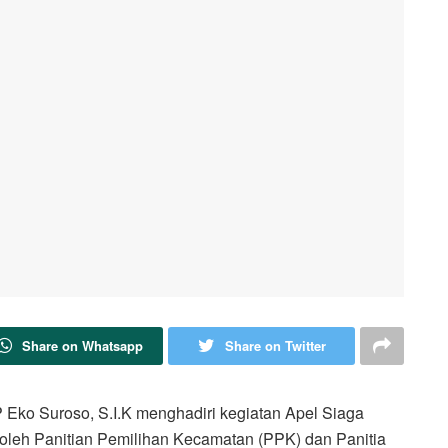
Share on Whatsapp
Share on Twitter
 Eko Suroso, S.I.K menghadiri kegiatan Apel Siaga
leh Panitian Pemilihan Kecamatan (PPK) dan Panitia