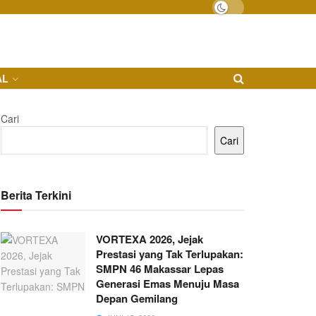
AL
Cari
Cari
Berita Terkini
VORTEXA 2026, Jejak
Prestasi yang Tak Terlupakan:
SMPN 46 Makassar Lepas
Generasi Emas Menuju Masa
Depan Gemilang