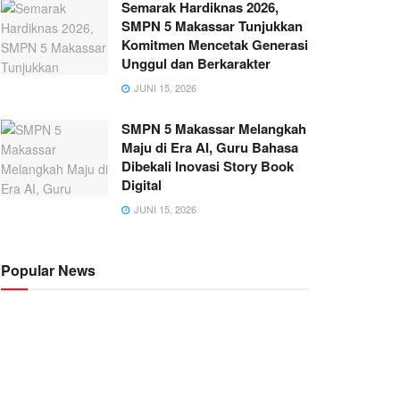
Semarak Hardiknas 2026,
SMPN 5 Makassar Tunjukkan
Komitmen Mencetak Generasi
Unggul dan Berkarakter
JUNI 15, 2026
SMPN 5 Makassar Melangkah
Maju di Era AI, Guru Bahasa
Dibekali Inovasi Story Book
Digital
JUNI 15, 2026
Popular News