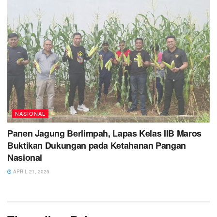
NASIONAL
Panen Jagung Berlimpah, Lapas Kelas IIB Maros
Buktikan Dukungan pada Ketahanan Pangan
Nasional
APRIL 21, 2025