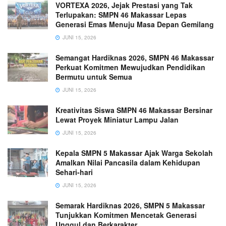
VORTEXA 2026, Jejak Prestasi yang Tak
Terlupakan: SMPN 46 Makassar Lepas
Generasi Emas Menuju Masa Depan Gemilang
JUNI 15, 2026
Semangat Hardiknas 2026, SMPN 46 Makassar
Perkuat Komitmen Mewujudkan Pendidikan
Bermutu untuk Semua
JUNI 15, 2026
Kreativitas Siswa SMPN 46 Makassar Bersinar
Lewat Proyek Miniatur Lampu Jalan
JUNI 15, 2026
Kepala SMPN 5 Makassar Ajak Warga Sekolah
Amalkan Nilai Pancasila dalam Kehidupan
Sehari-hari
JUNI 15, 2026
Semarak Hardiknas 2026, SMPN 5 Makassar
Tunjukkan Komitmen Mencetak Generasi
Unggul dan Berkarakter