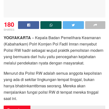
180
SHARES
YOGYAKARTA
– Kepala Badan Pemelihara Keamanan
(Kabaharkam) Polri Komjen Pol Fadil Imran menyebut
Polisi RW hadir sebagai wujud praktik pemolisian modern
yang bermuara dari hulu yaitu pencegahan kejahatan
melalui pendekatan nyata dengan masyarakat.
Menurut dia Polisi RW adalah semua anggota kepolisian
yang ada di sekitar lingkungan tempat tinggal, bukan
hanya bhabinkamtibmas seorang. Mereka akan
menjalankan fungsi polisi RW di tempat mereka tinggal
saat ini.