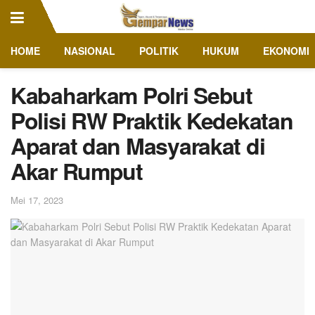
HOME
NASIONAL
POLITIK
HUKUM
EKONOMI
Kabaharkam Polri Sebut
Polisi RW Praktik Kedekatan
Aparat dan Masyarakat di
Akar Rumput
Mei 17, 2023