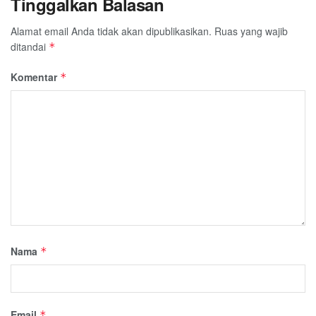
Tinggalkan Balasan
Alamat email Anda tidak akan dipublikasikan.
Ruas yang wajib
ditandai
*
Komentar
*
Nama
*
Email
*