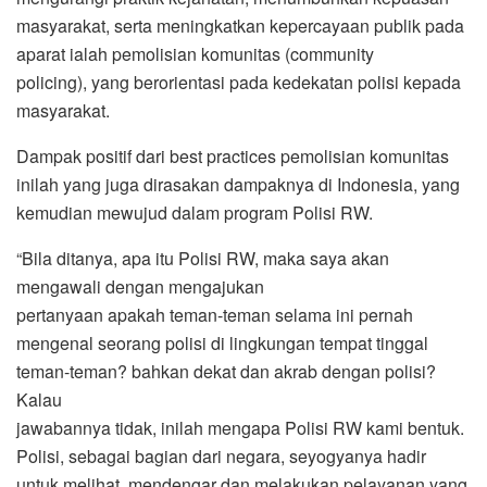
masyarakat, serta meningkatkan kepercayaan publik pada
aparat ialah pemolisian komunitas (community
policing), yang berorientasi pada kedekatan polisi kepada
masyarakat.
Dampak positif dari best practices pemolisian komunitas
inilah yang juga dirasakan dampaknya di Indonesia, yang
kemudian mewujud dalam program Polisi RW.
“Bila ditanya, apa itu Polisi RW, maka saya akan
mengawali dengan mengajukan
pertanyaan apakah teman-teman selama ini pernah
mengenal seorang polisi di lingkungan tempat tinggal
teman-teman? bahkan dekat dan akrab dengan polisi?
Kalau
jawabannya tidak, inilah mengapa Polisi RW kami bentuk.
Polisi, sebagai bagian dari negara, seyogyanya hadir
untuk melihat, mendengar dan melakukan pelayanan yang