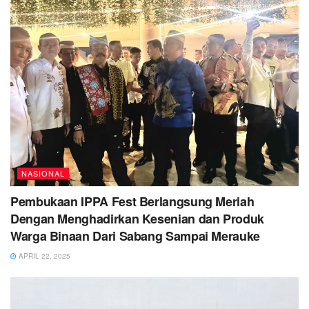
NASIONAL
Pembukaan IPPA Fest Berlangsung Meriah
Dengan Menghadirkan Kesenian dan Produk
Warga Binaan Dari Sabang Sampai Merauke
APRIL 22, 2025