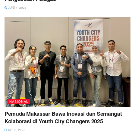
JUNI 4, 2025
NASIONAL
Pemuda Makassar Bawa Inovasi dan Semangat
Kolaborasi di Youth City Changers 2025
MEI 6, 2025