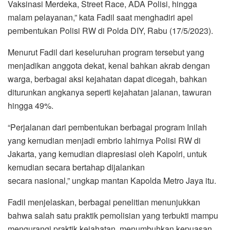
Vaksinasi Merdeka, Street Race, ADA Polisi, hingga
malam pelayanan,” kata Fadil saat menghadiri apel
pembentukan Polisi RW di Polda DIY, Rabu (17/5/2023).
Menurut Fadil dari keseluruhan program tersebut yang
menjadikan anggota dekat, kenal bahkan akrab dengan
warga, berbagai aksi kejahatan dapat dicegah, bahkan
diturunkan angkanya seperti kejahatan jalanan, tawuran
hingga 49%.
“Perjalanan dari pembentukan berbagai program Inilah
yang kemudian menjadi embrio lahirnya Polisi RW di
Jakarta, yang kemudian diapresiasi oleh Kapolri, untuk
kemudian secara bertahap dijalankan
secara nasional,” ungkap mantan Kapolda Metro Jaya itu.
Fadil menjelaskan, berbagai penelitian menunjukkan
bahwa salah satu praktik pemolisian yang terbukti mampu
mengurangi praktik kejahatan, menumbuhkan kepuasan