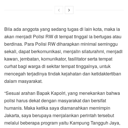
Bila ada anggota yang sedang tugas di lain kota, maka ia
akan menjadi Polisi RW di tempat tinggal ia bertugas atau
berdinas. Para Polisi RW diharapkan minimal seminggu
sekali, dapat berkomunikasi, menjalin silaturahmi, menjadi
kawan, jembatan, komunikator, fasilitator serta tempat
curhat bagi warga di sekitar tempat tinggalnya, untuk
mencegah terjadinya tindak kejahatan dan ketidaktertiban
dalam masyarakat.
“Sesuai arahan Bapak Kapolri, yang menekankan bahwa
polisi harus dekat dengan masyarakat dan bersifat
humanis. Maka ketika saya diamanahkan memimpin
Jakarta, saya berupaya menjalankan perintah tersebut
melalui beberapa program yaitu Kampung Tangguh Jaya,