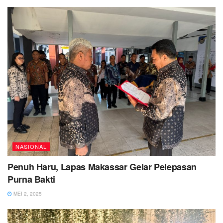
NASIONAL
Penuh Haru, Lapas Makassar Gelar Pelepasan
Purna Bakti
MEI 2, 2025