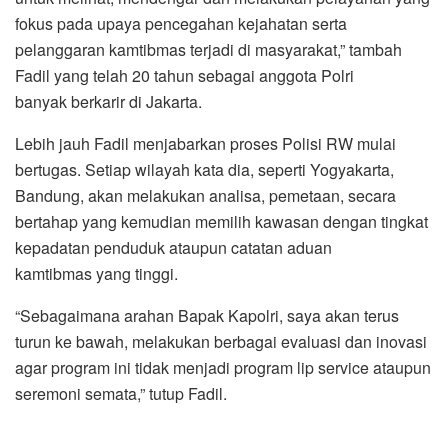
fokus pada upaya pencegahan kejahatan serta
pelanggaran kamtibmas terjadi di masyarakat,” tambah
Fadil yang telah 20 tahun sebagai anggota Polri
banyak berkarir di Jakarta.
Lebih jauh Fadil menjabarkan proses Polisi RW mulai
bertugas. Setiap wilayah kata dia, seperti Yogyakarta,
Bandung, akan melakukan analisa, pemetaan, secara
bertahap yang kemudian memilih kawasan dengan tingkat
kepadatan penduduk ataupun catatan aduan
kamtibmas yang tinggi.
“Sebagaimana arahan Bapak Kapolri, saya akan terus
turun ke bawah, melakukan berbagai evaluasi dan inovasi
agar program ini tidak menjadi program lip service ataupun
seremoni semata,” tutup Fadil.