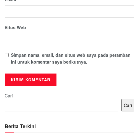
Situs Web
Simpan nama, email, dan situs web saya pada peramban
ini untuk komentar saya berikutnya.
Cari
Cari
Berita Terkini