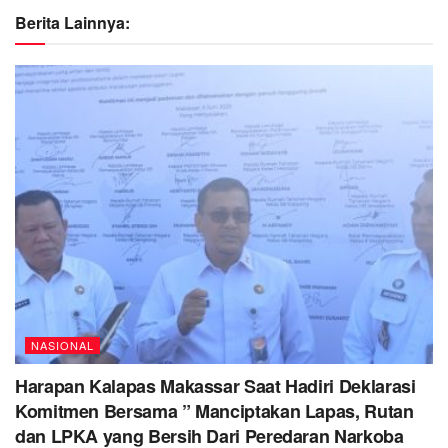
Berita Lainnya:
NASIONAL
Harapan Kalapas Makassar Saat Hadiri Deklarasi
Komitmen Bersama ” Manciptakan Lapas, Rutan
dan LPKA yang Bersih Dari Peredaran Narkoba