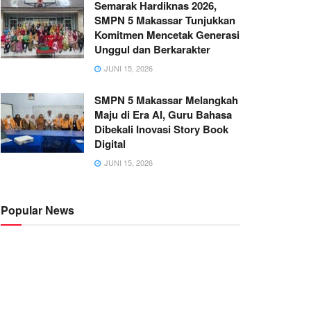
Semarak Hardiknas 2026,
SMPN 5 Makassar Tunjukkan
Komitmen Mencetak Generasi
Unggul dan Berkarakter
JUNI 15, 2026
SMPN 5 Makassar Melangkah
Maju di Era AI, Guru Bahasa
Dibekali Inovasi Story Book
Digital
JUNI 15, 2026
Popular News