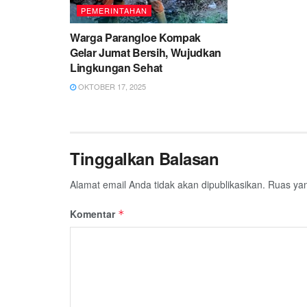
PEMERINTAHAN
Warga Parangloe Kompak
Gelar Jumat Bersih, Wujudkan
Lingkungan Sehat
OKTOBER 17, 2025
Tinggalkan Balasan
Alamat email Anda tidak akan dipublikasikan.
Ruas yan
Komentar
*