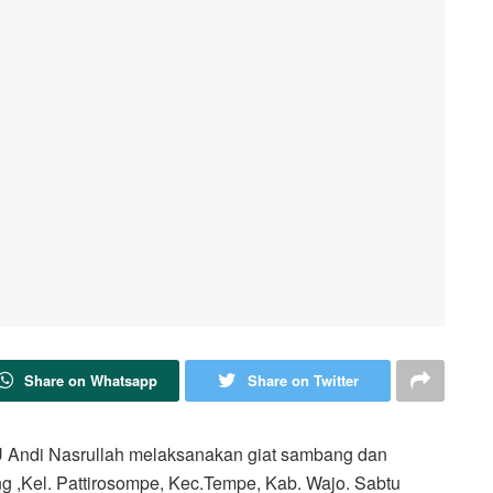
Share on Whatsapp
Share on Twitter
Andi Nasrullah melaksanakan giat sambang dan
g ,Kel. Pattirosompe, Kec.Tempe, Kab. Wajo. Sabtu