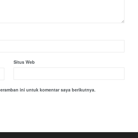
Situs Web
eramban ini untuk komentar saya berikutnya.