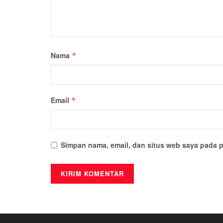
Nama
*
Email
*
Simpan nama, email, dan situs web saya pada p