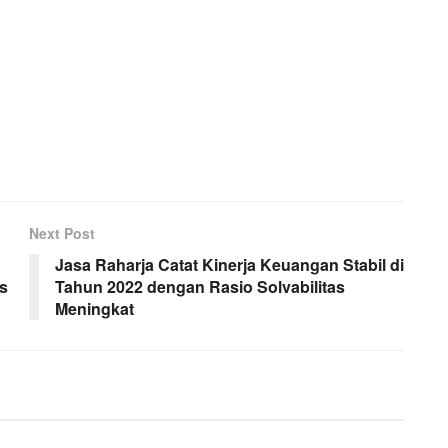
Next Post
Jasa Raharja Catat Kinerja Keuangan Stabil di
s
Tahun 2022 dengan Rasio Solvabilitas
Meningkat