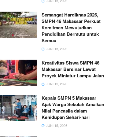
JUNI 15, 2026
Semangat Hardiknas 2026,
SMPN 46 Makassar Perkuat
Komitmen Mewujudkan
Pendidikan Bermutu untuk
Semua
JUNI 15, 2026
Kreativitas Siswa SMPN 46
Makassar Bersinar Lewat
Proyek Miniatur Lampu Jalan
JUNI 15, 2026
Kepala SMPN 5 Makassar
Ajak Warga Sekolah Amalkan
Nilai Pancasila dalam
Kehidupan Sehari-hari
JUNI 15, 2026