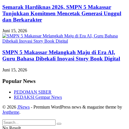
Semarak Hardiknas 2026, SMPN 5 Makassar
Tunjukkan Komitmen Mencetak Generasi Unggul
dan Berkarakter
Juni 15, 2026
SMPN 5 Makassar Melangkah Maju di Era AI,
Guru Bahasa Dibekali Inovasi Story Book Digital
Juni 15, 2026
Popular News
PEDOMAN SIBER
REDAKSI Gempar News
© 2026
JNews
- Premium WordPress news & magazine theme by
Jegtheme
.
No Result