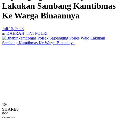
Lakukan Sambang Kamtibmas
Ke Warga Binaannya
Juli 15, 2023
in
DAERAH
,
TNI-POLRI
180
SHARES
599