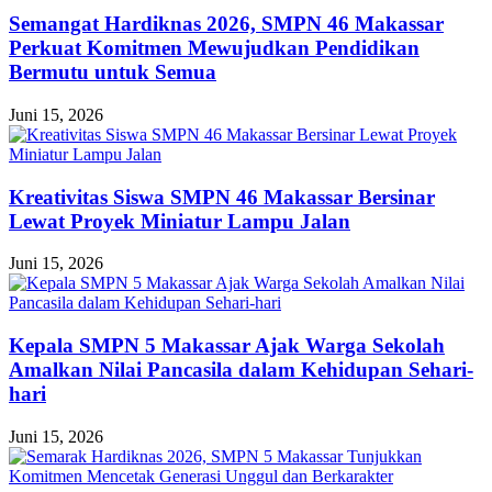
Semangat Hardiknas 2026, SMPN 46 Makassar
Perkuat Komitmen Mewujudkan Pendidikan
Bermutu untuk Semua
Juni 15, 2026
Kreativitas Siswa SMPN 46 Makassar Bersinar
Lewat Proyek Miniatur Lampu Jalan
Juni 15, 2026
Kepala SMPN 5 Makassar Ajak Warga Sekolah
Amalkan Nilai Pancasila dalam Kehidupan Sehari-
hari
Juni 15, 2026