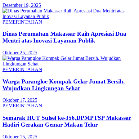
Desember 19, 2025
PEMERINTAHAN
Dinas Perumahan Makassar Raih Apresiasi Dua
Mentri atas Inovasi Layanan Publik
Oktober 25, 2025
PEMERINTAHAN
Warga Parangloe Kompak Gelar Jumat Bersih,
Wujudkan Lingkungan Sehat
Oktober 17, 2025
PEMERINTAHAN
Semarak HUT Sulsel ke-356,DPMPTSP Makassar
Hadiri Gerakan Gemar Makan Telur
Oktober 15, 2025