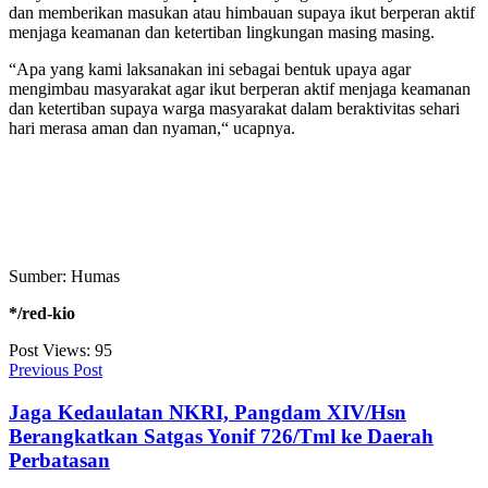
dan memberikan masukan atau himbauan supaya ikut berperan aktif
menjaga keamanan dan ketertiban lingkungan masing masing.
“Apa yang kami laksanakan ini sebagai bentuk upaya agar
mengimbau masyarakat agar ikut berperan aktif menjaga keamanan
dan ketertiban supaya warga masyarakat dalam beraktivitas sehari
hari merasa aman dan nyaman,“ ucapnya.
Sumber: Humas
*/red-kio
Post Views:
95
Previous Post
Jaga Kedaulatan NKRI, Pangdam XIV/Hsn
Berangkatkan Satgas Yonif 726/Tml ke Daerah
Perbatasan