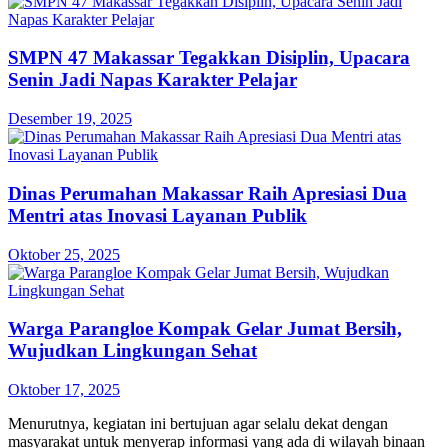
SMPN 47 Makassar Tegakkan Disiplin, Upacara
Senin Jadi Napas Karakter Pelajar
Desember 19, 2025
Dinas Perumahan Makassar Raih Apresiasi Dua
Mentri atas Inovasi Layanan Publik
Oktober 25, 2025
Warga Parangloe Kompak Gelar Jumat Bersih,
Wujudkan Lingkungan Sehat
Oktober 17, 2025
Menurutnya, kegiatan ini bertujuan agar selalu dekat dengan
masyarakat untuk menyerap informasi yang ada di wilayah binaan