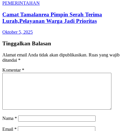
PEMERINTAHAN
Camat Tamalanrea Pimpin Serah Terima
Lurah,Pelayanan Warga Jadi Prioritas
Oktober 5, 2025
Tinggalkan Balasan
Alamat email Anda tidak akan dipublikasikan.
Ruas yang wajib
ditandai
*
Komentar
*
Nama
*
Email
*