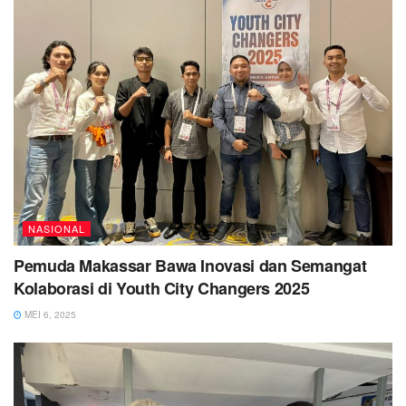
NASIONAL
Pemuda Makassar Bawa Inovasi dan Semangat
Kolaborasi di Youth City Changers 2025
MEI 6, 2025