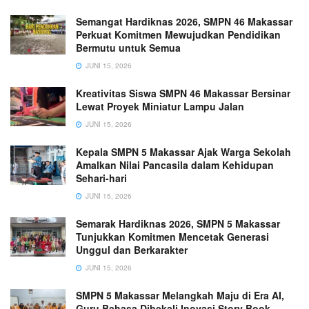
Semangat Hardiknas 2026, SMPN 46 Makassar
Perkuat Komitmen Mewujudkan Pendidikan
Bermutu untuk Semua
JUNI 15, 2026
Kreativitas Siswa SMPN 46 Makassar Bersinar
Lewat Proyek Miniatur Lampu Jalan
JUNI 15, 2026
Kepala SMPN 5 Makassar Ajak Warga Sekolah
Amalkan Nilai Pancasila dalam Kehidupan
Sehari-hari
JUNI 15, 2026
Semarak Hardiknas 2026, SMPN 5 Makassar
Tunjukkan Komitmen Mencetak Generasi
Unggul dan Berkarakter
JUNI 15, 2026
SMPN 5 Makassar Melangkah Maju di Era AI,
Guru Bahasa Dibekali Inovasi Story Book