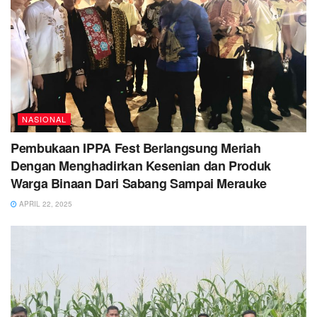
NASIONAL
Pembukaan IPPA Fest Berlangsung Meriah
Dengan Menghadirkan Kesenian dan Produk
Warga Binaan Dari Sabang Sampai Merauke
APRIL 22, 2025