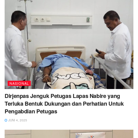
NASIONAL
Dirjenpas Jenguk Petugas Lapas Nabire yang
Terluka Bentuk Dukungan dan Perhatian Untuk
Pengabdian Petugas
JUNI 4, 2025