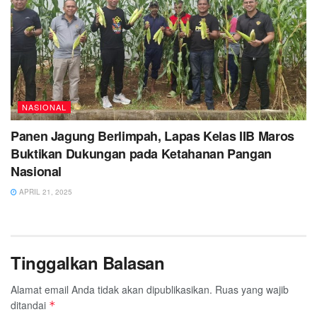
NASIONAL
Panen Jagung Berlimpah, Lapas Kelas IIB Maros
Buktikan Dukungan pada Ketahanan Pangan
Nasional
APRIL 21, 2025
Tinggalkan Balasan
Alamat email Anda tidak akan dipublikasikan.
Ruas yang wajib
ditandai
*