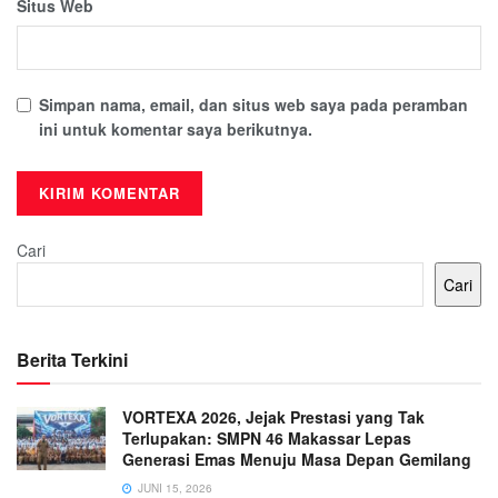
Situs Web
Simpan nama, email, dan situs web saya pada peramban
ini untuk komentar saya berikutnya.
Cari
Cari
Berita Terkini
VORTEXA 2026, Jejak Prestasi yang Tak
Terlupakan: SMPN 46 Makassar Lepas
Generasi Emas Menuju Masa Depan Gemilang
JUNI 15, 2026