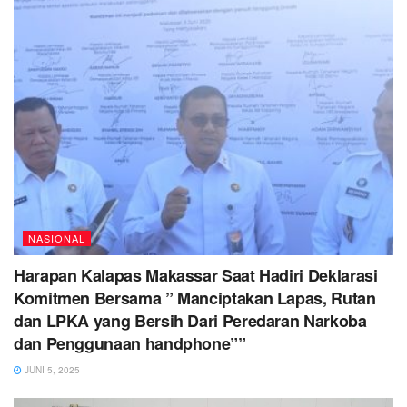
NASIONAL
Harapan Kalapas Makassar Saat Hadiri Deklarasi
Komitmen Bersama ” Manciptakan Lapas, Rutan
dan LPKA yang Bersih Dari Peredaran Narkoba
dan Penggunaan handphone””
JUNI 5, 2025