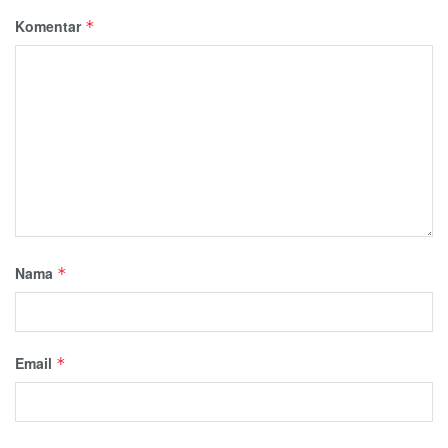
Komentar
*
Nama
*
Email
*