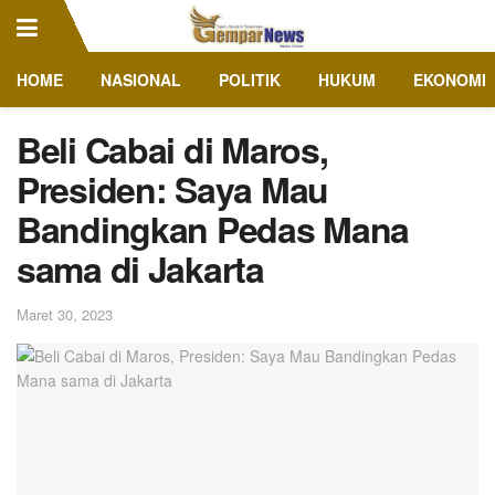
HOME
NASIONAL
POLITIK
HUKUM
EKONOMI
Beli Cabai di Maros,
Presiden: Saya Mau
Bandingkan Pedas Mana
sama di Jakarta
Maret 30, 2023