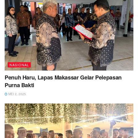
NASIONAL
Penuh Haru, Lapas Makassar Gelar Pelepasan
Purna Bakti
MEI 2, 2025