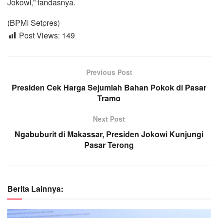
Jokowi,” tandasnya.
(BPMI Setpres)
Post Views:
149
Previous Post
Presiden Cek Harga Sejumlah Bahan Pokok di Pasar
Tramo
Next Post
Ngabuburit di Makassar, Presiden Jokowi Kunjungi
Pasar Terong
Berita Lainnya: