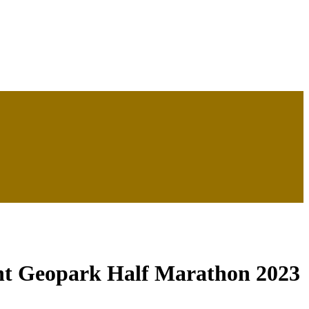
nt Geopark Half Marathon 2023