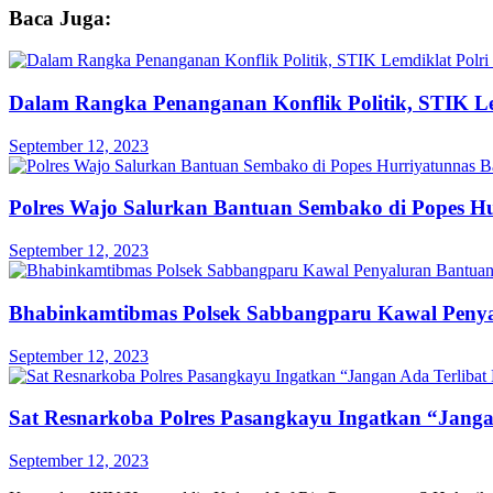
Baca Juga:
Dalam Rangka Penanganan Konflik Politik, STIK Lem
September 12, 2023
Polres Wajo Salurkan Bantuan Sembako di Popes Hu
September 12, 2023
Bhabinkamtibmas Polsek Sabbangparu Kawal Peny
September 12, 2023
Sat Resnarkoba Polres Pasangkayu Ingatkan “Janga
September 12, 2023