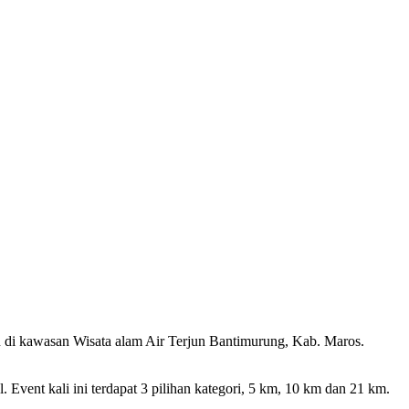
 di kawasan Wisata alam Air Terjun Bantimurung, Kab. Maros.
. Event kali ini terdapat 3 pilihan kategori, 5 km, 10 km dan 21 km.