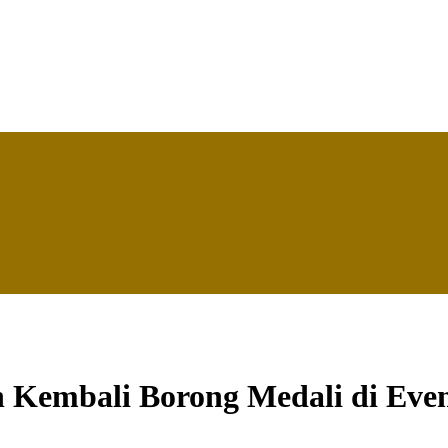
n Kembali Borong Medali di Eve