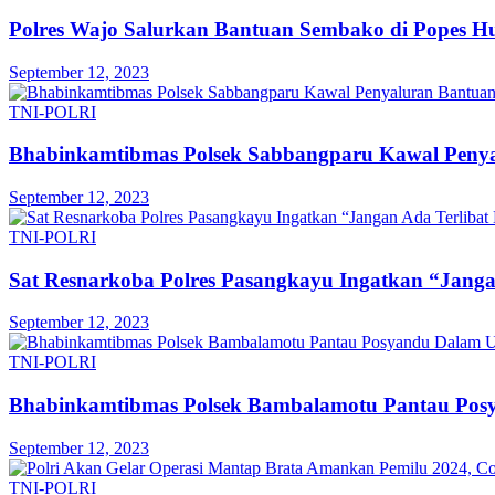
Polres Wajo Salurkan Bantuan Sembako di Popes Hu
September 12, 2023
TNI-POLRI
Bhabinkamtibmas Polsek Sabbangparu Kawal Peny
September 12, 2023
TNI-POLRI
Sat Resnarkoba Polres Pasangkayu Ingatkan “Janga
September 12, 2023
TNI-POLRI
Bhabinkamtibmas Polsek Bambalamotu Pantau Pos
September 12, 2023
TNI-POLRI