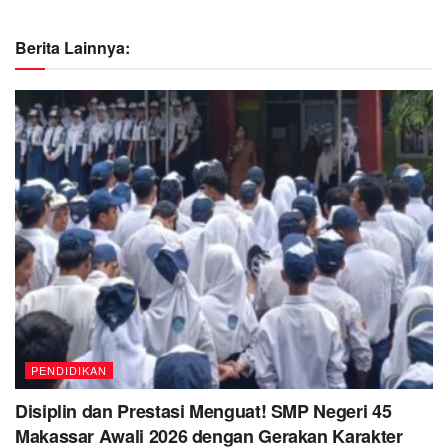
Berita Lainnya:
PENDIDIKAN
Disiplin dan Prestasi Menguat! SMP Negeri 45
Makassar Awali 2026 dengan Gerakan Karakter