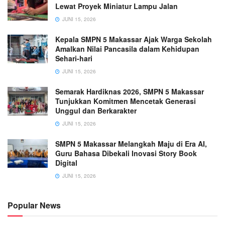
Lewat Proyek Miniatur Lampu Jalan
JUNI 15, 2026
Kepala SMPN 5 Makassar Ajak Warga Sekolah
Amalkan Nilai Pancasila dalam Kehidupan
Sehari-hari
JUNI 15, 2026
Semarak Hardiknas 2026, SMPN 5 Makassar
Tunjukkan Komitmen Mencetak Generasi
Unggul dan Berkarakter
JUNI 15, 2026
SMPN 5 Makassar Melangkah Maju di Era AI,
Guru Bahasa Dibekali Inovasi Story Book
Digital
JUNI 15, 2026
Popular News