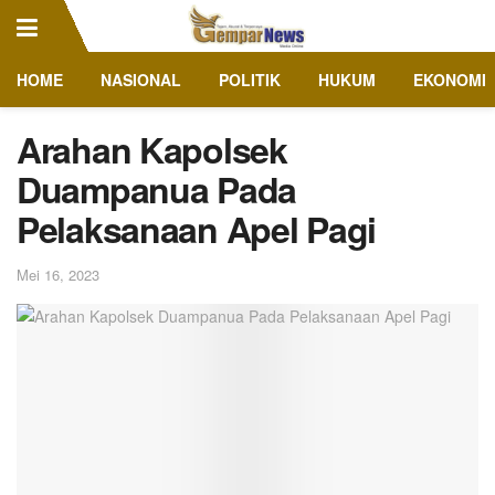
HOME
NASIONAL
POLITIK
HUKUM
EKONOMI
Arahan Kapolsek
Duampanua Pada
Pelaksanaan Apel Pagi
Mei 16, 2023