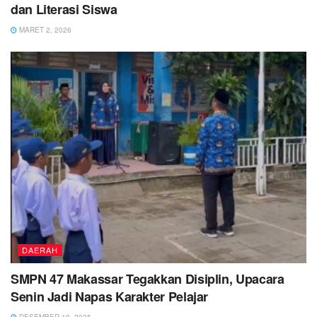
dan Literasi Siswa
MARET 2, 2026
DAERAH
SMPN 47 Makassar Tegakkan Disiplin, Upacara
Senin Jadi Napas Karakter Pelajar
DESEMBER 19, 2025