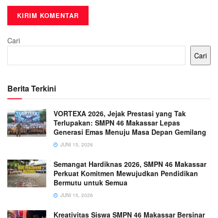
Cari
Cari
Berita Terkini
VORTEXA 2026, Jejak Prestasi yang Tak
Terlupakan: SMPN 46 Makassar Lepas
Generasi Emas Menuju Masa Depan Gemilang
JUNI 15, 2026
Semangat Hardiknas 2026, SMPN 46 Makassar
Perkuat Komitmen Mewujudkan Pendidikan
Bermutu untuk Semua
JUNI 15, 2026
Kreativitas Siswa SMPN 46 Makassar Bersinar