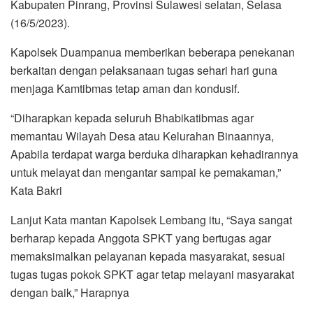
Kabupaten Pinrang, Provinsi Sulawesi selatan, Selasa
(16/5/2023).
Kapolsek Duampanua memberikan beberapa penekanan
berkaitan dengan pelaksanaan tugas sehari hari guna
menjaga Kamtibmas tetap aman dan kondusif.
“Diharapkan kepada seluruh Bhabikatibmas agar
memantau Wilayah Desa atau Kelurahan Binaannya,
Apabila terdapat warga berduka diharapkan kehadirannya
untuk melayat dan mengantar sampai ke pemakaman,”
Kata Bakri
Lanjut Kata mantan Kapolsek Lembang itu, “Saya sangat
berharap kepada Anggota SPKT yang bertugas agar
memaksimalkan pelayanan kepada masyarakat, sesuai
tugas tugas pokok SPKT agar tetap melayani masyarakat
dengan baik,” Harapnya