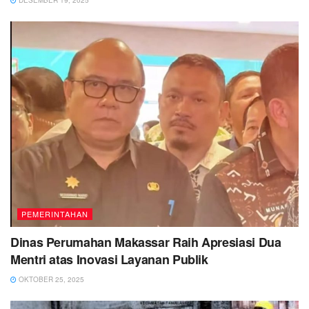
PEMERINTAHAN
Dinas Perumahan Makassar Raih Apresiasi Dua
Mentri atas Inovasi Layanan Publik
OKTOBER 25, 2025