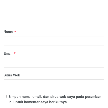
Nama
*
Email
*
Situs Web
Simpan nama, email, dan situs web saya pada peramban
ini untuk komentar saya berikutnya.