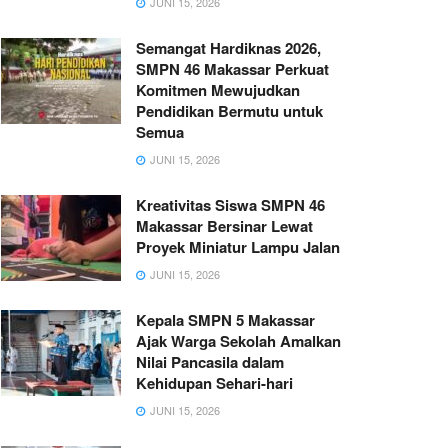
JUNI 15, 2026
Semangat Hardiknas 2026,
SMPN 46 Makassar Perkuat
Komitmen Mewujudkan
Pendidikan Bermutu untuk
Semua
JUNI 15, 2026
Kreativitas Siswa SMPN 46
Makassar Bersinar Lewat
Proyek Miniatur Lampu Jalan
JUNI 15, 2026
Kepala SMPN 5 Makassar
Ajak Warga Sekolah Amalkan
Nilai Pancasila dalam
Kehidupan Sehari-hari
JUNI 15, 2026