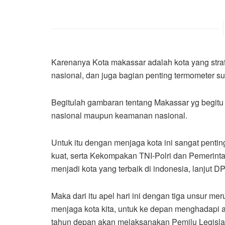
Karenanya Kota makassar adalah kota yang strate
nasional, dan juga bagian penting termometer suh
Begitulah gambaran tentang Makassar yg begitu
nasional maupun keamanan nasional.
Untuk itu dengan menjaga kota ini sangat pentin
kuat, serta Kekompakan TNI-Polri dan Pemerinta
menjadi kota yang terbaik di indonesia, lanjut 
Maka dari itu apel hari ini dengan tiga unsur 
menjaga kota kita, untuk ke depan menghadapi a
tahun depan akan melaksanakan Pemilu Legislat