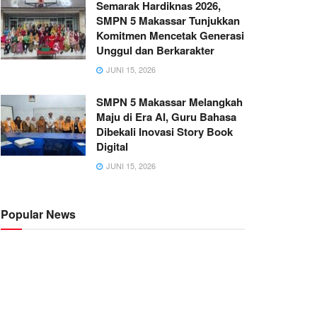
Semarak Hardiknas 2026,
SMPN 5 Makassar Tunjukkan
Komitmen Mencetak Generasi
Unggul dan Berkarakter
JUNI 15, 2026
SMPN 5 Makassar Melangkah
Maju di Era AI, Guru Bahasa
Dibekali Inovasi Story Book
Digital
JUNI 15, 2026
Popular News