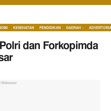
NOMI
KESEHATAN
PENDIDIKAN
DAERAH
ADVERTORI
Polri dan Forkopimda
sar