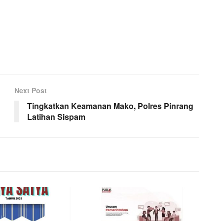
Next Post
Tingkatkan Keamanan Mako, Polres Pinrang
Latihan Sispam