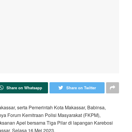
Share on Whatsapp
Share on Twitter
kassar, serta Pemerintah Kota Makassar, Babinsa,
nya Forum Kemitraan Polisi Masyarakat (FKPM),
sanan Apel bersama Tiga Pilar di lapangan Karebosi
sar, Selasa 16 Mei 2023.