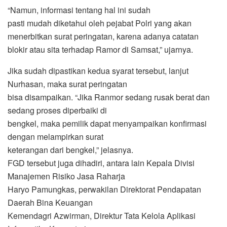
“Namun, informasi tentang hal ini sudah
pasti mudah diketahui oleh pejabat Polri yang akan
menerbitkan surat peringatan, karena adanya catatan
blokir atau sita terhadap Ramor di Samsat,” ujarnya.
Jika sudah dipastikan kedua syarat tersebut, lanjut
Nurhasan, maka surat peringatan
bisa disampaikan. “Jika Ranmor sedang rusak berat dan
sedang proses diperbaiki di
bengkel, maka pemilik dapat menyampaikan konfirmasi
dengan melampirkan surat
keterangan dari bengkel,” jelasnya.
FGD tersebut juga dihadiri, antara lain Kepala Divisi
Manajemen Risiko Jasa Raharja
Haryo Pamungkas, perwakilan Direktorat Pendapatan
Daerah Bina Keuangan
Kemendagri Azwirman, Direktur Tata Kelola Aplikasi