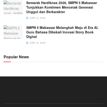
Semarak Hardiknas 2026, SMPN 5 Makassar
Tunjukkan Komitmen Mencetak Generasi
Unggul dan Berkarakter
JUNI 15, 2026
SMPN 5 Makassar Melangkah Maju di Era AI,
Guru Bahasa Dibekali Inovasi Story Book
Digital
JUNI 15, 2026
Popular News