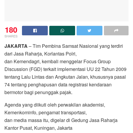
180
SHARES
JAKARTA
– Tim Pembina Samsat Nasional yang terdiri
dari Jasa Raharja, Korlantas Polri,
dan Kemendagri, kembali menggelar Focus Group
Discussion (FGD) terkait implementasi UU 22 Tahun 2009
tentang Lalu Lintas dan Angkutan Jalan, khususnya pasal
74 tentang penghapusan data registrasi kendaraan
bermotor bagi penunggak pajak.
Agenda yang diikuti oleh perwakilan akademisi,
Kemenkominfo, pengamat transportasi,
dan media massa itu, digelar di Gedung Jasa Raharja
Kantor Pusat, Kuningan, Jakarta