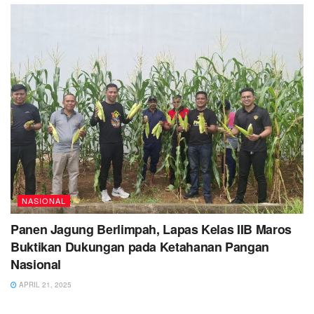
NASIONAL
Panen Jagung Berlimpah, Lapas Kelas IIB Maros
Buktikan Dukungan pada Ketahanan Pangan
Nasional
APRIL 21, 2025