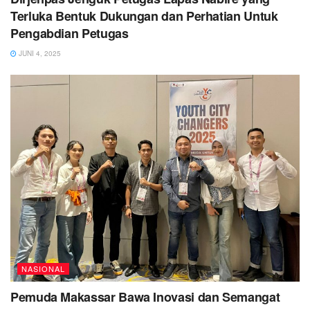
Terluka Bentuk Dukungan dan Perhatian Untuk
Pengabdian Petugas
JUNI 4, 2025
NASIONAL
Pemuda Makassar Bawa Inovasi dan Semangat