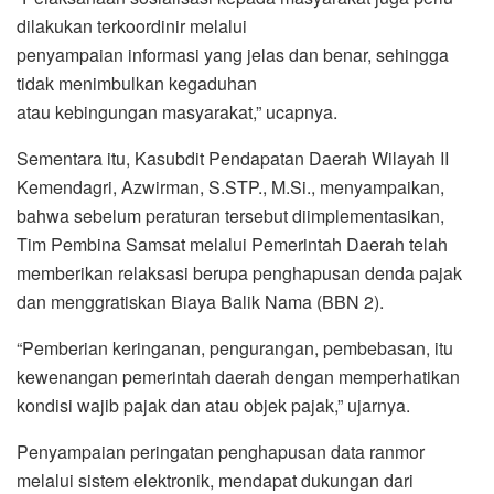
dilakukan terkoordinir melalui
penyampaian informasi yang jelas dan benar, sehingga
tidak menimbulkan kegaduhan
atau kebingungan masyarakat,” ucapnya.
Sementara itu, Kasubdit Pendapatan Daerah Wilayah II
Kemendagri, Azwirman, S.STP., M.Si., menyampaikan,
bahwa sebelum peraturan tersebut diimplementasikan,
Tim Pembina Samsat melalui Pemerintah Daerah telah
memberikan relaksasi berupa penghapusan denda pajak
dan menggratiskan Biaya Balik Nama (BBN 2).
“Pemberian keringanan, pengurangan, pembebasan, itu
kewenangan pemerintah daerah dengan memperhatikan
kondisi wajib pajak dan atau objek pajak,” ujarnya.
Penyampaian peringatan penghapusan data ranmor
melalui sistem elektronik, mendapat dukungan dari