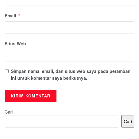
Email
*
Situs Web
Simpan nama, email, dan situs web saya pada peramban
ini untuk komentar saya berikutnya.
Cari
Cari