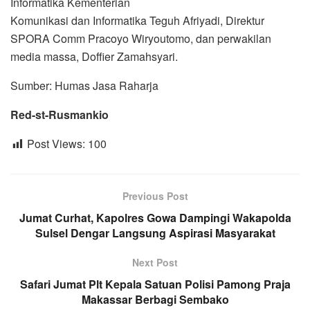
Informatika Kementerian
Komunikasi dan Informatika Teguh Afriyadi, Direktur
SPORA Comm Pracoyo Wiryoutomo, dan perwakilan
media massa, Doffier Zamahsyari.
Sumber: Humas Jasa Raharja
Red-st-Rusmankio
Post Views:
100
Previous Post
Jumat Curhat, Kapolres Gowa Dampingi Wakapolda
Sulsel Dengar Langsung Aspirasi Masyarakat
Next Post
Safari Jumat Plt Kepala Satuan Polisi Pamong Praja
Makassar Berbagi Sembako