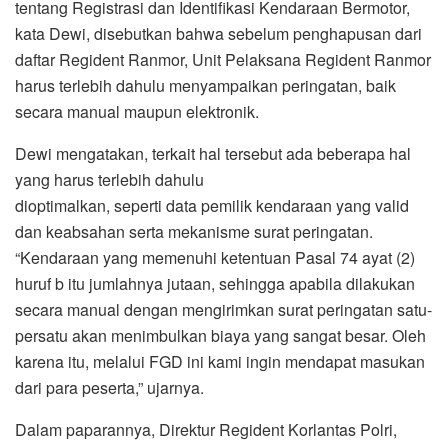
tentang Registrasi dan Identifikasi Kendaraan Bermotor,
kata Dewi, disebutkan bahwa sebelum penghapusan dari
daftar Regident Ranmor, Unit Pelaksana Regident Ranmor
harus terlebih dahulu menyampaikan peringatan, baik
secara manual maupun elektronik.
Dewi mengatakan, terkait hal tersebut ada beberapa hal
yang harus terlebih dahulu
dioptimalkan, seperti data pemilik kendaraan yang valid
dan keabsahan serta mekanisme surat peringatan.
“Kendaraan yang memenuhi ketentuan Pasal 74 ayat (2)
huruf b itu jumlahnya jutaan, sehingga apabila dilakukan
secara manual dengan mengirimkan surat peringatan satu-
persatu akan menimbulkan biaya yang sangat besar. Oleh
karena itu, melalui FGD ini kami ingin mendapat masukan
dari para peserta,” ujarnya.
Dalam paparannya, Direktur Regident Korlantas Polri,