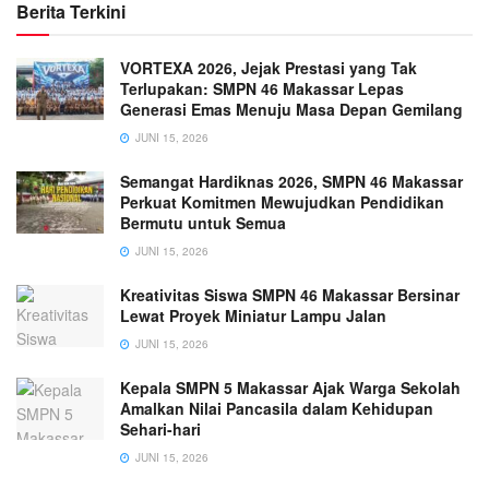
Berita Terkini
VORTEXA 2026, Jejak Prestasi yang Tak
Terlupakan: SMPN 46 Makassar Lepas
Generasi Emas Menuju Masa Depan Gemilang
JUNI 15, 2026
Semangat Hardiknas 2026, SMPN 46 Makassar
Perkuat Komitmen Mewujudkan Pendidikan
Bermutu untuk Semua
JUNI 15, 2026
Kreativitas Siswa SMPN 46 Makassar Bersinar
Lewat Proyek Miniatur Lampu Jalan
JUNI 15, 2026
Kepala SMPN 5 Makassar Ajak Warga Sekolah
Amalkan Nilai Pancasila dalam Kehidupan
Sehari-hari
JUNI 15, 2026