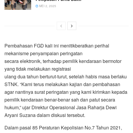
MEI 2, 2025
Pembahasan FGD kali ini menitikberatkan perihal
mekanisme penyampaian peringatan
secara elektronik, terhadap pemilik kendaraan bermotor
yang tidak melakukan registrasi
ulang dua tahun berturut-turut, setelah habis masa berlaku
STNK. “Kami terus melakukan kajian dan pembahasan
agar nantinya surat peringatan yang kami kirimkan kepada
pemilik kendaraan benar-benar sah dan patut secara
hukum,” ujar Direktur Operasional Jasa Raharja Dewi
Aryani Suzana dalam diskusi tersebut.
Dalam pasal 85 Peraturan Kepolisian No.7 Tahun 2021,