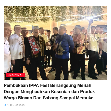
NASIONAL
Pembukaan IPPA Fest Berlangsung Meriah
Dengan Menghadirkan Kesenian dan Produk
Warga Binaan Dari Sabang Sampai Merauke
APRIL 22, 2025