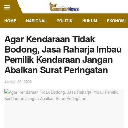
HOME
NASIONAL
POLITIK
HUKUM
EKONOMI
Agar Kendaraan Tidak
Bodong, Jasa Raharja Imbau
Pemilik Kendaraan Jangan
Abaikan Surat Peringatan
Januari 20, 2023