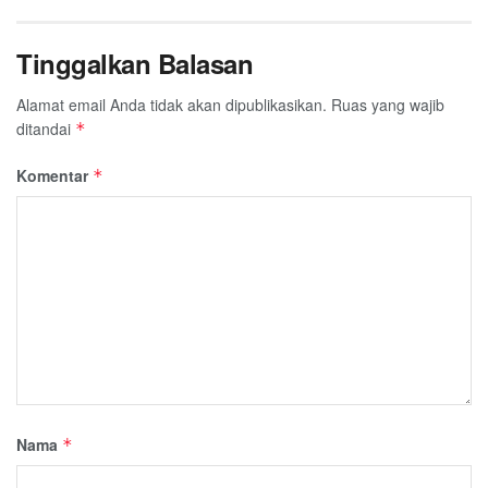
Tinggalkan Balasan
Alamat email Anda tidak akan dipublikasikan.
Ruas yang wajib
ditandai
*
Komentar
*
Nama
*