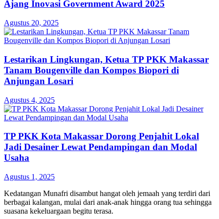
Ajang Inovasi Government Award 2025
Agustus 20, 2025
Lestarikan Lingkungan, Ketua TP PKK Makassar
Tanam Bougenville dan Kompos Biopori di
Anjungan Losari
Agustus 4, 2025
TP PKK Kota Makassar Dorong Penjahit Lokal
Jadi Desainer Lewat Pendampingan dan Modal
Usaha
Agustus 1, 2025
Kedatangan Munafri disambut hangat oleh jemaah yang terdiri dari
berbagai kalangan, mulai dari anak-anak hingga orang tua sehingga
suasana kekeluargaan begitu terasa.