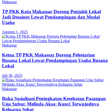
Makassar
TP PKK Kota Makassar Dorong Penjahit Lokal
Jadi Desainer Lewat Pendampingan dan Modal
Usaha
Agustus 1, 2025
Makassar
Ketua TP PKK Makassar Dorong Pelestarian
Busana Lokal Lewat Pendampingan Usaha Busana
Lokal
Juli 30, 2025
Makassar
Buka Sosialisasi Peningkatan Kesehatan Pasangan
Usia Subur, Melinda Aksa: Kunci Terwujudnya
Keluarga Sehat