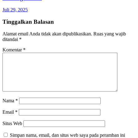
Juli 29, 2025
Tinggalkan Balasan
Alamat email Anda tidak akan dipublikasikan.
Ruas yang wajib
ditandai
*
Komentar
*
Nama
*
Email
*
Situs Web
Simpan nama, email, dan situs web saya pada peramban ini