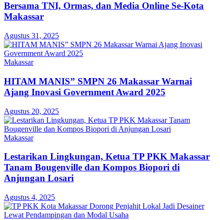
Bersama TNI, Ormas, dan Media Online Se-Kota
Makassar
Agustus 31, 2025
Makassar
HITAM MANIS” SMPN 26 Makassar Warnai
Ajang Inovasi Government Award 2025
Agustus 20, 2025
Makassar
Lestarikan Lingkungan, Ketua TP PKK Makassar
Tanam Bougenville dan Kompos Biopori di
Anjungan Losari
Agustus 4, 2025