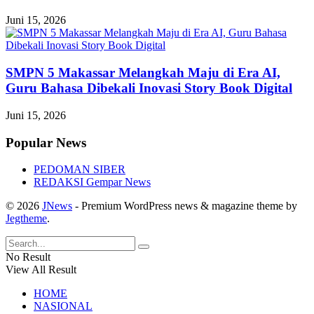
Juni 15, 2026
SMPN 5 Makassar Melangkah Maju di Era AI,
Guru Bahasa Dibekali Inovasi Story Book Digital
Juni 15, 2026
Popular News
PEDOMAN SIBER
REDAKSI Gempar News
© 2026
JNews
- Premium WordPress news & magazine theme by
Jegtheme
.
No Result
View All Result
HOME
NASIONAL