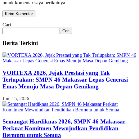
untuk komentar saya berikutnya.
Cari
Cari
Berita Terkini
VORTEXA 2026, Jejak Prestasi yang Tak
Terlupakan: SMPN 46 Makassar Lepas Generasi
Emas Menuju Masa Depan Gemilang
Juni 15, 2026
Semangat Hardiknas 2026, SMPN 46 Makassar
Perkuat Komitmen Mewujudkan Pendidikan
Bermutu untuk Semua