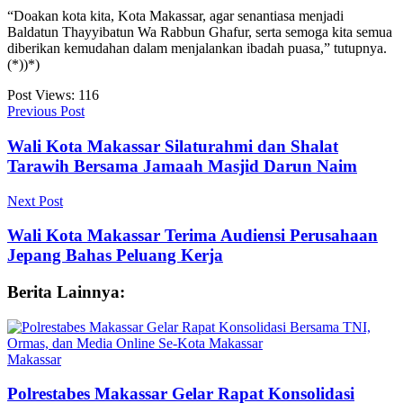
“Doakan kota kita, Kota Makassar, agar senantiasa menjadi
Baldatun Thayyibatun Wa Rabbun Ghafur, serta semoga kita semua
diberikan kemudahan dalam menjalankan ibadah puasa,” tutupnya.
(*))*)
Post Views:
116
Previous Post
Wali Kota Makassar Silaturahmi dan Shalat
Tarawih Bersama Jamaah Masjid Darun Naim
Next Post
Wali Kota Makassar Terima Audiensi Perusahaan
Jepang Bahas Peluang Kerja
Berita Lainnya:
Makassar
Polrestabes Makassar Gelar Rapat Konsolidasi