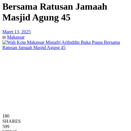
Bersama Ratusan Jamaah
Masjid Agung 45
Maret 13, 2025
in
Makassar
180
SHARES
599