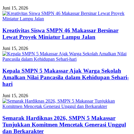
Juni 15, 2026
Kreativitas Siswa SMPN 46 Makassar Bersinar
Lewat Proyek Miniatur Lampu Jalan
Juni 15, 2026
Kepala SMPN 5 Makassar Ajak Warga Sekolah
Amalkan Nilai Pancasila dalam Kehidupan Sehari-
hari
Juni 15, 2026
Semarak Hardiknas 2026, SMPN 5 Makassar
Tunjukkan Komitmen Mencetak Generasi Unggul
dan Berkarakter