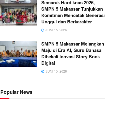
Semarak Hardiknas 2026,
SMPN 5 Makassar Tunjukkan
Komitmen Mencetak Generasi
Unggul dan Berkarakter
JUNI 15, 2026
SMPN 5 Makassar Melangkah
Maju di Era AI, Guru Bahasa
Dibekali Inovasi Story Book
Digital
JUNI 15, 2026
Popular News