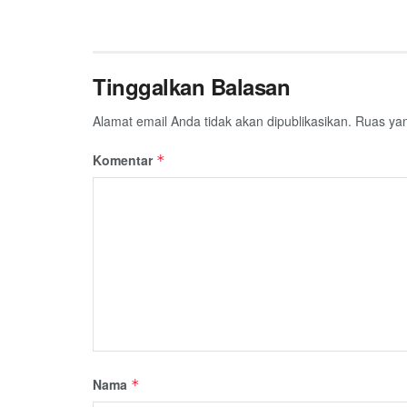
Tinggalkan Balasan
Alamat email Anda tidak akan dipublikasikan.
Ruas yan
Komentar
*
Nama
*