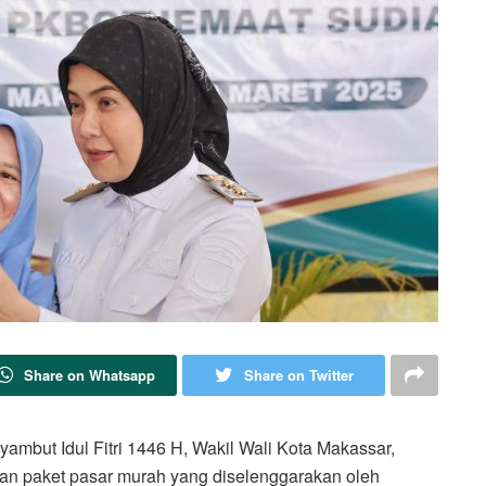
Share on Whatsapp
Share on Twitter
ut Idul Fitri 1446 H, Wakil Wali Kota Makassar,
ran paket pasar murah yang diselenggarakan oleh