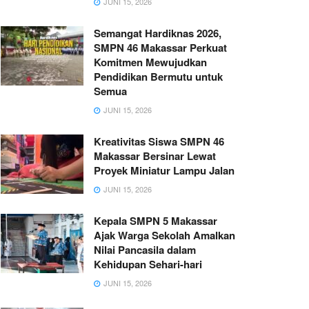
JUNI 15, 2026
Semangat Hardiknas 2026,
SMPN 46 Makassar Perkuat
Komitmen Mewujudkan
Pendidikan Bermutu untuk
Semua
JUNI 15, 2026
Kreativitas Siswa SMPN 46
Makassar Bersinar Lewat
Proyek Miniatur Lampu Jalan
JUNI 15, 2026
Kepala SMPN 5 Makassar
Ajak Warga Sekolah Amalkan
Nilai Pancasila dalam
Kehidupan Sehari-hari
JUNI 15, 2026