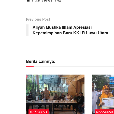
Previous Post
Aliyah Mustika Ilham Apresiasi
Kepemimpinan Baru KKLR Luwu Utara
Berita Lainnya:
MAKASSAR
MAKASSAR