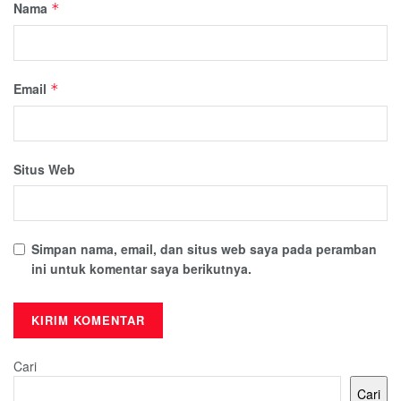
Nama
*
Email
*
Situs Web
Simpan nama, email, dan situs web saya pada peramban
ini untuk komentar saya berikutnya.
Cari
Cari