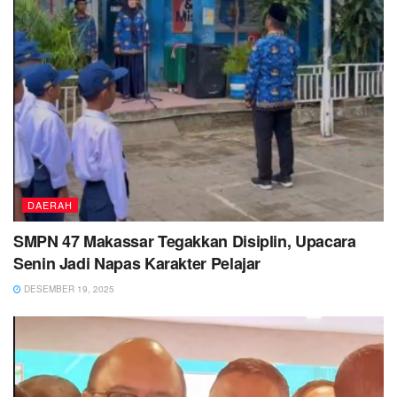
DAERAH
SMPN 47 Makassar Tegakkan Disiplin, Upacara
Senin Jadi Napas Karakter Pelajar
DESEMBER 19, 2025