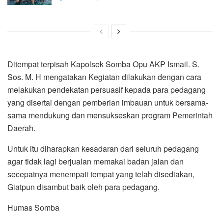
Ditempat terpisah Kapolsek Somba Opu AKP Ismail. S.
Sos. M. H mengatakan Kegiatan dilakukan dengan cara
melakukan pendekatan persuasif kepada para pedagang
yang disertai dengan pemberian imbauan untuk bersama-
sama mendukung dan mensukseskan program Pemerintah
Daerah.
Untuk itu diharapkan kesadaran dari seluruh pedagang
agar tidak lagi berjualan memakai badan jalan dan
secepatnya menempati tempat yang telah disediakan,
Giatpun disambut baik oleh para pedagang.
Humas Somba