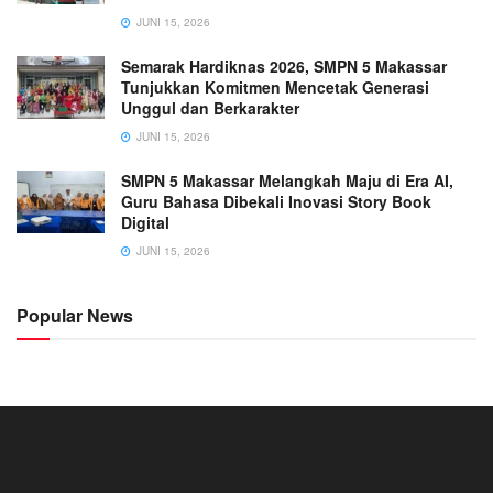
JUNI 15, 2026
Semarak Hardiknas 2026, SMPN 5 Makassar
Tunjukkan Komitmen Mencetak Generasi
Unggul dan Berkarakter
JUNI 15, 2026
SMPN 5 Makassar Melangkah Maju di Era AI,
Guru Bahasa Dibekali Inovasi Story Book
Digital
JUNI 15, 2026
Popular News