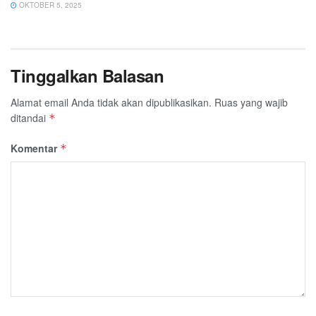
OKTOBER 5, 2025
Tinggalkan Balasan
Alamat email Anda tidak akan dipublikasikan.
Ruas yang wajib
ditandai
*
Komentar
*