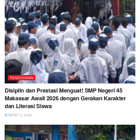
PENDIDIKAN
Disiplin dan Prestasi Menguat! SMP Negeri 45
Makassar Awali 2026 dengan Gerakan Karakter
dan Literasi Siswa
MARET 2, 2026