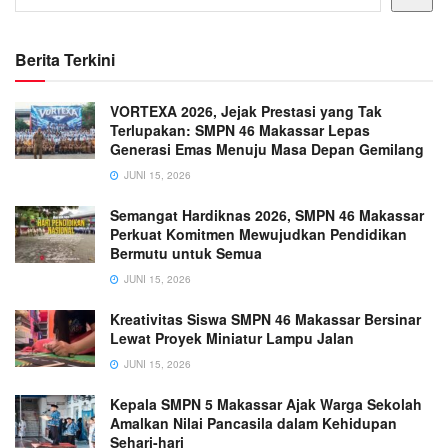
Berita Terkini
VORTEXA 2026, Jejak Prestasi yang Tak
Terlupakan: SMPN 46 Makassar Lepas
Generasi Emas Menuju Masa Depan Gemilang
JUNI 15, 2026
Semangat Hardiknas 2026, SMPN 46 Makassar
Perkuat Komitmen Mewujudkan Pendidikan
Bermutu untuk Semua
JUNI 15, 2026
Kreativitas Siswa SMPN 46 Makassar Bersinar
Lewat Proyek Miniatur Lampu Jalan
JUNI 15, 2026
Kepala SMPN 5 Makassar Ajak Warga Sekolah
Amalkan Nilai Pancasila dalam Kehidupan
Sehari-hari