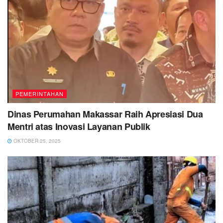
PEMERINTAHAN
Dinas Perumahan Makassar Raih Apresiasi Dua
Mentri atas Inovasi Layanan Publik
OKTOBER 25, 2025