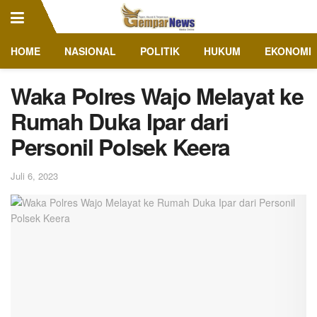
HOME
NASIONAL
POLITIK
HUKUM
EKONOMI
Waka Polres Wajo Melayat ke
Rumah Duka Ipar dari
Personil Polsek Keera
Juli 6, 2023