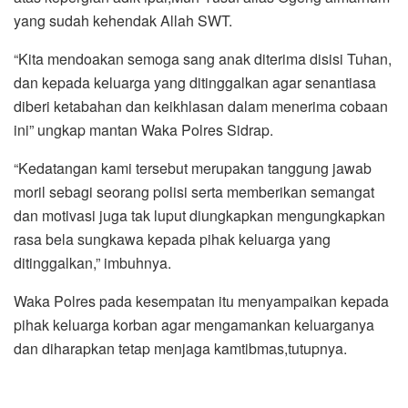
yang sudah kehendak Allah SWT.
“Kita mendoakan semoga sang anak diterima disisi Tuhan,
dan kepada keluarga yang ditinggalkan agar senantiasa
diberi ketabahan dan keikhlasan dalam menerima cobaan
ini” ungkap mantan Waka Polres Sidrap.
“Kedatangan kami tersebut merupakan tanggung jawab
moril sebagi seorang polisi serta memberikan semangat
dan motivasi juga tak luput diungkapkan mengungkapkan
rasa bela sungkawa kepada pihak keluarga yang
ditinggalkan,” imbuhnya.
Waka Polres pada kesempatan itu menyampaikan kepada
pihak keluarga korban agar mengamankan keluarganya
dan diharapkan tetap menjaga kamtibmas,tutupnya.