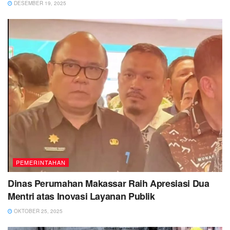
DESEMBER 19, 2025
PEMERINTAHAN
Dinas Perumahan Makassar Raih Apresiasi Dua
Mentri atas Inovasi Layanan Publik
OKTOBER 25, 2025