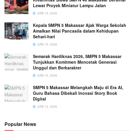
Lewat Proyek Miniatur Lampu Jalan
JUNI 15, 2026
Kepala SMPN 5 Makassar Ajak Warga Sekolah
Amalkan Nilai Pancasila dalam Kehidupan
Sehari-hari
JUNI 15, 2026
Semarak Hardiknas 2026, SMPN 5 Makassar
Tunjukkan Komitmen Mencetak Generasi
Unggul dan Berkarakter
JUNI 15, 2026
SMPN 5 Makassar Melangkah Maju di Era AI,
Guru Bahasa Dibekali Inovasi Story Book
Digital
JUNI 15, 2026
Popular News