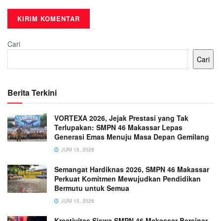
Cari
Cari
Berita Terkini
VORTEXA 2026, Jejak Prestasi yang Tak
Terlupakan: SMPN 46 Makassar Lepas
Generasi Emas Menuju Masa Depan Gemilang
JUNI 15, 2026
Semangat Hardiknas 2026, SMPN 46 Makassar
Perkuat Komitmen Mewujudkan Pendidikan
Bermutu untuk Semua
JUNI 15, 2026
Kreativitas Siswa SMPN 46 Makassar Bersinar