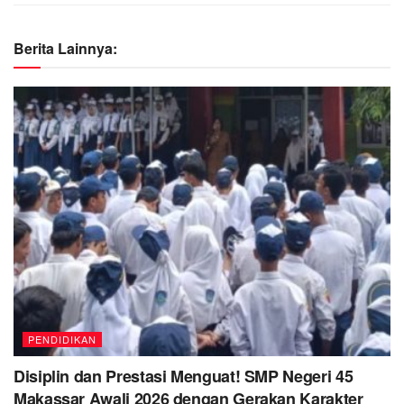
Berita Lainnya:
PENDIDIKAN
Disiplin dan Prestasi Menguat! SMP Negeri 45
Makassar Awali 2026 dengan Gerakan Karakter