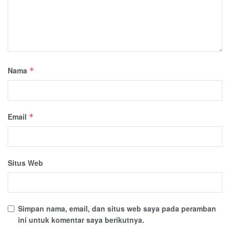
Nama
*
Email
*
Situs Web
Simpan nama, email, dan situs web saya pada peramban
ini untuk komentar saya berikutnya.