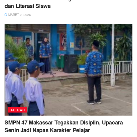
dan Literasi Siswa
MARET 2, 2026
DAERAH
SMPN 47 Makassar Tegakkan Disiplin, Upacara
Senin Jadi Napas Karakter Pelajar