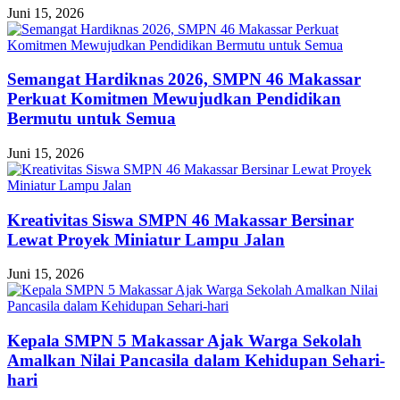
Juni 15, 2026
Semangat Hardiknas 2026, SMPN 46 Makassar
Perkuat Komitmen Mewujudkan Pendidikan
Bermutu untuk Semua
Juni 15, 2026
Kreativitas Siswa SMPN 46 Makassar Bersinar
Lewat Proyek Miniatur Lampu Jalan
Juni 15, 2026
Kepala SMPN 5 Makassar Ajak Warga Sekolah
Amalkan Nilai Pancasila dalam Kehidupan Sehari-
hari