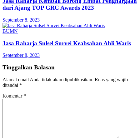
Jasa Raharja Kembali Borong Empat Penghargaan
dari Ajang TOP GRC Awards 2023
September 8, 2023
BUMN
Jasa Raharja Sulsel Survei Keabsahan Ahli Waris
September 8, 2023
Tinggalkan Balasan
Alamat email Anda tidak akan dipublikasikan.
Ruas yang wajib
ditandai
*
Komentar
*