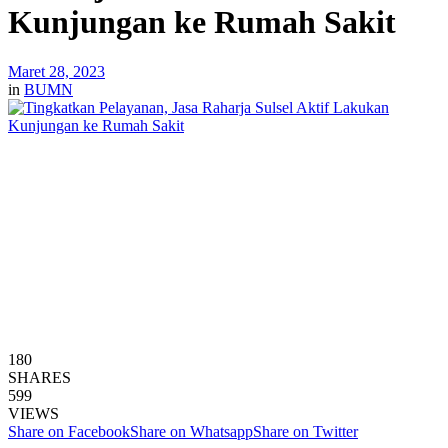
Kunjungan ke Rumah Sakit
Maret 28, 2023
in
BUMN
180
SHARES
599
VIEWS
Share on Facebook
Share on Whatsapp
Share on Twitter