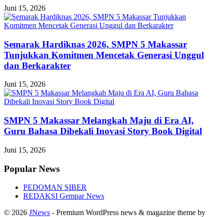
Juni 15, 2026
Semarak Hardiknas 2026, SMPN 5 Makassar
Tunjukkan Komitmen Mencetak Generasi Unggul
dan Berkarakter
Juni 15, 2026
SMPN 5 Makassar Melangkah Maju di Era AI,
Guru Bahasa Dibekali Inovasi Story Book Digital
Juni 15, 2026
Popular News
PEDOMAN SIBER
REDAKSI Gempar News
© 2026
JNews
- Premium WordPress news & magazine theme by