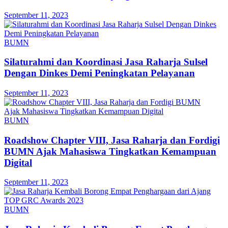
September 11, 2023
BUMN
Silaturahmi dan Koordinasi Jasa Raharja Sulsel
Dengan Dinkes Demi Peningkatan Pelayanan
September 11, 2023
BUMN
Roadshow Chapter VIII, Jasa Raharja dan Fordigi
BUMN Ajak Mahasiswa Tingkatkan Kemampuan
Digital
September 11, 2023
BUMN