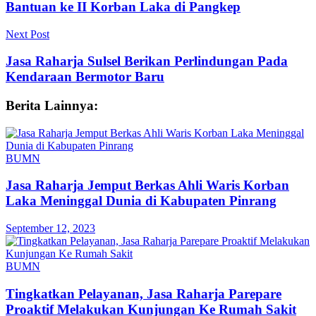
Bantuan ke II Korban Laka di Pangkep
Next Post
Jasa Raharja Sulsel Berikan Perlindungan Pada
Kendaraan Bermotor Baru
Berita Lainnya:
BUMN
Jasa Raharja Jemput Berkas Ahli Waris Korban
Laka Meninggal Dunia di Kabupaten Pinrang
September 12, 2023
BUMN
Tingkatkan Pelayanan, Jasa Raharja Parepare
Proaktif Melakukan Kunjungan Ke Rumah Sakit