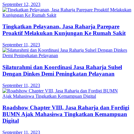
September 12, 2023
Tingkatkan Pelayanan, Jasa Raharja Parepare
Proaktif Melakukan Kunjungan Ke Rumah Sakit
September 11, 2023
Silaturahmi dan Koordinasi Jasa Raharja Sulsel
Dengan Dinkes Demi Peningkatan Pelayanan
September 11, 2023
Roadshow Chapter VIII, Jasa Raharja dan Fordigi
BUMN Ajak Mahasiswa Tingkatkan Kemampuan
Digital
September 11, 2023