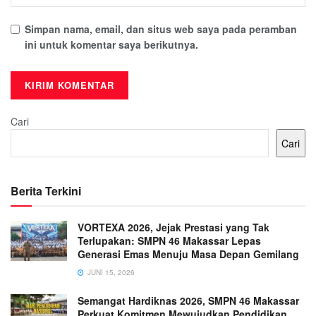
Simpan nama, email, dan situs web saya pada peramban
ini untuk komentar saya berikutnya.
Cari
Cari
Berita Terkini
VORTEXA 2026, Jejak Prestasi yang Tak
Terlupakan: SMPN 46 Makassar Lepas
Generasi Emas Menuju Masa Depan Gemilang
JUNI 15, 2026
Semangat Hardiknas 2026, SMPN 46 Makassar
Perkuat Komitmen Mewujudkan Pendidikan