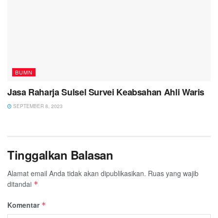
BUMN
Jasa Raharja Sulsel Survei Keabsahan Ahli Waris
SEPTEMBER 8, 2023
Tinggalkan Balasan
Alamat email Anda tidak akan dipublikasikan.
Ruas yang wajib
ditandai
*
Komentar
*