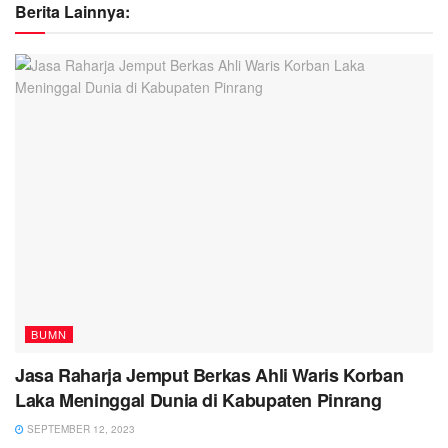
Berita Lainnya:
BUMN
Jasa Raharja Jemput Berkas Ahli Waris Korban
Laka Meninggal Dunia di Kabupaten Pinrang
SEPTEMBER 12, 2023