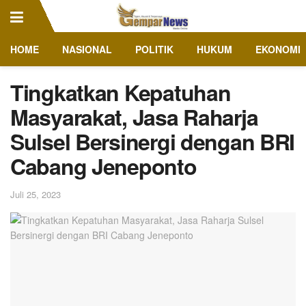
HOME
NASIONAL
POLITIK
HUKUM
EKONOMI
Tingkatkan Kepatuhan
Masyarakat, Jasa Raharja
Sulsel Bersinergi dengan BRI
Cabang Jeneponto
Juli 25, 2023