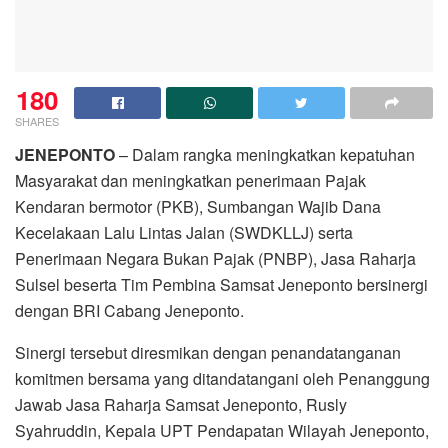
180
SHARES
JENEPONTO
– Dalam rangka meningkatkan kepatuhan
Masyarakat dan meningkatkan penerimaan Pajak
Kendaran bermotor (PKB), Sumbangan Wajib Dana
Kecelakaan Lalu Lintas Jalan (SWDKLLJ) serta
Penerimaan Negara Bukan Pajak (PNBP), Jasa Raharja
Sulsel beserta Tim Pembina Samsat Jeneponto bersinergi
dengan BRI Cabang Jeneponto.
Sinergi tersebut diresmikan dengan penandatanganan
komitmen bersama yang ditandatangani oleh Penanggung
Jawab Jasa Raharja Samsat Jeneponto, Rusly
Syahruddin, Kepala UPT Pendapatan Wilayah Jeneponto,