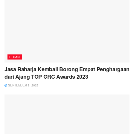
BUMN
Jasa Raharja Kembali Borong Empat Penghargaan
dari Ajang TOP GRC Awards 2023
SEPTEMBER 8, 2023