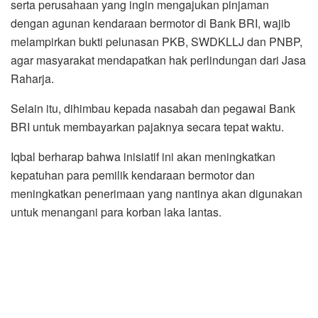
serta perusahaan yang ingin mengajukan pinjaman
dengan agunan kendaraan bermotor di Bank BRI, wajib
melampirkan bukti pelunasan PKB, SWDKLLJ dan PNBP,
agar masyarakat mendapatkan hak perlindungan dari Jasa
Raharja.
Selain itu, dihimbau kepada nasabah dan pegawai Bank
BRI untuk membayarkan pajaknya secara tepat waktu.
Iqbal berharap bahwa inisiatif ini akan meningkatkan
kepatuhan para pemilik kendaraan bermotor dan
meningkatkan penerimaan yang nantinya akan digunakan
untuk menangani para korban laka lantas.