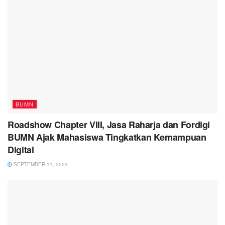
BUMN
Roadshow Chapter VIII, Jasa Raharja dan Fordigi
BUMN Ajak Mahasiswa Tingkatkan Kemampuan
Digital
SEPTEMBER 11, 2023