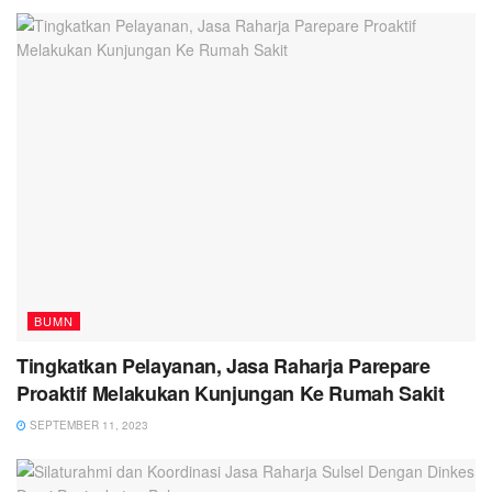
BUMN
Tingkatkan Pelayanan, Jasa Raharja Parepare
Proaktif Melakukan Kunjungan Ke Rumah Sakit
SEPTEMBER 11, 2023