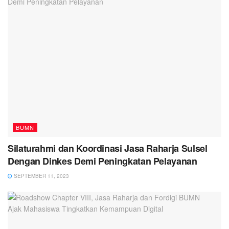
BUMN
Silaturahmi dan Koordinasi Jasa Raharja Sulsel
Dengan Dinkes Demi Peningkatan Pelayanan
SEPTEMBER 11, 2023