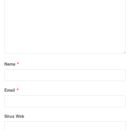
Nama
*
Email
*
Situs Web