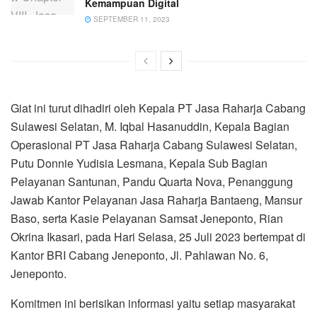
Kemampuan Digital
SEPTEMBER 11, 2023
Giat ini turut dihadiri oleh Kepala PT Jasa Raharja Cabang
Sulawesi Selatan, M. Iqbal Hasanuddin, Kepala Bagian
Operasional PT Jasa Raharja Cabang Sulawesi Selatan,
Putu Donnie Yudisia Lesmana, Kepala Sub Bagian
Pelayanan Santunan, Pandu Quarta Nova, Penanggung
Jawab Kantor Pelayanan Jasa Raharja Bantaeng, Mansur
Baso, serta Kasie Pelayanan Samsat Jeneponto, Rian
Okrina Ikasari, pada Hari Selasa, 25 Juli 2023 bertempat di
Kantor BRI Cabang Jeneponto, Jl. Pahlawan No. 6,
Jeneponto.
Komitmen ini berisikan informasi yaitu setiap masyarakat