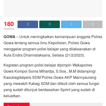
180
SHARES
GOWA
– Untuk meningkatkan kemampuan anggota Polres
Gowa tentang semua ilmu Kepolisian, Polres Gowa
menggelar program polisi belajar yang dilaksanakan di
Aula Endra Dharmalaksana, Selasa (21/2/2023).
Kegiatan program polisi belajar dipimpin Wakapolres
Gowa Kompol Soma Mihardja, S.Sos., M.M didampingi
Kasubagdalpers SDM Polres Gowa AKP Mannyaurang
yang mewakili Kabag SDM dan diikuti oleh semua fungsi
yang sudah ditunjuk berdasarkan Sprint yang sudah di
keluarkan.