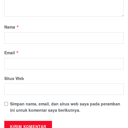
Nama
*
Email
*
Situs Web
Simpan nama, email, dan situs web saya pada peramban
ini untuk komentar saya berikutnya.