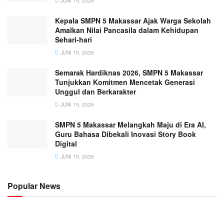
JUNI 15, 2026
Kepala SMPN 5 Makassar Ajak Warga Sekolah
Amalkan Nilai Pancasila dalam Kehidupan
Sehari-hari
JUNI 15, 2026
Semarak Hardiknas 2026, SMPN 5 Makassar
Tunjukkan Komitmen Mencetak Generasi
Unggul dan Berkarakter
JUNI 15, 2026
SMPN 5 Makassar Melangkah Maju di Era AI,
Guru Bahasa Dibekali Inovasi Story Book
Digital
JUNI 15, 2026
Popular News