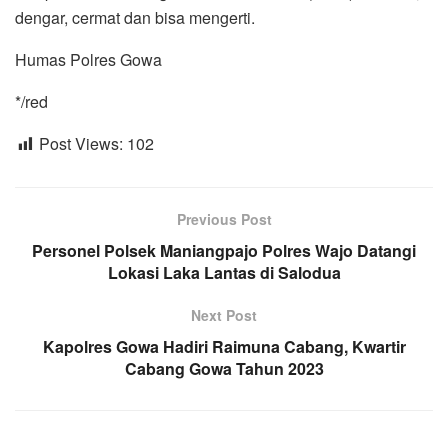
dengar, cermat dan bisa mengerti.
Humas Polres Gowa
*/red
Post Views:
102
Previous Post
Personel Polsek Maniangpajo Polres Wajo Datangi
Lokasi Laka Lantas di Salodua
Next Post
Kapolres Gowa Hadiri Raimuna Cabang, Kwartir
Cabang Gowa Tahun 2023