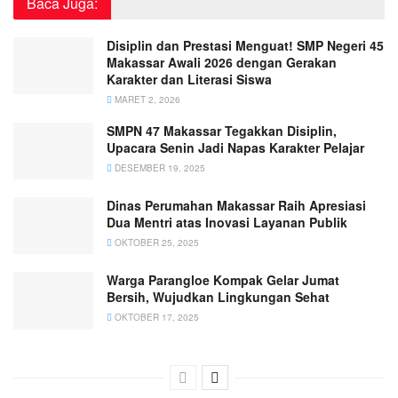
Baca Juga:
Disiplin dan Prestasi Menguat! SMP Negeri 45
Makassar Awali 2026 dengan Gerakan
Karakter dan Literasi Siswa
MARET 2, 2026
SMPN 47 Makassar Tegakkan Disiplin,
Upacara Senin Jadi Napas Karakter Pelajar
DESEMBER 19, 2025
Dinas Perumahan Makassar Raih Apresiasi
Dua Mentri atas Inovasi Layanan Publik
OKTOBER 25, 2025
Warga Parangloe Kompak Gelar Jumat
Bersih, Wujudkan Lingkungan Sehat
OKTOBER 17, 2025