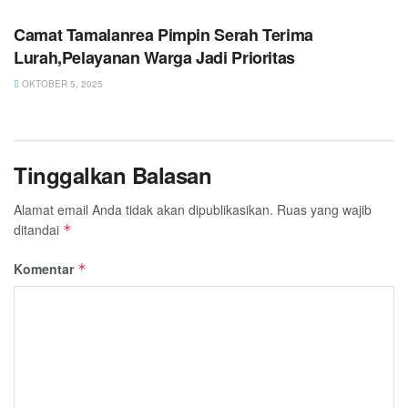
Camat Tamalanrea Pimpin Serah Terima
Lurah,Pelayanan Warga Jadi Prioritas
OKTOBER 5, 2025
Tinggalkan Balasan
Alamat email Anda tidak akan dipublikasikan.
Ruas yang wajib
ditandai
*
Komentar
*