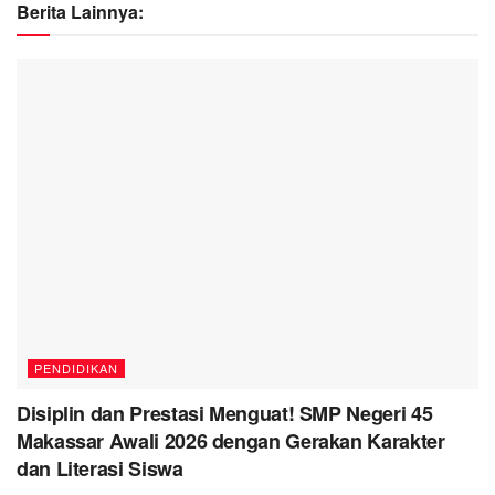
Berita Lainnya:
PENDIDIKAN
Disiplin dan Prestasi Menguat! SMP Negeri 45
Makassar Awali 2026 dengan Gerakan Karakter
dan Literasi Siswa