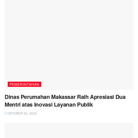
PEMERINTAHAN
Dinas Perumahan Makassar Raih Apresiasi Dua
Mentri atas Inovasi Layanan Publik
OKTOBER 25, 2025