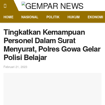
HOME
NASIONAL
POLITIK
HUKUM
EKONOMI
Tingkatkan Kemampuan
Personel Dalam Surat
Menyurat, Polres Gowa Gelar
Polisi Belajar
Februari 21, 2023