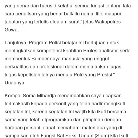
yang benar dan harus diketahui semua fungsi tentang tata
cara penulisan yang benar baik itu nama, title maupun
jabatan yang tertulis didalam surat,” jelas Wakapolres
Gowa.
Lanjutnya, Program Polisi belajar ini bertujuan untuk
meningkatkan kompetensi keahlian Profesionalisme serta
membentuk Sumber daya manusia yang unggul,
berkualitas dan profesional dalam menjalankan tugas-
tugas kepolisian lainya menuju Polri yang Presisi,”
Ucapnya.
Kompol Soma Mihardja menambahkan saya ucapkan
terimakasih kepada personil yang telah hadir mengikuti
kegiatan ini, karena kegiatan ini wajib kita ikuti bersama-
sama yang telah diprogramkan dari pimpinan dengan
harapan personil dapat memahami materi apa yang di
sampaikan oleh Fungsi Sat Seksi Umum (Sium) kita ikuti,