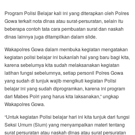
Program Polisi Belajar kali ini yang diterapkan oleh Polres
Gowa terkait nota dinas atau surat-persuratan, selain itu
beberapa contoh tata cara pembuatan surat dan naskah
dinas lainnya juga ditampilkan dalam slide.
Wakapolres Gowa dalam membuka kegiatan mengatakan
kegiatan polisi belajar ini bukanlah hal yang baru bagi kita,
karena sebelumya kita sudah melaksanakan kegiatan
latihan fungsi sebelumnya, setiap personil Polres Gowa
yang sudah di tunjuk wajib mengikuti kegiatan Polisi
belajar ini yang sudah diprogramkan, karena ini program
dari Mabes Polri yang harus kita laksanakan,” ungkap
Wakapolres Gowa.
“Untuk kegiatan Polisi belajar hari ini kita tunjuk dari fungsi
Seksi Umum (Sium) yang menyampaikan materi tentang
surat persuratan atau naskah dinas atau surat persuratan