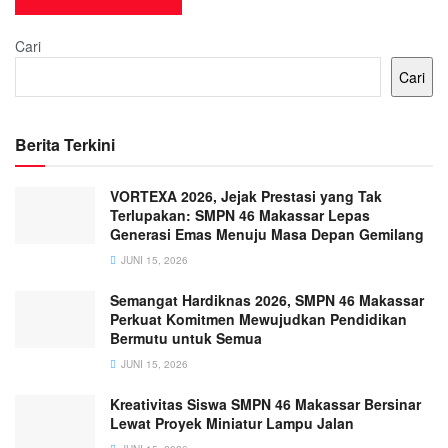
Cari
Cari
Berita Terkini
VORTEXA 2026, Jejak Prestasi yang Tak
Terlupakan: SMPN 46 Makassar Lepas
Generasi Emas Menuju Masa Depan Gemilang
JUNI 15, 2026
Semangat Hardiknas 2026, SMPN 46 Makassar
Perkuat Komitmen Mewujudkan Pendidikan
Bermutu untuk Semua
JUNI 15, 2026
Kreativitas Siswa SMPN 46 Makassar Bersinar
Lewat Proyek Miniatur Lampu Jalan