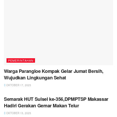
PEMERINTAHAN
Warga Parangloe Kompak Gelar Jumat Bersih,
Wujudkan Lingkungan Sehat
OKTOBER 17, 2025
PEMERINTAHAN
Semarak HUT Sulsel ke-356,DPMPTSP Makassar
Hadiri Gerakan Gemar Makan Telur
OKTOBER 15, 2025
PEMERINTAHAN