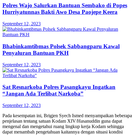
Polres Wajo Salurkan Bantuan Sembako di Popes
Hurriyatunnas Bakti Awo Desa Paojepe Keera
September 12, 2023
Bhabinkamtibmas Polsek Sabbangparu Kawal
Penyaluran Bantuan PKH
September 12, 2023
Sat Resnarkoba Polres Pasangkayu Ingatkan
“Jangan Ada Terlibat Narkoba”
September 12, 2023
Pada kesempatan ini, Brigjen Syech Ismed menyampaikan beberapa
penjelasan tentang satuan Kodam XIV/Hasanuddin guna dapat
mengenal dan mengetahui ruang lingkup kerja Kodam sehingga
dapat menambah pengetahuan kaitannya dengan situasi kondisi