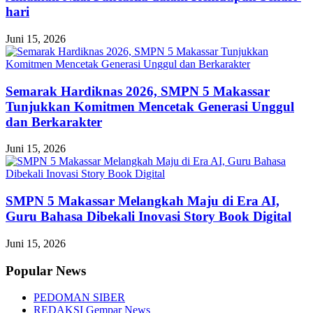
hari
Juni 15, 2026
Semarak Hardiknas 2026, SMPN 5 Makassar
Tunjukkan Komitmen Mencetak Generasi Unggul
dan Berkarakter
Juni 15, 2026
SMPN 5 Makassar Melangkah Maju di Era AI,
Guru Bahasa Dibekali Inovasi Story Book Digital
Juni 15, 2026
Popular News
PEDOMAN SIBER
REDAKSI Gempar News