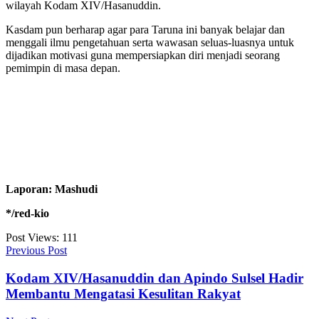
wilayah Kodam XIV/Hasanuddin.
Kasdam pun berharap agar para Taruna ini banyak belajar dan
menggali ilmu pengetahuan serta wawasan seluas-luasnya untuk
dijadikan motivasi guna mempersiapkan diri menjadi seorang
pemimpin di masa depan.
Laporan: Mashudi
*/red-kio
Post Views:
111
Previous Post
Kodam XIV/Hasanuddin dan Apindo Sulsel Hadir
Membantu Mengatasi Kesulitan Rakyat