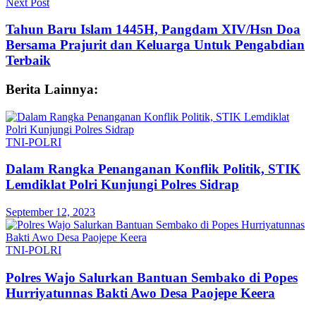
Next Post
Tahun Baru Islam 1445H, Pangdam XIV/Hsn Doa
Bersama Prajurit dan Keluarga Untuk Pengabdian
Terbaik
Berita Lainnya:
TNI-POLRI
Dalam Rangka Penanganan Konflik Politik, STIK
Lemdiklat Polri Kunjungi Polres Sidrap
September 12, 2023
TNI-POLRI
Polres Wajo Salurkan Bantuan Sembako di Popes
Hurriyatunnas Bakti Awo Desa Paojepe Keera