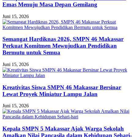
Emas Menuju Masa Depan Gemilang
Juni 15, 2026
Semangat Hardiknas 2026, SMPN 46 Makassar
Perkuat Komitmen Mewujudkan Pendidikan
Bermutu untuk Semua
Juni 15, 2026
Kreativitas Siswa SMPN 46 Makassar Bersinar
Lewat Proyek Miniatur Lampu Jalan
Juni 15, 2026
Kepala SMPN 5 Makassar Ajak Warga Sekolah
Amalkan Nilai Pancasila dalam Kehidupan Sehari-