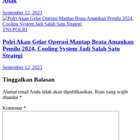
Anak
September 12, 2023
TNI-POLRI
Polri Akan Gelar Operasi Mantap Brata Amankan
Pemilu 2024, Cooling System Jadi Salah Satu
Strategi
September 12, 2023
Tinggalkan Balasan
Alamat email Anda tidak akan dipublikasikan.
Ruas yang wajib
ditandai
*
Komentar
*