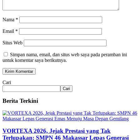
Nama
*
Email
*
Situs Web
Simpan nama, email, dan situs web saya pada peramban ini
untuk komentar saya berikutnya.
Cari
Cari
Berita Terkini
VORTEXA 2026, Jejak Prestasi yang Tak
Terlupakan: SMPN 46 Makassar Lepas Generasi