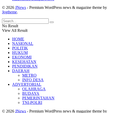
© 2026
JNews
- Premium WordPress news & magazine theme by
Jegtheme
.
No Result
View All Result
HOME
NASIONAL
POLITIK
HUKUM
EKONOMI
KESEHATAN
PENDIDIKAN
DAERAH
METRO
INFO DESA
ADVERTORIAL
OLAHRAGA
BUDAYA
PEMERINTAHAN
TNI-POLRI
© 2026
JNews
- Premium WordPress news & magazine theme by