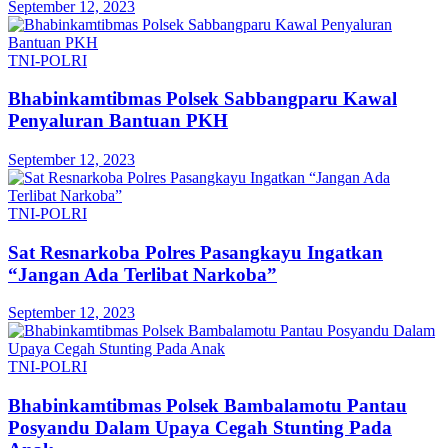
September 12, 2023
TNI-POLRI
Bhabinkamtibmas Polsek Sabbangparu Kawal
Penyaluran Bantuan PKH
September 12, 2023
TNI-POLRI
Sat Resnarkoba Polres Pasangkayu Ingatkan
“Jangan Ada Terlibat Narkoba”
September 12, 2023
TNI-POLRI
Bhabinkamtibmas Polsek Bambalamotu Pantau
Posyandu Dalam Upaya Cegah Stunting Pada