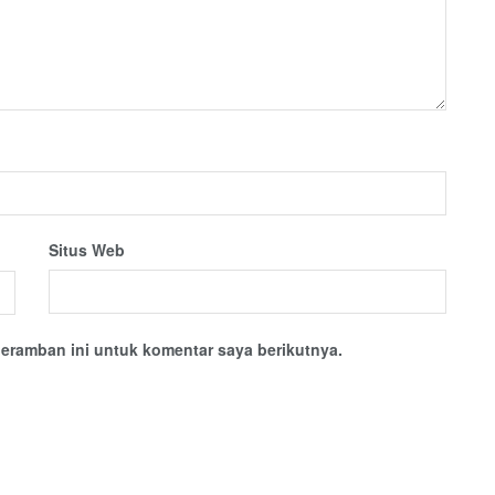
Situs Web
eramban ini untuk komentar saya berikutnya.