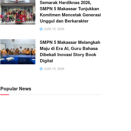
Semarak Hardiknas 2026,
SMPN 5 Makassar Tunjukkan
Komitmen Mencetak Generasi
Unggul dan Berkarakter
JUNI 15, 2026
SMPN 5 Makassar Melangkah
Maju di Era AI, Guru Bahasa
Dibekali Inovasi Story Book
Digital
JUNI 15, 2026
Popular News