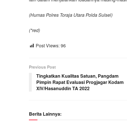
(Humas Polres Toraja Utara Polda Sulsel)
(*red)
Post Views:
96
Previous Post
Tingkatkan Kualitas Satuan, Pangdam
Pimpin Rapat Evaluasi Progjagar Kodam
XIV/Hasanuddin TA 2022
Berita Lainnya: