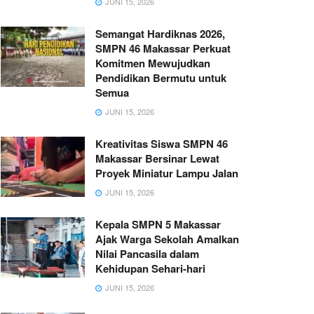
JUNI 15, 2026
Semangat Hardiknas 2026,
SMPN 46 Makassar Perkuat
Komitmen Mewujudkan
Pendidikan Bermutu untuk
Semua
JUNI 15, 2026
Kreativitas Siswa SMPN 46
Makassar Bersinar Lewat
Proyek Miniatur Lampu Jalan
JUNI 15, 2026
Kepala SMPN 5 Makassar
Ajak Warga Sekolah Amalkan
Nilai Pancasila dalam
Kehidupan Sehari-hari
JUNI 15, 2026