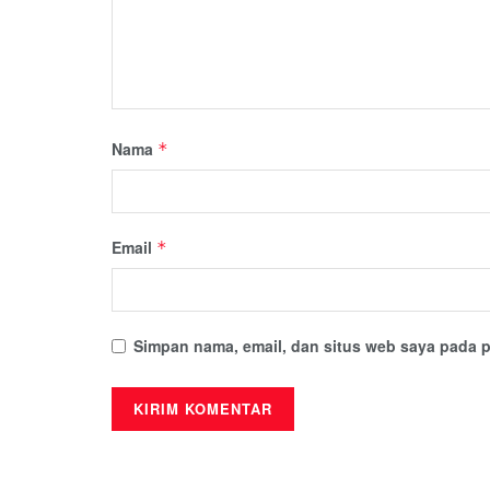
Nama
*
Email
*
Simpan nama, email, dan situs web saya pada p