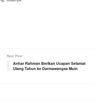
Next Post
Anhar Rahman Berikan Ucapan Selamat
Ulang Tahun ke Darmawangsa Muin