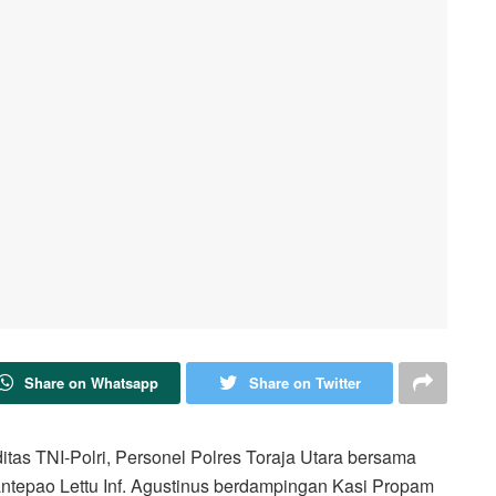
Share on Whatsapp
Share on Twitter
ditas TNI-Polri, Personel Polres Toraja Utara bersama
ntepao Lettu Inf. Agustinus berdampingan Kasi Propam