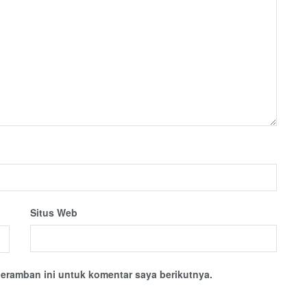
Situs Web
eramban ini untuk komentar saya berikutnya.