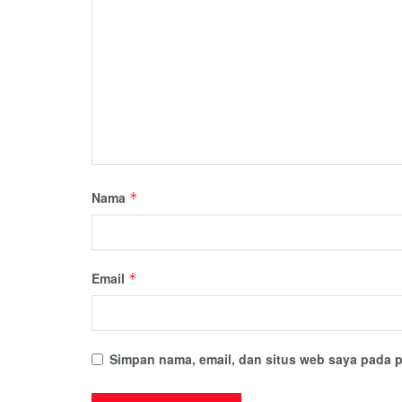
Nama
*
Email
*
Simpan nama, email, dan situs web saya pada p