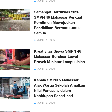
JUNI 15, 2026
Semangat Hardiknas 2026,
SMPN 46 Makassar Perkuat
Komitmen Mewujudkan
Pendidikan Bermutu untuk
Semua
JUNI 15, 2026
Kreativitas Siswa SMPN 46
Makassar Bersinar Lewat
Proyek Miniatur Lampu Jalan
JUNI 15, 2026
Kepala SMPN 5 Makassar
Ajak Warga Sekolah Amalkan
Nilai Pancasila dalam
Kehidupan Sehari-hari
JUNI 15, 2026