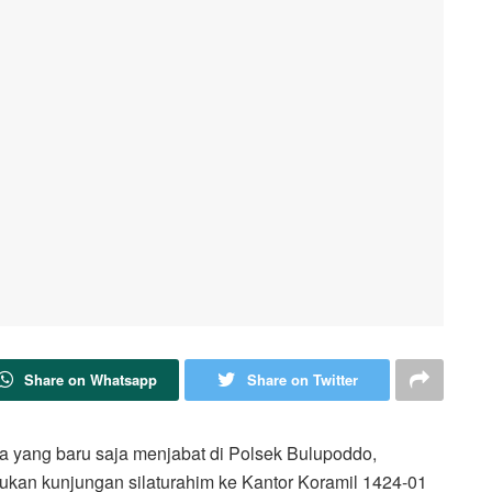
Share on Whatsapp
Share on Twitter
yang baru saja menjabat di Polsek Bulupoddo,
kan kunjungan silaturahim ke Kantor Koramil 1424-01