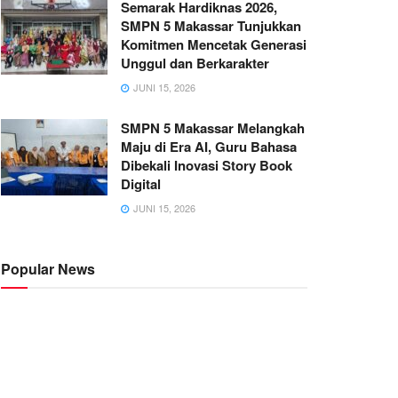
Semarak Hardiknas 2026,
SMPN 5 Makassar Tunjukkan
Komitmen Mencetak Generasi
Unggul dan Berkarakter
JUNI 15, 2026
SMPN 5 Makassar Melangkah
Maju di Era AI, Guru Bahasa
Dibekali Inovasi Story Book
Digital
JUNI 15, 2026
Popular News