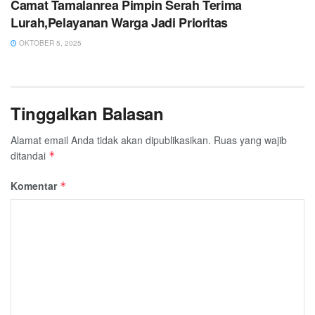
Camat Tamalanrea Pimpin Serah Terima
Lurah,Pelayanan Warga Jadi Prioritas
OKTOBER 5, 2025
Tinggalkan Balasan
Alamat email Anda tidak akan dipublikasikan.
Ruas yang wajib
ditandai
*
Komentar
*