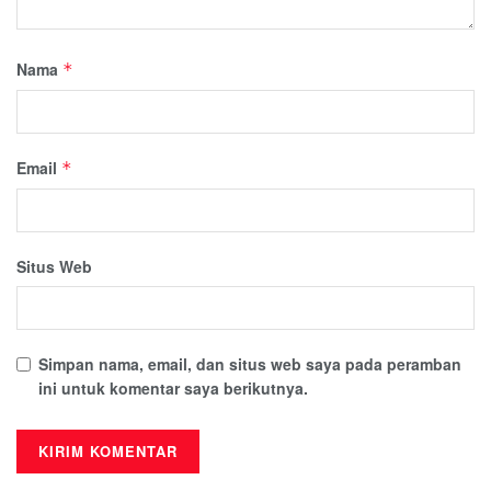
Nama
*
Email
*
Situs Web
Simpan nama, email, dan situs web saya pada peramban
ini untuk komentar saya berikutnya.