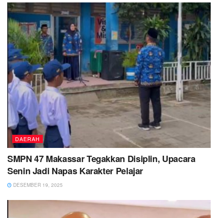
DAERAH
SMPN 47 Makassar Tegakkan Disiplin, Upacara
Senin Jadi Napas Karakter Pelajar
DESEMBER 19, 2025