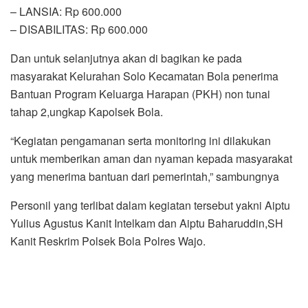
– LANSIA: Rp 600.000
– DISABILITAS: Rp 600.000
Dan untuk selanjutnya akan di bagikan ke pada
masyarakat Kelurahan Solo Kecamatan Bola penerima
Bantuan Program Keluarga Harapan (PKH) non tunai
tahap 2,ungkap Kapolsek Bola.
“Kegiatan pengamanan serta monitoring ini dilakukan
untuk memberikan aman dan nyaman kepada masyarakat
yang menerima bantuan dari pemerintah,” sambungnya
Personil yang terlibat dalam kegiatan tersebut yakni Aiptu
Yulius Agustus Kanit Intelkam dan Aiptu Baharuddin,SH
Kanit Reskrim Polsek Bola Polres Wajo.