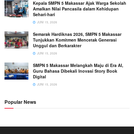
Kepala SMPN 5 Makassar Ajak Warga Sekolah
Amalkan Nilai Pancasila dalam Kehidupan
Sehari-hari
JUNI 15, 2026
Semarak Hardiknas 2026, SMPN 5 Makassar
Tunjukkan Komitmen Mencetak Generasi
Unggul dan Berkarakter
JUNI 15, 2026
SMPN 5 Makassar Melangkah Maju di Era AI,
Guru Bahasa Dibekali Inovasi Story Book
Digital
JUNI 15, 2026
Popular News