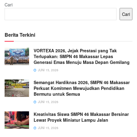
Cari
Cari
Berita Terkini
VORTEXA 2026, Jejak Prestasi yang Tak
Terlupakan: SMPN 46 Makassar Lepas
Generasi Emas Menuju Masa Depan Gemilang
JUNI 15, 2026
Semangat Hardiknas 2026, SMPN 46 Makassar
Perkuat Komitmen Mewujudkan Pendidikan
Bermutu untuk Semua
JUNI 15, 2026
Kreativitas Siswa SMPN 46 Makassar Bersinar
Lewat Proyek Miniatur Lampu Jalan
JUNI 15, 2026