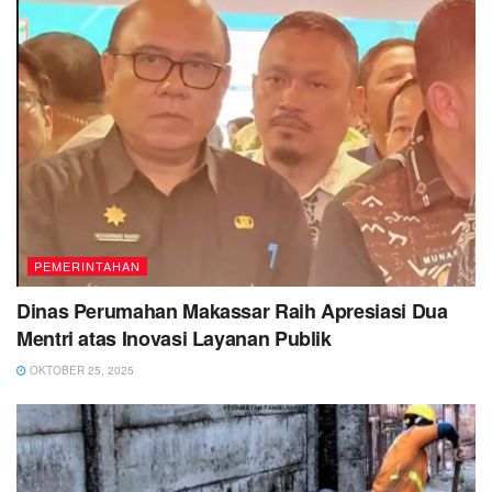
PEMERINTAHAN
Dinas Perumahan Makassar Raih Apresiasi Dua
Mentri atas Inovasi Layanan Publik
OKTOBER 25, 2025