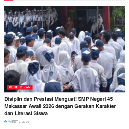
PENDIDIKAN
Disiplin dan Prestasi Menguat! SMP Negeri 45
Makassar Awali 2026 dengan Gerakan Karakter
dan Literasi Siswa
MARET 2, 2026