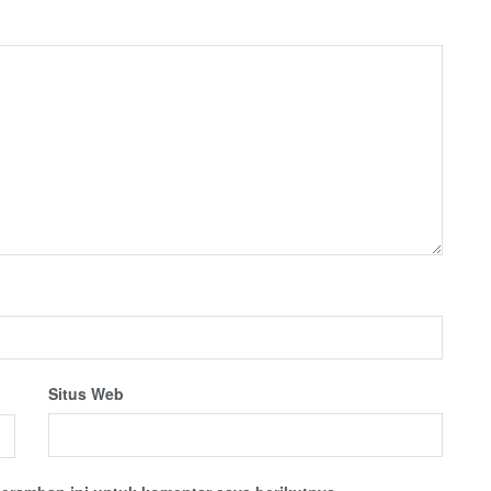
Situs Web