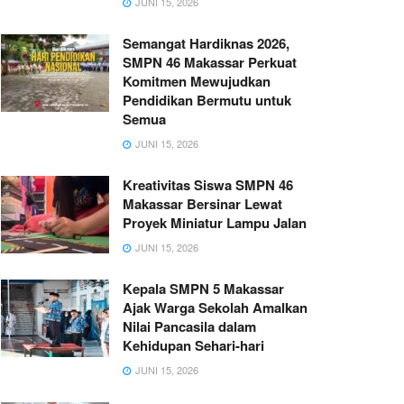
JUNI 15, 2026
Semangat Hardiknas 2026,
SMPN 46 Makassar Perkuat
Komitmen Mewujudkan
Pendidikan Bermutu untuk
Semua
JUNI 15, 2026
Kreativitas Siswa SMPN 46
Makassar Bersinar Lewat
Proyek Miniatur Lampu Jalan
JUNI 15, 2026
Kepala SMPN 5 Makassar
Ajak Warga Sekolah Amalkan
Nilai Pancasila dalam
Kehidupan Sehari-hari
JUNI 15, 2026