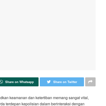
Share on Whatsapp
Share on Twitter
kan keamanan dan ketertiban memang sangat vital,
arda terdepan kepolisian dalam berinteraksi dengan