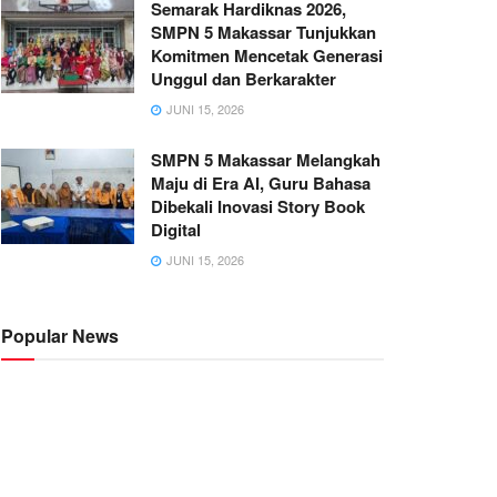
Semarak Hardiknas 2026,
SMPN 5 Makassar Tunjukkan
Komitmen Mencetak Generasi
Unggul dan Berkarakter
JUNI 15, 2026
SMPN 5 Makassar Melangkah
Maju di Era AI, Guru Bahasa
Dibekali Inovasi Story Book
Digital
JUNI 15, 2026
Popular News