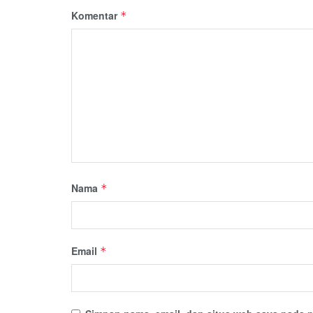
Komentar
*
Nama
*
Email
*