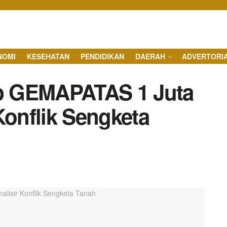
NOMI
KESEHATAN
PENDIDIKAN
DAERAH
ADVERTORI
p GEMAPATAS 1 Juta
Konflik Sengketa