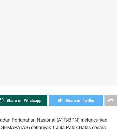
Share on Whatsapp
Share on Twitter
Badan Pertanahan Nasional (ATR/BPN) meluncurkan
(GEMAPATAS) sebanyak 1 Juta Patok Batas secara