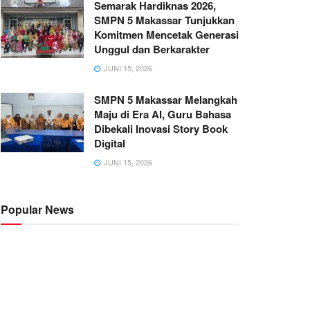
Semarak Hardiknas 2026,
SMPN 5 Makassar Tunjukkan
Komitmen Mencetak Generasi
Unggul dan Berkarakter
JUNI 15, 2026
SMPN 5 Makassar Melangkah
Maju di Era AI, Guru Bahasa
Dibekali Inovasi Story Book
Digital
JUNI 15, 2026
Popular News