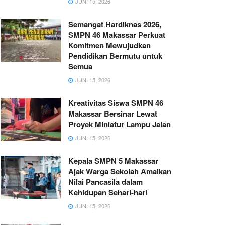
JUNI 15, 2026
Semangat Hardiknas 2026,
SMPN 46 Makassar Perkuat
Komitmen Mewujudkan
Pendidikan Bermutu untuk
Semua
JUNI 15, 2026
Kreativitas Siswa SMPN 46
Makassar Bersinar Lewat
Proyek Miniatur Lampu Jalan
JUNI 15, 2026
Kepala SMPN 5 Makassar
Ajak Warga Sekolah Amalkan
Nilai Pancasila dalam
Kehidupan Sehari-hari
JUNI 15, 2026