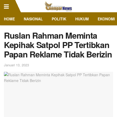
HOME
NASIONAL
POLITIK
HUKUM
EKONOMI
Ruslan Rahman Meminta
Kepihak Satpol PP Tertibkan
Papan Reklame Tidak Berizin
Januari 13, 2023