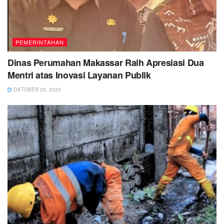
PEMERINTAHAN
Dinas Perumahan Makassar Raih Apresiasi Dua
Mentri atas Inovasi Layanan Publik
OKTOBER 25, 2025