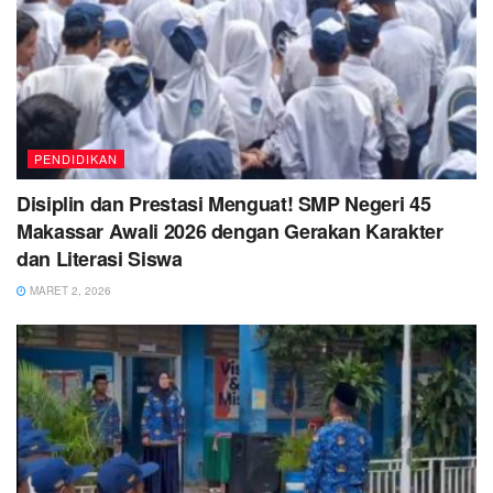
PENDIDIKAN
Disiplin dan Prestasi Menguat! SMP Negeri 45
Makassar Awali 2026 dengan Gerakan Karakter
dan Literasi Siswa
MARET 2, 2026