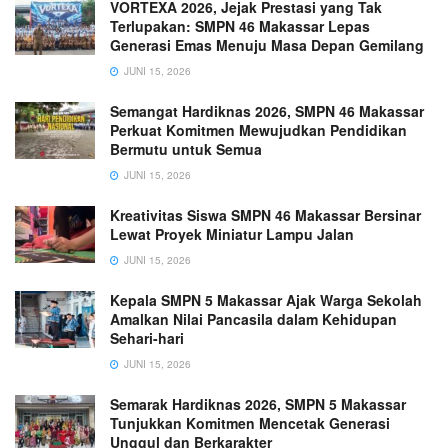
VORTEXA 2026, Jejak Prestasi yang Tak
Terlupakan: SMPN 46 Makassar Lepas
Generasi Emas Menuju Masa Depan Gemilang
JUNI 15, 2026
Semangat Hardiknas 2026, SMPN 46 Makassar
Perkuat Komitmen Mewujudkan Pendidikan
Bermutu untuk Semua
JUNI 15, 2026
Kreativitas Siswa SMPN 46 Makassar Bersinar
Lewat Proyek Miniatur Lampu Jalan
JUNI 15, 2026
Kepala SMPN 5 Makassar Ajak Warga Sekolah
Amalkan Nilai Pancasila dalam Kehidupan
Sehari-hari
JUNI 15, 2026
Semarak Hardiknas 2026, SMPN 5 Makassar
Tunjukkan Komitmen Mencetak Generasi
Unggul dan Berkarakter