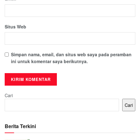
Situs Web
Simpan nama, email, dan situs web saya pada peramban
ini untuk komentar saya berikutnya.
Cari
Cari
Berita Terkini