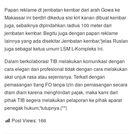
Papan reklame di jembatan kembar dari arah Gowa ke
Makassar ini berdiri dikedua sisi kiri kanan dibuat kembar
juga, sebaiknya dipindahkan radius 100 meter dari
jembatan kembar. Begitu juga dengan papan reklame
lainnya yang ada disekitar Jembatan kembar,”jelas Ruslan
juga sebagai ketua umum LSM L-Kompleks ini.
Dalam berkolaborasi TIB melakukan komunikasi dengan
cara elegan dan profesional tidak dengan cara melakukan
aksi unjuk rasa atau sejenisnya. Terkait dengan
pemasangan tiang FO tanpa izin dan pemasangan secara
diam diam karena menghindari pajak, maka kami dari
pihak TIB segera melakukan pelaporan ke pihak aparat
penegak hukum,”tutupnya.(**)
Post Views:
166