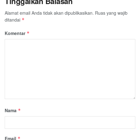
Tinggalkan Balasan
Alamat email Anda tidak akan dipublikasikan.
Ruas yang wajib
ditandai
*
Komentar
*
Nama
*
Email
*