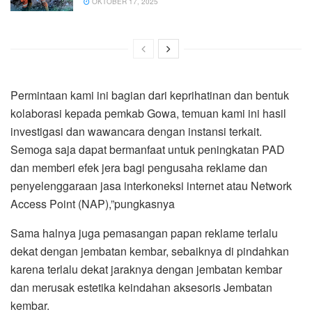
OKTOBER 17, 2025
Permintaan kami ini bagian dari keprihatinan dan bentuk
kolaborasi kepada pemkab Gowa, temuan kami ini hasil
investigasi dan wawancara dengan instansi terkait.
Semoga saja dapat bermanfaat untuk peningkatan PAD
dan memberi efek jera bagi pengusaha reklame dan
penyelenggaraan jasa interkoneksi internet atau Network
Access Point (NAP),”pungkasnya
Sama halnya juga pemasangan papan reklame terlalu
dekat dengan jembatan kembar, sebaiknya di pindahkan
karena terlalu dekat jaraknya dengan jembatan kembar
dan merusak estetika keindahan aksesoris Jembatan
kembar.