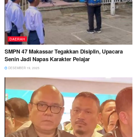
DAERAH
SMPN 47 Makassar Tegakkan Disiplin, Upacara
Senin Jadi Napas Karakter Pelajar
DESEMBER 19, 2025