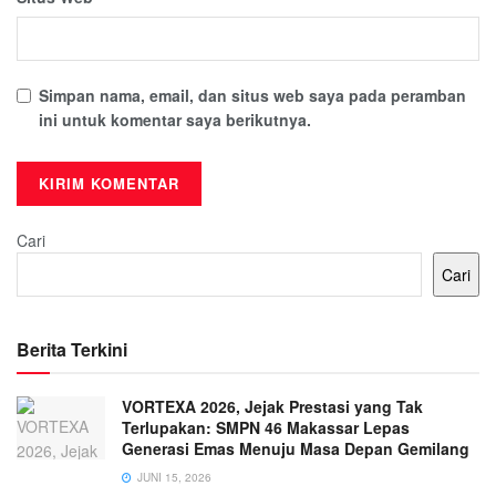
Simpan nama, email, dan situs web saya pada peramban
ini untuk komentar saya berikutnya.
Cari
Cari
Berita Terkini
VORTEXA 2026, Jejak Prestasi yang Tak
Terlupakan: SMPN 46 Makassar Lepas
Generasi Emas Menuju Masa Depan Gemilang
JUNI 15, 2026