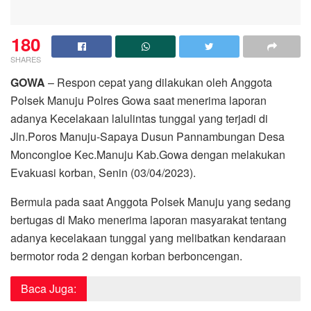
180
SHARES
GOWA
– Respon cepat yang dilakukan oleh Anggota
Polsek Manuju Polres Gowa saat menerima laporan
adanya Kecelakaan lalulintas tunggal yang terjadi di
Jln.Poros Manuju-Sapaya Dusun Pannambungan Desa
Moncongloe Kec.Manuju Kab.Gowa dengan melakukan
Evakuasi korban, Senin (03/04/2023).
Bermula pada saat Anggota Polsek Manuju yang sedang
bertugas di Mako menerima laporan masyarakat tentang
adanya kecelakaan tunggal yang melibatkan kendaraan
bermotor roda 2 dengan korban berboncengan.
Baca Juga: