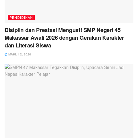
PENDIDIKAN
Disiplin dan Prestasi Menguat! SMP Negeri 45
Makassar Awali 2026 dengan Gerakan Karakter
dan Literasi Siswa
MARET 2, 2026