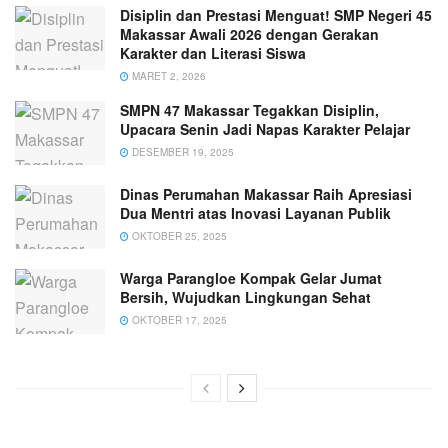
Disiplin dan Prestasi Menguat! SMP Negeri 45
Makassar Awali 2026 dengan Gerakan
Karakter dan Literasi Siswa
MARET 2, 2026
SMPN 47 Makassar Tegakkan Disiplin,
Upacara Senin Jadi Napas Karakter Pelajar
DESEMBER 19, 2025
Dinas Perumahan Makassar Raih Apresiasi
Dua Mentri atas Inovasi Layanan Publik
OKTOBER 25, 2025
Warga Parangloe Kompak Gelar Jumat
Bersih, Wujudkan Lingkungan Sehat
OKTOBER 17, 2025