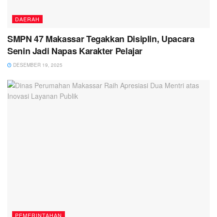
DAERAH
SMPN 47 Makassar Tegakkan Disiplin, Upacara
Senin Jadi Napas Karakter Pelajar
DESEMBER 19, 2025
PEMERINTAHAN