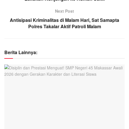
Next Post
Antisipasi Kriminalitas di Malam Hari, Sat Samapta
Polres Takalar Aktif Patroli Malam
Berita Lainnya: