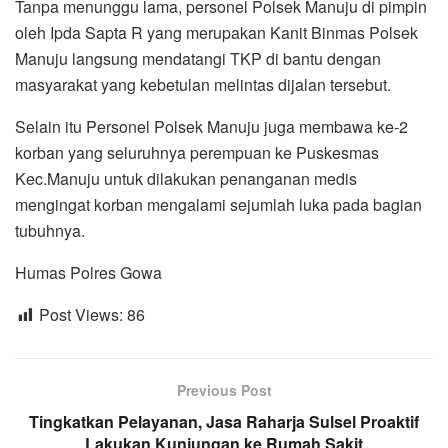
Tanpa menunggu lama, personel Polsek Manuju di pimpin
oleh Ipda Sapta R yang merupakan Kanit Binmas Polsek
Manuju langsung mendatangi TKP di bantu dengan
masyarakat yang kebetulan melintas dijalan tersebut.
Selain itu Personel Polsek Manuju juga membawa ke-2
korban yang seluruhnya perempuan ke Puskesmas
Kec.Manuju untuk dilakukan penanganan medis
mengingat korban mengalami sejumlah luka pada bagian
tubuhnya.
Humas Polres Gowa
Post Views:
86
Previous Post
Tingkatkan Pelayanan, Jasa Raharja Sulsel Proaktif
Lakukan Kunjungan ke Rumah Sakit