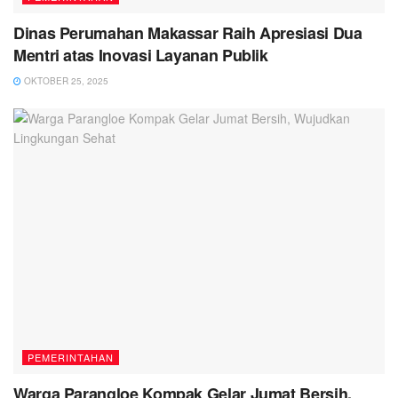
Dinas Perumahan Makassar Raih Apresiasi Dua
Mentri atas Inovasi Layanan Publik
OKTOBER 25, 2025
PEMERINTAHAN
Warga Parangloe Kompak Gelar Jumat Bersih,