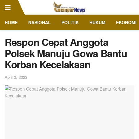
HOME
NASIONAL
POLITIK
HUKUM
EKONOMI
Respon Cepat Anggota
Polsek Manuju Gowa Bantu
Korban Kecelakaan
April 3, 2023