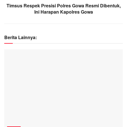
Timsus Respek Presisi Polres Gowa Resmi Dibentuk,
Ini Harapan Kapolres Gowa
Berita Lainnya: