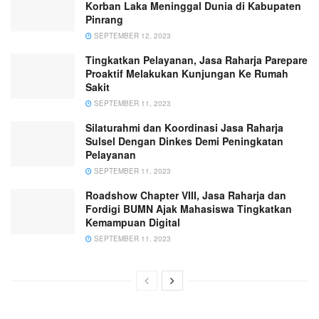
Korban Laka Meninggal Dunia di Kabupaten
Pinrang
SEPTEMBER 12, 2023
Tingkatkan Pelayanan, Jasa Raharja Parepare
Proaktif Melakukan Kunjungan Ke Rumah
Sakit
SEPTEMBER 11, 2023
Silaturahmi dan Koordinasi Jasa Raharja
Sulsel Dengan Dinkes Demi Peningkatan
Pelayanan
SEPTEMBER 11, 2023
Roadshow Chapter VIII, Jasa Raharja dan
Fordigi BUMN Ajak Mahasiswa Tingkatkan
Kemampuan Digital
SEPTEMBER 11, 2023