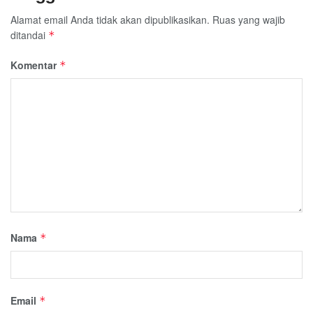
Alamat email Anda tidak akan dipublikasikan.
Ruas yang wajib
ditandai
*
Komentar
*
Nama
*
Email
*