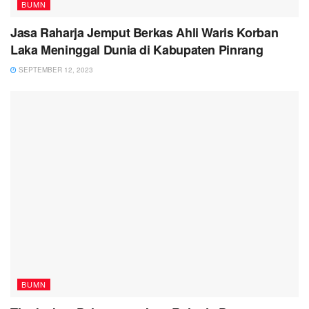
BUMN
Jasa Raharja Jemput Berkas Ahli Waris Korban
Laka Meninggal Dunia di Kabupaten Pinrang
SEPTEMBER 12, 2023
BUMN