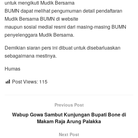
untuk mengikuti Mudik Bersama
BUMN dapat melihat pengumuman detail pendaftaran
Mudik Bersama BUMN di website
maupun sosial medial resmi dari masing-masing BUMN
penyelenggara Mudik Bersama.
Demikian siaran pers ini dibuat untuk disebarluaskan
sebagaimana mestinya.
Humas
Post Views:
115
Previous Post
Wabup Gowa Sambut Kunjungan Bupati Bone di
Makam Raja Arung Palakka
Next Post