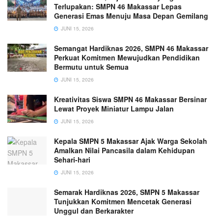
Terlupakan: SMPN 46 Makassar Lepas
Generasi Emas Menuju Masa Depan Gemilang
JUNI 15, 2026
Semangat Hardiknas 2026, SMPN 46 Makassar
Perkuat Komitmen Mewujudkan Pendidikan
Bermutu untuk Semua
JUNI 15, 2026
Kreativitas Siswa SMPN 46 Makassar Bersinar
Lewat Proyek Miniatur Lampu Jalan
JUNI 15, 2026
Kepala SMPN 5 Makassar Ajak Warga Sekolah
Amalkan Nilai Pancasila dalam Kehidupan
Sehari-hari
JUNI 15, 2026
Semarak Hardiknas 2026, SMPN 5 Makassar
Tunjukkan Komitmen Mencetak Generasi
Unggul dan Berkarakter