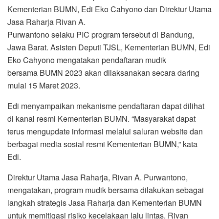
Kementerian BUMN, Edi Eko Cahyono dan Direktur Utama
Jasa Raharja Rivan A.
Purwantono selaku PIC program tersebut di Bandung,
Jawa Barat. Asisten Deputi TJSL, Kementerian BUMN, Edi
Eko Cahyono mengatakan pendaftaran mudik
bersama BUMN 2023 akan dilaksanakan secara daring
mulai 15 Maret 2023.
Edi menyampaikan mekanisme pendaftaran dapat dilihat
di kanal resmi Kementerian BUMN. “Masyarakat dapat
terus mengupdate informasi melalui saluran website dan
berbagai media sosial resmi Kementerian BUMN,” kata
Edi.
Direktur Utama Jasa Raharja, Rivan A. Purwantono,
mengatakan, program mudik bersama dilakukan sebagai
langkah strategis Jasa Raharja dan Kementerian BUMN
untuk memitigasi risiko kecelakaan lalu lintas. Rivan