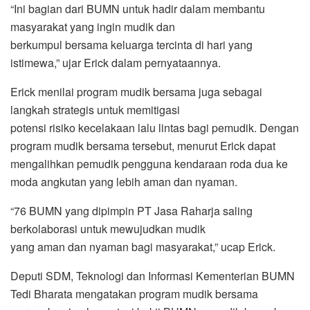
“Ini bagian dari BUMN untuk hadir dalam membantu
masyarakat yang ingin mudik dan
berkumpul bersama keluarga tercinta di hari yang
istimewa,” ujar Erick dalam pernyataannya.
Erick menilai program mudik bersama juga sebagai
langkah strategis untuk memitigasi
potensi risiko kecelakaan lalu lintas bagi pemudik. Dengan
program mudik bersama tersebut, menurut Erick dapat
mengalihkan pemudik pengguna kendaraan roda dua ke
moda angkutan yang lebih aman dan nyaman.
“76 BUMN yang dipimpin PT Jasa Raharja saling
berkolaborasi untuk mewujudkan mudik
yang aman dan nyaman bagi masyarakat,” ucap Erick.
Deputi SDM, Teknologi dan Informasi Kementerian BUMN
Tedi Bharata mengatakan program mudik bersama