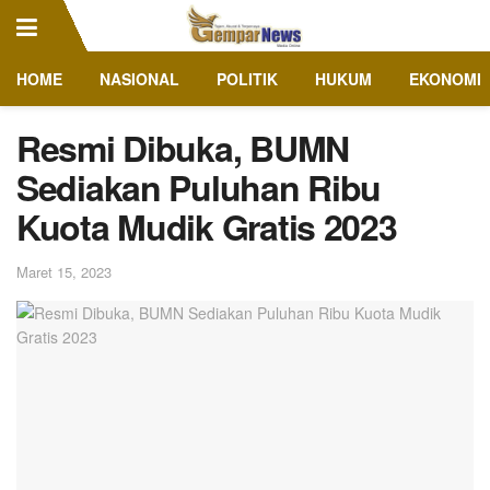
HOME
NASIONAL
POLITIK
HUKUM
EKONOMI
Resmi Dibuka, BUMN
Sediakan Puluhan Ribu
Kuota Mudik Gratis 2023
Maret 15, 2023