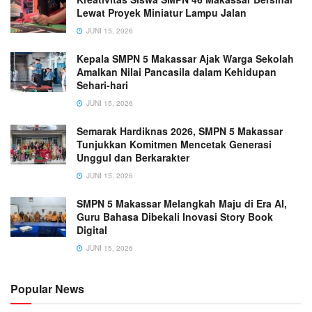
Lewat Proyek Miniatur Lampu Jalan
JUNI 15, 2026
Kepala SMPN 5 Makassar Ajak Warga Sekolah
Amalkan Nilai Pancasila dalam Kehidupan
Sehari-hari
JUNI 15, 2026
Semarak Hardiknas 2026, SMPN 5 Makassar
Tunjukkan Komitmen Mencetak Generasi
Unggul dan Berkarakter
JUNI 15, 2026
SMPN 5 Makassar Melangkah Maju di Era AI,
Guru Bahasa Dibekali Inovasi Story Book
Digital
JUNI 15, 2026
Popular News