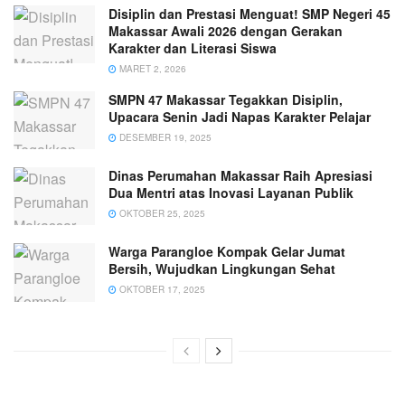
Disiplin dan Prestasi Menguat! SMP Negeri 45
Makassar Awali 2026 dengan Gerakan
Karakter dan Literasi Siswa
MARET 2, 2026
SMPN 47 Makassar Tegakkan Disiplin,
Upacara Senin Jadi Napas Karakter Pelajar
DESEMBER 19, 2025
Dinas Perumahan Makassar Raih Apresiasi
Dua Mentri atas Inovasi Layanan Publik
OKTOBER 25, 2025
Warga Parangloe Kompak Gelar Jumat
Bersih, Wujudkan Lingkungan Sehat
OKTOBER 17, 2025