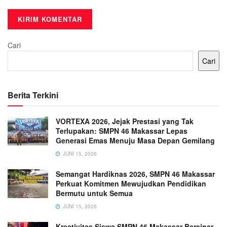
Cari
Cari
Berita Terkini
VORTEXA 2026, Jejak Prestasi yang Tak
Terlupakan: SMPN 46 Makassar Lepas
Generasi Emas Menuju Masa Depan Gemilang
JUNI 15, 2026
Semangat Hardiknas 2026, SMPN 46 Makassar
Perkuat Komitmen Mewujudkan Pendidikan
Bermutu untuk Semua
JUNI 15, 2026
Kreativitas Siswa SMPN 46 Makassar Bersinar