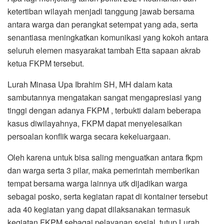
ketertiban wilayah menjadi tanggung jawab bersama
antara warga dan perangkat setempat yang ada, serta
senantiasa meningkatkan komunikasi yang kokoh antara
seluruh elemen masyarakat tambah Etta sapaan akrab
ketua FKPM tersebut.
Lurah Minasa Upa Ibrahim SH, MH dalam kata
sambutannya mengatakan sangat mengapresiasi yang
tinggi dengan adanya FKPM , terbukti dalam beberapa
kasus diwilayahnya, FKPM dapat menyelesaikan
persoalan konflik warga secara kekeluargaan.
Oleh karena untuk bisa saling menguatkan antara fkpm
dan warga serta 3 pilar, maka pemerintah memberikan
tempat bersama warga lainnya utk dijadikan warga
sebagai posko, serta kegiatan rapat di kontainer tersebut
ada 40 kegiatan yang dapat dilaksanakan termasuk
kegiatan FKPM sebagai pelayanan sosial, tutup Lurah