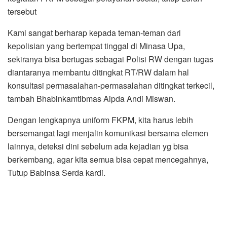
tersebut
Kami sangat berharap kepada teman-teman dari
kepolisian yang bertempat tinggal di Minasa Upa,
sekiranya bisa bertugas sebagai Polisi RW dengan tugas
diantaranya membantu ditingkat RT/RW dalam hal
konsultasi permasalahan-permasalahan ditingkat terkecil,
tambah Bhabinkamtibmas Aipda Andi Miswan.
Dengan lengkapnya uniform FKPM, kita harus lebih
bersemangat lagi menjalin komunikasi bersama elemen
lainnya, deteksi dini sebelum ada kejadian yg bisa
berkembang, agar kita semua bisa cepat mencegahnya,
Tutup Babinsa Serda kardi.