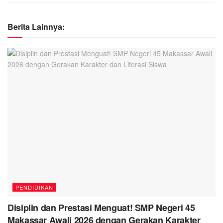
Berita Lainnya:
PENDIDIKAN
Disiplin dan Prestasi Menguat! SMP Negeri 45
Makassar Awali 2026 dengan Gerakan Karakter