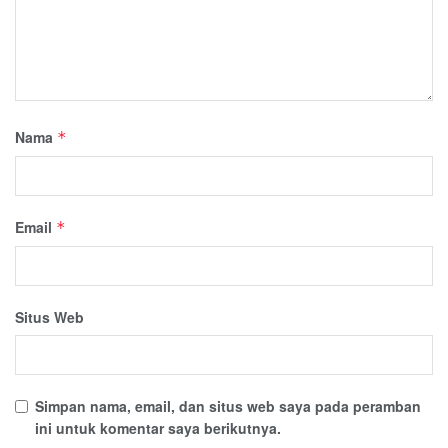
Nama
*
Email
*
Situs Web
Simpan nama, email, dan situs web saya pada peramban
ini untuk komentar saya berikutnya.