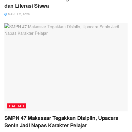
dan Literasi Siswa
MARET 2, 2026
DAERAH
SMPN 47 Makassar Tegakkan Disiplin, Upacara
Senin Jadi Napas Karakter Pelajar