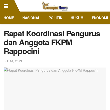
HOME
NASIONAL
POLITIK
HUKUM
EKONOMI
Rapat Koordinasi Pengurus
dan Anggota FKPM
Rappocini
Juli 14, 2023