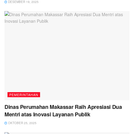
DESEMBER 19, 2025
PEMERINTAHAN
Dinas Perumahan Makassar Raih Apresiasi Dua
Mentri atas Inovasi Layanan Publik
OKTOBER 25, 2025