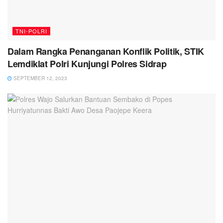
TNI-POLRI
Dalam Rangka Penanganan Konflik Politik, STIK
Lemdiklat Polri Kunjungi Polres Sidrap
SEPTEMBER 12, 2023