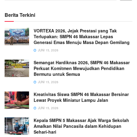
Berita Terkini
VORTEXA 2026, Jejak Prestasi yang Tak
Terlupakan: SMPN 46 Makassar Lepas
Generasi Emas Menuju Masa Depan Gemilang
JUNI 15, 2026
Semangat Hardiknas 2026, SMPN 46 Makassar
Perkuat Komitmen Mewujudkan Pendidikan
Bermutu untuk Semua
JUNI 15, 2026
Kreativitas Siswa SMPN 46 Makassar Bersinar
Lewat Proyek Miniatur Lampu Jalan
JUNI 15, 2026
Kepala SMPN 5 Makassar Ajak Warga Sekolah
Amalkan Nilai Pancasila dalam Kehidupan
Sehari-hari