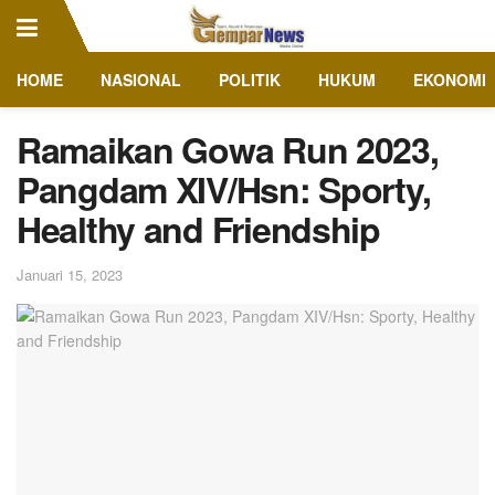
HOME
NASIONAL
POLITIK
HUKUM
EKONOMI
Ramaikan Gowa Run 2023,
Pangdam XIV/Hsn: Sporty,
Healthy and Friendship
Januari 15, 2023