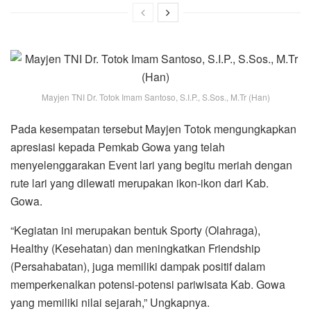
Mayjen TNI Dr. Totok Imam Santoso, S.I.P., S.Sos., M.Tr (Han)
Pada kesempatan tersebut Mayjen Totok mengungkapkan
apresiasi kepada Pemkab Gowa yang telah
menyelenggarakan Event lari yang begitu meriah dengan
rute lari yang dilewati merupakan ikon-ikon dari Kab.
Gowa.
“Kegiatan ini merupakan bentuk Sporty (Olahraga),
Healthy (Kesehatan) dan meningkatkan Friendship
(Persahabatan), juga memiliki dampak positif dalam
memperkenalkan potensi-potensi pariwisata Kab. Gowa
yang memiliki nilai sejarah,” Ungkapnya.