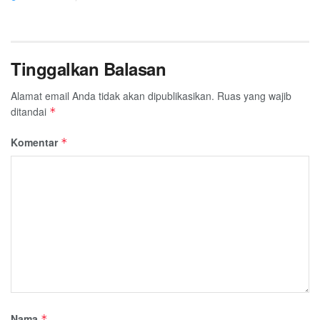
Tinggalkan Balasan
Alamat email Anda tidak akan dipublikasikan.
Ruas yang wajib
ditandai
*
Komentar
*
Nama
*