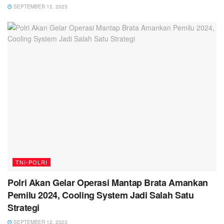
SEPTEMBER 12, 2023
TNI-POLRI
Polri Akan Gelar Operasi Mantap Brata Amankan
Pemilu 2024, Cooling System Jadi Salah Satu
Strategi
SEPTEMBER 12, 2023