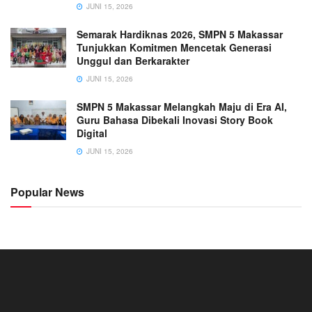
JUNI 15, 2026
Semarak Hardiknas 2026, SMPN 5 Makassar
Tunjukkan Komitmen Mencetak Generasi
Unggul dan Berkarakter
JUNI 15, 2026
SMPN 5 Makassar Melangkah Maju di Era AI,
Guru Bahasa Dibekali Inovasi Story Book
Digital
JUNI 15, 2026
Popular News