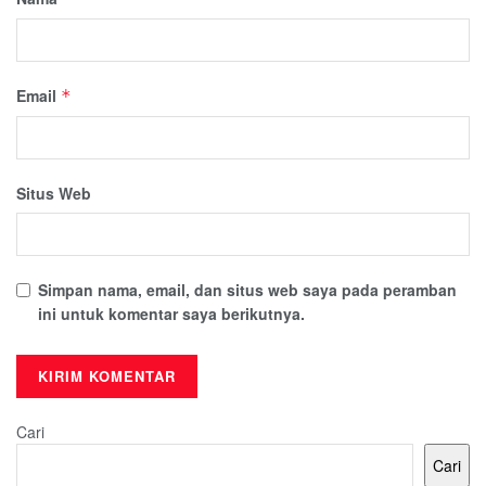
Email
*
Situs Web
Simpan nama, email, dan situs web saya pada peramban
ini untuk komentar saya berikutnya.
Cari
Cari