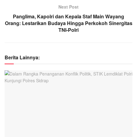
Next Post
Panglima, Kapolri dan Kepala Staf Main Wayang
Orang: Lestarikan Budaya Hingga Perkokoh Sinergitas
TNI-Polri
Berita Lainnya: