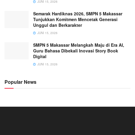
JUNI 15, 2026
Semarak Hardiknas 2026, SMPN 5 Makassar
Tunjukkan Komitmen Mencetak Generasi
Unggul dan Berkarakter
JUNI 15, 2026
SMPN 5 Makassar Melangkah Maju di Era AI,
Guru Bahasa Dibekali Inovasi Story Book
Digital
JUNI 15, 2026
Popular News