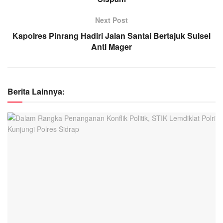
Next Post
Kapolres Pinrang Hadiri Jalan Santai Bertajuk Sulsel
Anti Mager
Berita Lainnya: