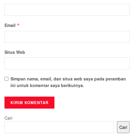
Email
*
Situs Web
Simpan nama, email, dan situs web saya pada peramban
ini untuk komentar saya berikutnya.
Cari
Cari