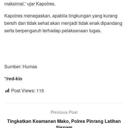
maksimal,” ujar Kapolres.
Kapolres menegaskan, apabila lingkungan yang kurang
bersih dan tidak sehat akan menjadi tidak enak dipandang
serta berpengaruh terhadap pelaksanaan tugas.
Sumber: Humas
*/red-kio
Post Views:
115
Previous Post
Tingkatkan Keamanan Mako, Polres Pinrang Latihan
Sispam