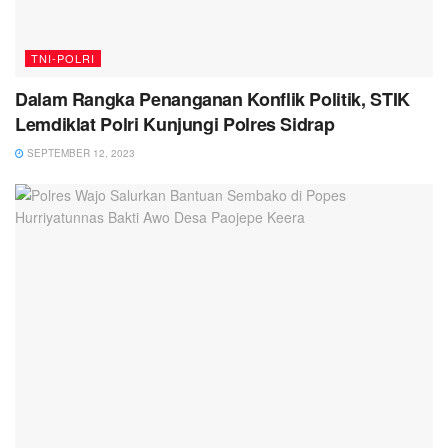
TNI-POLRI
Dalam Rangka Penanganan Konflik Politik, STIK
Lemdiklat Polri Kunjungi Polres Sidrap
SEPTEMBER 12, 2023