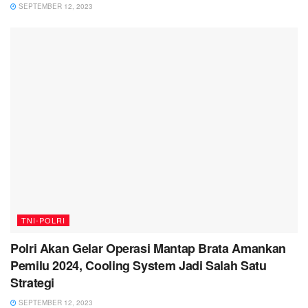
SEPTEMBER 12, 2023
TNI-POLRI
Polri Akan Gelar Operasi Mantap Brata Amankan
Pemilu 2024, Cooling System Jadi Salah Satu
Strategi
SEPTEMBER 12, 2023