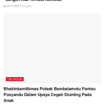
SEPTEMBER 12, 2023
TNI-POLRI
Bhabinkamtibmas Polsek Bambalamotu Pantau
Posyandu Dalam Upaya Cegah Stunting Pada
Anak