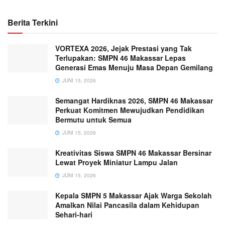
Berita Terkini
VORTEXA 2026, Jejak Prestasi yang Tak
Terlupakan: SMPN 46 Makassar Lepas
Generasi Emas Menuju Masa Depan Gemilang
JUNI 15, 2026
Semangat Hardiknas 2026, SMPN 46 Makassar
Perkuat Komitmen Mewujudkan Pendidikan
Bermutu untuk Semua
JUNI 15, 2026
Kreativitas Siswa SMPN 46 Makassar Bersinar
Lewat Proyek Miniatur Lampu Jalan
JUNI 15, 2026
Kepala SMPN 5 Makassar Ajak Warga Sekolah
Amalkan Nilai Pancasila dalam Kehidupan
Sehari-hari