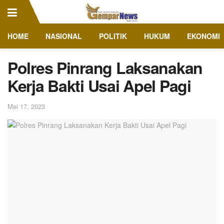
HOME
NASIONAL
POLITIK
HUKUM
EKONOMI
Polres Pinrang Laksanakan
Kerja Bakti Usai Apel Pagi
Mei 17, 2023