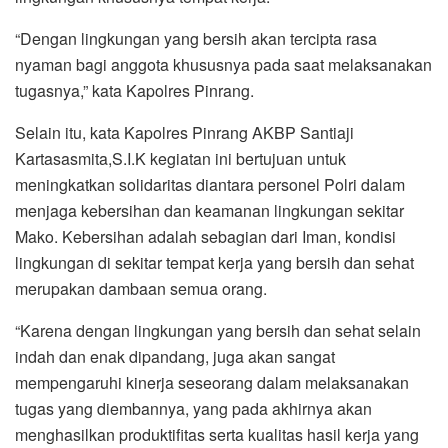
“Dengan lingkungan yang bersih akan tercipta rasa
nyaman bagi anggota khususnya pada saat melaksanakan
tugasnya,” kata Kapolres Pinrang.
Selain itu, kata Kapolres Pinrang AKBP Santiaji
Kartasasmita,S.I.K kegiatan ini bertujuan untuk
meningkatkan solidaritas diantara personel Polri dalam
menjaga kebersihan dan keamanan lingkungan sekitar
Mako. Kebersihan adalah sebagian dari Iman, kondisi
lingkungan di sekitar tempat kerja yang bersih dan sehat
merupakan dambaan semua orang.
“Karena dengan lingkungan yang bersih dan sehat selain
indah dan enak dipandang, juga akan sangat
mempengaruhi kinerja seseorang dalam melaksanakan
tugas yang diembannya, yang pada akhirnya akan
menghasilkan produktifitas serta kualitas hasil kerja yang