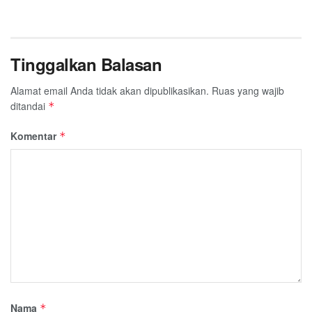
Tinggalkan Balasan
Alamat email Anda tidak akan dipublikasikan.
Ruas yang wajib
ditandai
*
Komentar
*
Nama
*