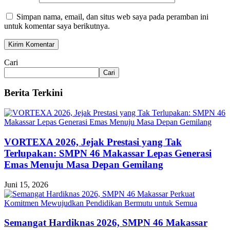
Simpan nama, email, dan situs web saya pada peramban ini
untuk komentar saya berikutnya.
Cari
Cari
Berita Terkini
VORTEXA 2026, Jejak Prestasi yang Tak
Terlupakan: SMPN 46 Makassar Lepas Generasi
Emas Menuju Masa Depan Gemilang
Juni 15, 2026
Semangat Hardiknas 2026, SMPN 46 Makassar