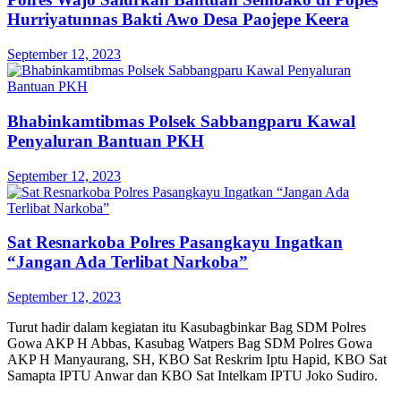
Hurriyatunnas Bakti Awo Desa Paojepe Keera
September 12, 2023
Bhabinkamtibmas Polsek Sabbangparu Kawal
Penyaluran Bantuan PKH
September 12, 2023
Sat Resnarkoba Polres Pasangkayu Ingatkan
“Jangan Ada Terlibat Narkoba”
September 12, 2023
Turut hadir dalam kegiatan itu Kasubagbinkar Bag SDM Polres
Gowa AKP H Abbas, Kasubag Watpers Bag SDM Polres Gowa
AKP H Manyaurang, SH, KBO Sat Reskrim Iptu Hapid, KBO Sat
Samapta IPTU Anwar dan KBO Sat Intelkam IPTU Joko Sudiro.