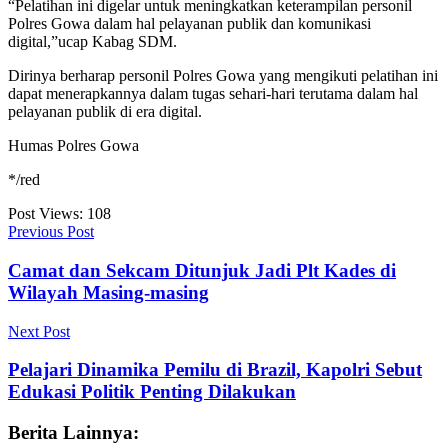
“Pelatihan ini digelar untuk meningkatkan keterampilan personil
Polres Gowa dalam hal pelayanan publik dan komunikasi
digital,”ucap Kabag SDM.
Dirinya berharap personil Polres Gowa yang mengikuti pelatihan ini
dapat menerapkannya dalam tugas sehari-hari terutama dalam hal
pelayanan publik di era digital.
Humas Polres Gowa
*/red
Post Views:
108
Previous Post
Camat dan Sekcam Ditunjuk Jadi Plt Kades di
Wilayah Masing-masing
Next Post
Pelajari Dinamika Pemilu di Brazil, Kapolri Sebut
Edukasi Politik Penting Dilakukan
Berita Lainnya: