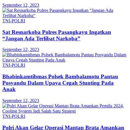
September 12, 2023
TNI-POLRI
Sat Resnarkoba Polres Pasangkayu Ingatkan
“Jangan Ada Terlibat Narkoba”
September 12, 2023
TNI-POLRI
Bhabinkamtibmas Polsek Bambalamotu Pantau
Posyandu Dalam Upaya Cegah Stunting Pada
Anak
September 12, 2023
TNI-POLRI
Polri Akan Gelar Operasi Mantap Brata Amankan