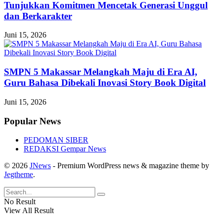
Tunjukkan Komitmen Mencetak Generasi Unggul
dan Berkarakter
Juni 15, 2026
SMPN 5 Makassar Melangkah Maju di Era AI,
Guru Bahasa Dibekali Inovasi Story Book Digital
Juni 15, 2026
Popular News
PEDOMAN SIBER
REDAKSI Gempar News
© 2026
JNews
- Premium WordPress news & magazine theme by
Jegtheme
.
No Result
View All Result