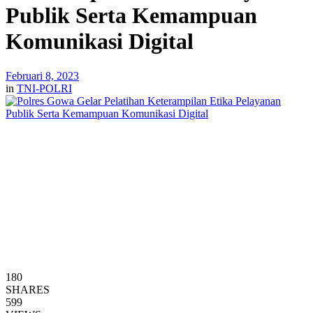
Publik Serta Kemampuan
Komunikasi Digital
Februari 8, 2023
in
TNI-POLRI
180
SHARES
599