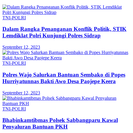
TNI-POLRI
Dalam Rangka Penanganan Konflik Politik, STIK
Lemdiklat Polri Kunjungi Polres Sidrap
September 12, 2023
TNI-POLRI
Polres Wajo Salurkan Bantuan Sembako di Popes
Hurriyatunnas Bakti Awo Desa Paojepe Keera
September 12, 2023
TNI-POLRI
Bhabinkamtibmas Polsek Sabbangparu Kawal
Penyaluran Bantuan PKH