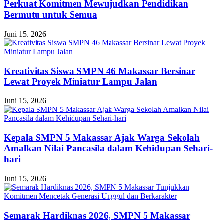
Perkuat Komitmen Mewujudkan Pendidikan
Bermutu untuk Semua
Juni 15, 2026
Kreativitas Siswa SMPN 46 Makassar Bersinar
Lewat Proyek Miniatur Lampu Jalan
Juni 15, 2026
Kepala SMPN 5 Makassar Ajak Warga Sekolah
Amalkan Nilai Pancasila dalam Kehidupan Sehari-
hari
Juni 15, 2026
Semarak Hardiknas 2026, SMPN 5 Makassar