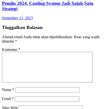
Pemilu 2024, Cooling System Jadi Salah Satu
Strategi
September 12, 2023
Tinggalkan Balasan
Alamat email Anda tidak akan dipublikasikan.
Ruas yang wajib
ditandai
*
Komentar
*
Nama
*
Email
*
Situs Web