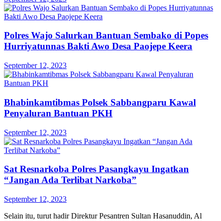
Polres Wajo Salurkan Bantuan Sembako di Popes
Hurriyatunnas Bakti Awo Desa Paojepe Keera
September 12, 2023
Bhabinkamtibmas Polsek Sabbangparu Kawal
Penyaluran Bantuan PKH
September 12, 2023
Sat Resnarkoba Polres Pasangkayu Ingatkan
“Jangan Ada Terlibat Narkoba”
September 12, 2023
Selain itu, turut hadir Direktur Pesantren Sultan Hasanuddin, Al