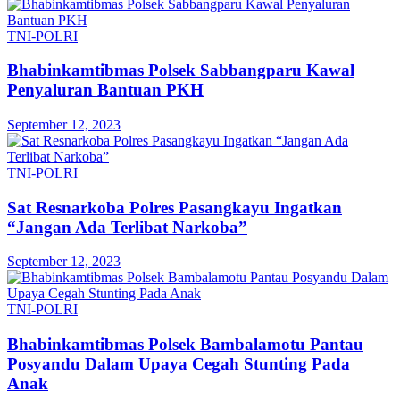
TNI-POLRI
Bhabinkamtibmas Polsek Sabbangparu Kawal
Penyaluran Bantuan PKH
September 12, 2023
TNI-POLRI
Sat Resnarkoba Polres Pasangkayu Ingatkan
“Jangan Ada Terlibat Narkoba”
September 12, 2023
TNI-POLRI
Bhabinkamtibmas Polsek Bambalamotu Pantau
Posyandu Dalam Upaya Cegah Stunting Pada
Anak