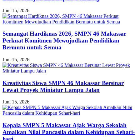
Juni 15, 2026
Semangat Hardiknas 2026, SMPN 46 Makassar
Perkuat Komitmen Mewujudkan Pendidikan
Bermutu untuk Semua
Juni 15, 2026
Kreativitas Siswa SMPN 46 Makassar Bersinar
Lewat Proyek Miniatur Lampu Jalan
Juni 15, 2026
Kepala SMPN 5 Makassar Ajak Warga Sekolah
Amalkan Nilai Pancasila dalam Kehidupan Sehari-
hari