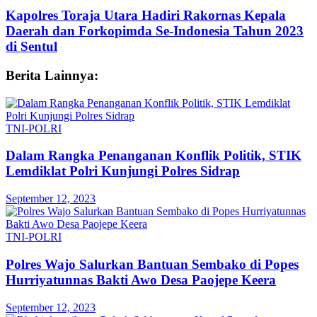
Kapolres Toraja Utara Hadiri Rakornas Kepala
Daerah dan Forkopimda Se-Indonesia Tahun 2023
di Sentul
Berita Lainnya:
TNI-POLRI
Dalam Rangka Penanganan Konflik Politik, STIK
Lemdiklat Polri Kunjungi Polres Sidrap
September 12, 2023
TNI-POLRI
Polres Wajo Salurkan Bantuan Sembako di Popes
Hurriyatunnas Bakti Awo Desa Paojepe Keera
September 12, 2023