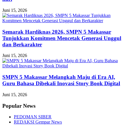
Juni 15, 2026
Semarak Hardiknas 2026, SMPN 5 Makassar
Tunjukkan Komitmen Mencetak Generasi Unggul
dan Berkarakter
Juni 15, 2026
SMPN 5 Makassar Melangkah Maju di Era AI,
Guru Bahasa Dibekali Inovasi Story Book Digital
Juni 15, 2026
Popular News
PEDOMAN SIBER
REDAKSI Gempar News