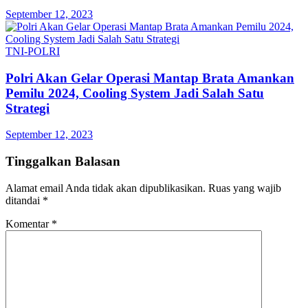
September 12, 2023
TNI-POLRI
Polri Akan Gelar Operasi Mantap Brata Amankan
Pemilu 2024, Cooling System Jadi Salah Satu
Strategi
September 12, 2023
Tinggalkan Balasan
Alamat email Anda tidak akan dipublikasikan.
Ruas yang wajib
ditandai
*
Komentar
*