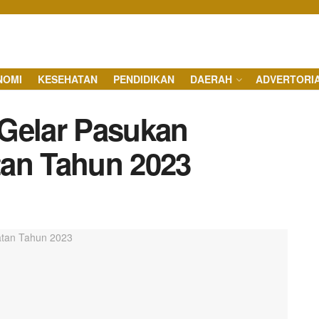
NOMI
KESEHATAN
PENDIDIKAN
DAERAH
ADVERTORI
Gelar Pasukan
tan Tahun 2023