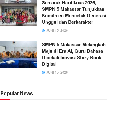
Semarak Hardiknas 2026,
SMPN 5 Makassar Tunjukkan
Komitmen Mencetak Generasi
Unggul dan Berkarakter
JUNI 15, 2026
SMPN 5 Makassar Melangkah
Maju di Era AI, Guru Bahasa
Dibekali Inovasi Story Book
Digital
JUNI 15, 2026
Popular News