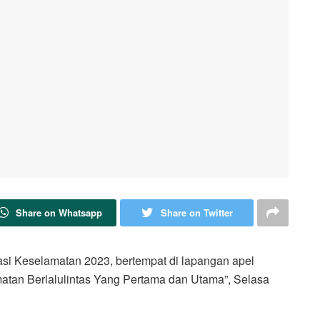
Share on Whatsapp
Share on Twitter
si Keselamatan 2023, bertempat di lapangan apel
an Berlalulintas Yang Pertama dan Utama”, Selasa