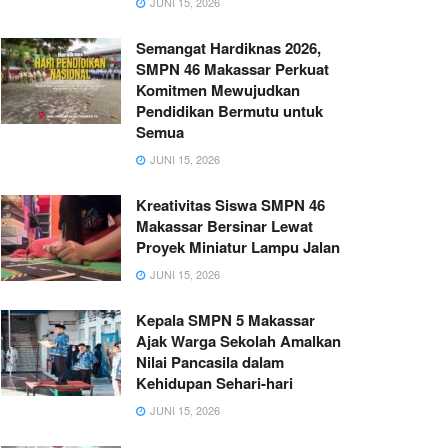
JUNI 15, 2026
Semangat Hardiknas 2026,
SMPN 46 Makassar Perkuat
Komitmen Mewujudkan
Pendidikan Bermutu untuk
Semua
JUNI 15, 2026
Kreativitas Siswa SMPN 46
Makassar Bersinar Lewat
Proyek Miniatur Lampu Jalan
JUNI 15, 2026
Kepala SMPN 5 Makassar
Ajak Warga Sekolah Amalkan
Nilai Pancasila dalam
Kehidupan Sehari-hari
JUNI 15, 2026