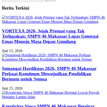
Berita Terkini
VORTEXA 2026, Jejak Prestasi yang Tak
Terlupakan: SMPN 46 Makassar Lepas Generasi
Emas Menuju Masa Depan Gemilang
Juni 15, 2026
Semangat Hardiknas 2026, SMPN 46 Makassar
Perkuat Komitmen Mewujudkan Pendidikan
Bermutu untuk Semua
Juni 15, 2026
Kreativitas Siswa SMPN 46 Makassar Bersinar