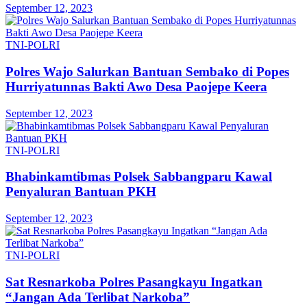
September 12, 2023
TNI-POLRI
Polres Wajo Salurkan Bantuan Sembako di Popes
Hurriyatunnas Bakti Awo Desa Paojepe Keera
September 12, 2023
TNI-POLRI
Bhabinkamtibmas Polsek Sabbangparu Kawal
Penyaluran Bantuan PKH
September 12, 2023
TNI-POLRI
Sat Resnarkoba Polres Pasangkayu Ingatkan
“Jangan Ada Terlibat Narkoba”