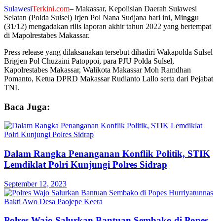
Sulawesi
Terkini.com
– Makassar, Kepolisian Daerah Sulawesi
Selatan (Polda Sulsel) Irjen Pol Nana Sudjana hari ini, Minggu
(31/12) mengadakan rilis laporan akhir tahun 2022 yang bertempat
di Mapolrestabes Makassar.
Press release yang dilaksanakan tersebut dihadiri Wakapolda Sulsel
Brigjen Pol Chuzaini Patoppoi, para PJU Polda Sulsel,
Kapolrestabes Makassar, Walikota Makassar Moh Ramdhan
Pomanto, Ketua DPRD Makassar Rudianto Lallo serta dari Pejabat
TNI.
Baca Juga:
Dalam Rangka Penanganan Konflik Politik, STIK
Lemdiklat Polri Kunjungi Polres Sidrap
September 12, 2023
Polres Wajo Salurkan Bantuan Sembako di Popes