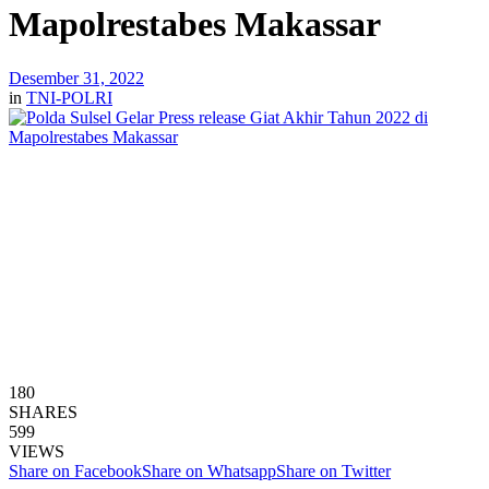
Mapolrestabes Makassar
Desember 31, 2022
in
TNI-POLRI
180
SHARES
599
VIEWS
Share on Facebook
Share on Whatsapp
Share on Twitter