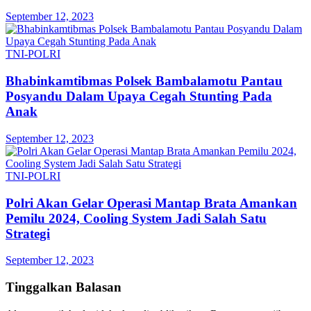
September 12, 2023
TNI-POLRI
Bhabinkamtibmas Polsek Bambalamotu Pantau
Posyandu Dalam Upaya Cegah Stunting Pada
Anak
September 12, 2023
TNI-POLRI
Polri Akan Gelar Operasi Mantap Brata Amankan
Pemilu 2024, Cooling System Jadi Salah Satu
Strategi
September 12, 2023
Tinggalkan Balasan