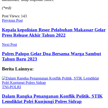
(*red)
Post Views:
143
Previous Post
Kepala kepolisian Resor Pelabuhan Makassar Gelar
Press Release Akhir Tahun 2022
Next Post
Polres Palopo Gelar Doa Bersama Warga Sambut
Tahun Baru 2023
Berita Lainnya:
TNI-POLRI
Dalam Rangka Penanganan Konflik Politik, STIK
Lemdiklat Polri Kunjungi Polres Sidrap