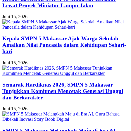
Lewat Proyek Miniatur Lampu Jalan
Juni 15, 2026
Kepala SMPN 5 Makassar Ajak Warga Sekolah
Amalkan Nilai Pancasila dalam Kehidupan Sehari-
hari
Juni 15, 2026
Semarak Hardiknas 2026, SMPN 5 Makassar
Tunjukkan Komitmen Mencetak Generasi Unggul
dan Berkarakter
Juni 15, 2026
SMPN 5 Makassar Melangkah Maju di Era AI,