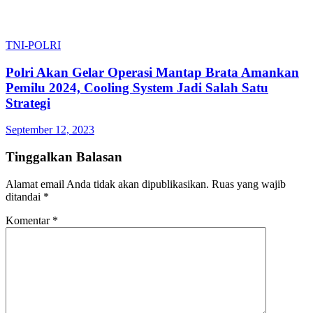
TNI-POLRI
Polri Akan Gelar Operasi Mantap Brata Amankan
Pemilu 2024, Cooling System Jadi Salah Satu
Strategi
September 12, 2023
Tinggalkan Balasan
Alamat email Anda tidak akan dipublikasikan.
Ruas yang wajib
ditandai
*
Komentar
*