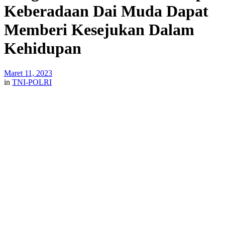
Keberadaan Dai Muda Dapat
Memberi Kesejukan Dalam
Kehidupan
Maret 11, 2023
in
TNI-POLRI