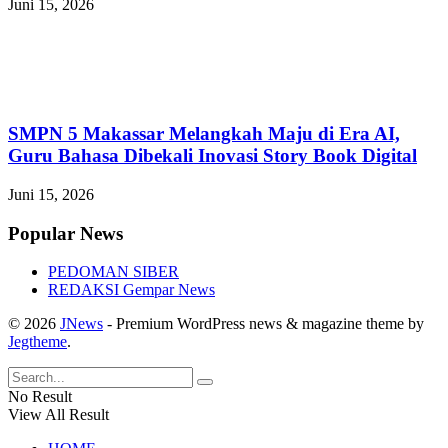
Juni 15, 2026
SMPN 5 Makassar Melangkah Maju di Era AI,
Guru Bahasa Dibekali Inovasi Story Book Digital
Juni 15, 2026
Popular News
PEDOMAN SIBER
REDAKSI Gempar News
© 2026
JNews
- Premium WordPress news & magazine theme by
Jegtheme
.
No Result
View All Result