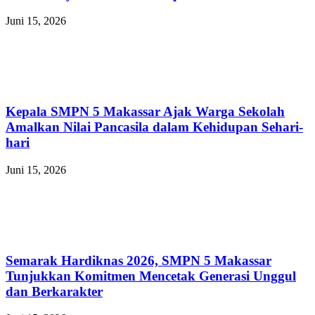
Juni 15, 2026
Kepala SMPN 5 Makassar Ajak Warga Sekolah
Amalkan Nilai Pancasila dalam Kehidupan Sehari-
hari
Juni 15, 2026
Semarak Hardiknas 2026, SMPN 5 Makassar
Tunjukkan Komitmen Mencetak Generasi Unggul
dan Berkarakter