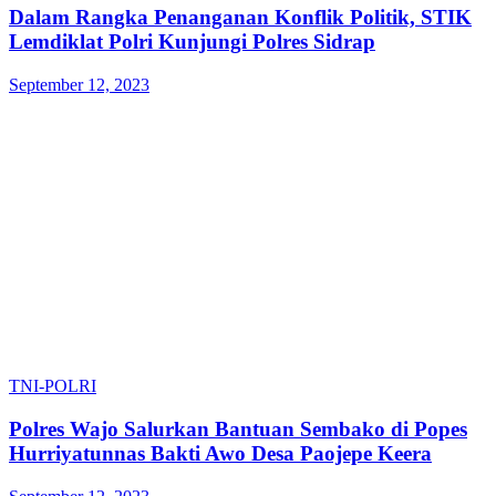
Dalam Rangka Penanganan Konflik Politik, STIK
Lemdiklat Polri Kunjungi Polres Sidrap
September 12, 2023
TNI-POLRI
Polres Wajo Salurkan Bantuan Sembako di Popes
Hurriyatunnas Bakti Awo Desa Paojepe Keera