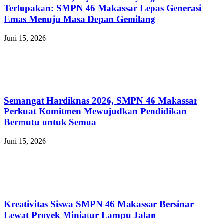
Terlupakan: SMPN 46 Makassar Lepas Generasi
Emas Menuju Masa Depan Gemilang
Juni 15, 2026
Semangat Hardiknas 2026, SMPN 46 Makassar
Perkuat Komitmen Mewujudkan Pendidikan
Bermutu untuk Semua
Juni 15, 2026
Kreativitas Siswa SMPN 46 Makassar Bersinar
Lewat Proyek Miniatur Lampu Jalan