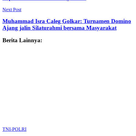
Next Post
Muhammad Isra Caleg Golkar: Turnamen Domino
Ajang jalin Silaturahmi bersama Masyarakat
Berita Lainnya:
TNI-POLRI