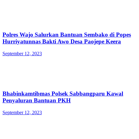
Polres Wajo Salurkan Bantuan Sembako di Popes
Hurriyatunnas Bakti Awo Desa Paojepe Keera
September 12, 2023
Bhabinkamtibmas Polsek Sabbangparu Kawal
Penyaluran Bantuan PKH
September 12, 2023