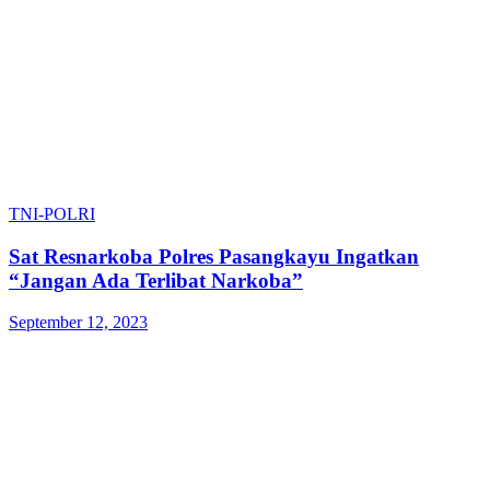
TNI-POLRI
Sat Resnarkoba Polres Pasangkayu Ingatkan
“Jangan Ada Terlibat Narkoba”
September 12, 2023