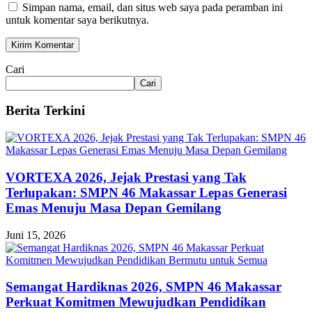
Simpan nama, email, dan situs web saya pada peramban ini
untuk komentar saya berikutnya.
Cari
Cari
Berita Terkini
VORTEXA 2026, Jejak Prestasi yang Tak
Terlupakan: SMPN 46 Makassar Lepas Generasi
Emas Menuju Masa Depan Gemilang
Juni 15, 2026
Semangat Hardiknas 2026, SMPN 46 Makassar
Perkuat Komitmen Mewujudkan Pendidikan