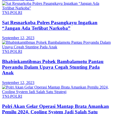
TNI-POLRI
Sat Resnarkoba Polres Pasangkayu Ingatkan
“Jangan Ada Terlibat Narkoba”
September 12, 2023
TNI-POLRI
Bhabinkamtibmas Polsek Bambalamotu Pantau
Posyandu Dalam Upaya Cegah Stunting Pada
Anak
September 12, 2023
TNI-POLRI
Polri Akan Gelar Operasi Mantap Brata Amankan
Pemilu 2024, Cooling System Jadi Salah Satu