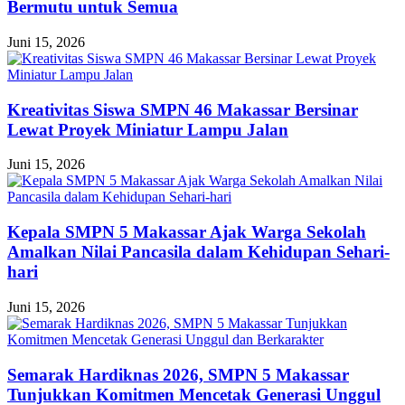
Bermutu untuk Semua
Juni 15, 2026
Kreativitas Siswa SMPN 46 Makassar Bersinar
Lewat Proyek Miniatur Lampu Jalan
Juni 15, 2026
Kepala SMPN 5 Makassar Ajak Warga Sekolah
Amalkan Nilai Pancasila dalam Kehidupan Sehari-
hari
Juni 15, 2026
Semarak Hardiknas 2026, SMPN 5 Makassar
Tunjukkan Komitmen Mencetak Generasi Unggul