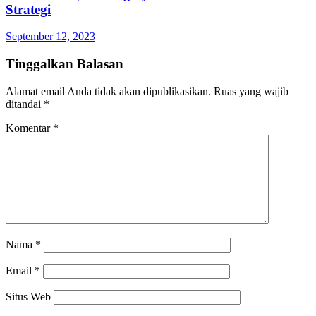
Strategi
September 12, 2023
Tinggalkan Balasan
Alamat email Anda tidak akan dipublikasikan.
Ruas yang wajib
ditandai
*
Komentar
*
Nama
*
Email
*
Situs Web