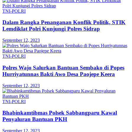
TNI-POLRI
Dalam Rangka Penanganan Konflik Politik, STIK
Lemdiklat Polri Kunjungi Polres Sidrap
September 12, 2023
TNI-POLRI
Polres Wajo Salurkan Bantuan Sembako di Popes
Hurriyatunnas Bakti Awo Desa Paojepe Keera
September 12, 2023
TNI-POLRI
Bhabinkamtibmas Polsek Sabbangparu Kawal
Penyaluran Bantuan PKH
September 12, 2023