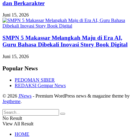
dan Berkarakter
Juni 15, 2026
SMPN 5 Makassar Melangkah Maju di Era AI,
Guru Bahasa Dibekali Inovasi Story Book Digital
Juni 15, 2026
Popular News
PEDOMAN SIBER
REDAKSI Gempar News
© 2026
JNews
- Premium WordPress news & magazine theme by
Jegtheme
.
No Result
View All Result
HOME