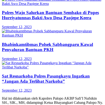
Polres Wajo Salurkan Bantuan Sembako di Popes
Hurriyatunnas Bakti Awo Desa Paojepe Keera
September 12, 2023
Bhabinkamtibmas Polsek Sabbangparu Kawal
Penyaluran Bantuan PKH
September 12, 2023
Sat Resnarkoba Polres Pasangkayu Ingatkan
“Jangan Ada Terlibat Narkoba”
September 12, 2023
Hal ini dilaksankan oleh Kapolres Palopo AKBP Safi’I Nafsikin
SH., SIK., MH, didampingi Ketua Bhayangkari Cabang Palopo Ny.