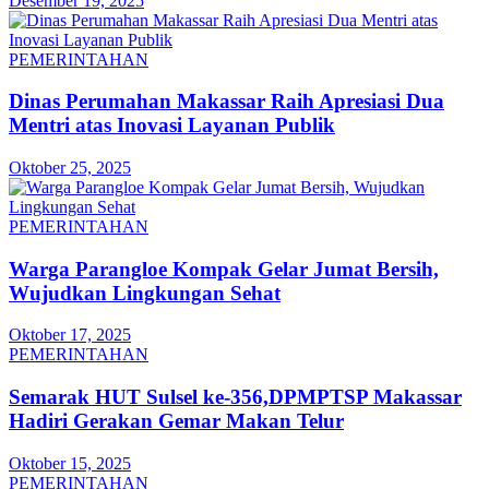
Desember 19, 2025
PEMERINTAHAN
Dinas Perumahan Makassar Raih Apresiasi Dua
Mentri atas Inovasi Layanan Publik
Oktober 25, 2025
PEMERINTAHAN
Warga Parangloe Kompak Gelar Jumat Bersih,
Wujudkan Lingkungan Sehat
Oktober 17, 2025
PEMERINTAHAN
Semarak HUT Sulsel ke-356,DPMPTSP Makassar
Hadiri Gerakan Gemar Makan Telur
Oktober 15, 2025
PEMERINTAHAN