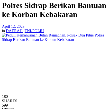
Polres Sidrap Berikan Bantuan
ke Korban Kebakaran
April 12, 2023
in
DAERAH
,
TNI-POLRI
180
SHARES
599