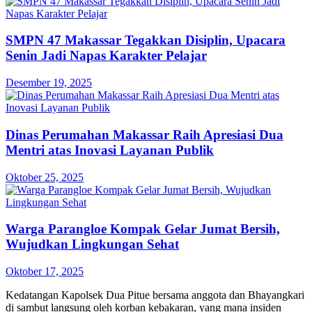
SMPN 47 Makassar Tegakkan Disiplin, Upacara
Senin Jadi Napas Karakter Pelajar
Desember 19, 2025
Dinas Perumahan Makassar Raih Apresiasi Dua
Mentri atas Inovasi Layanan Publik
Oktober 25, 2025
Warga Parangloe Kompak Gelar Jumat Bersih,
Wujudkan Lingkungan Sehat
Oktober 17, 2025
Kedatangan Kapolsek Dua Pitue bersama anggota dan Bhayangkari
di sambut langsung oleh korban kebakaran, yang mana insiden