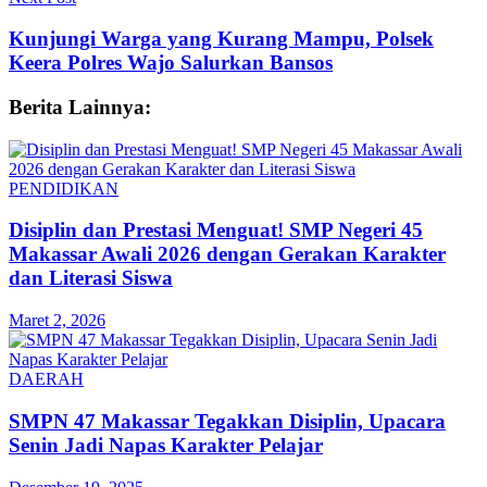
Kunjungi Warga yang Kurang Mampu, Polsek
Keera Polres Wajo Salurkan Bansos
Berita Lainnya:
PENDIDIKAN
Disiplin dan Prestasi Menguat! SMP Negeri 45
Makassar Awali 2026 dengan Gerakan Karakter
dan Literasi Siswa
Maret 2, 2026
DAERAH
SMPN 47 Makassar Tegakkan Disiplin, Upacara
Senin Jadi Napas Karakter Pelajar