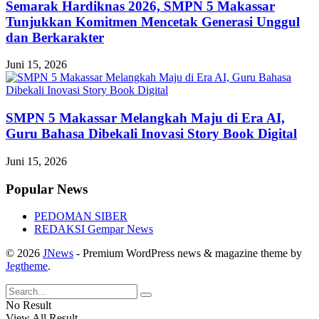
Semarak Hardiknas 2026, SMPN 5 Makassar
Tunjukkan Komitmen Mencetak Generasi Unggul
dan Berkarakter
Juni 15, 2026
SMPN 5 Makassar Melangkah Maju di Era AI,
Guru Bahasa Dibekali Inovasi Story Book Digital
Juni 15, 2026
Popular News
PEDOMAN SIBER
REDAKSI Gempar News
© 2026
JNews
- Premium WordPress news & magazine theme by
Jegtheme
.
No Result
View All Result