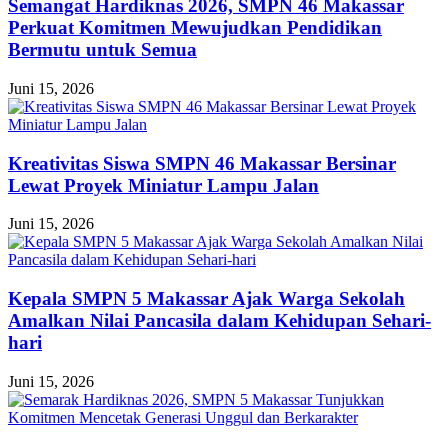
Semangat Hardiknas 2026, SMPN 46 Makassar
Perkuat Komitmen Mewujudkan Pendidikan
Bermutu untuk Semua
Juni 15, 2026
Kreativitas Siswa SMPN 46 Makassar Bersinar
Lewat Proyek Miniatur Lampu Jalan
Juni 15, 2026
Kepala SMPN 5 Makassar Ajak Warga Sekolah
Amalkan Nilai Pancasila dalam Kehidupan Sehari-
hari
Juni 15, 2026