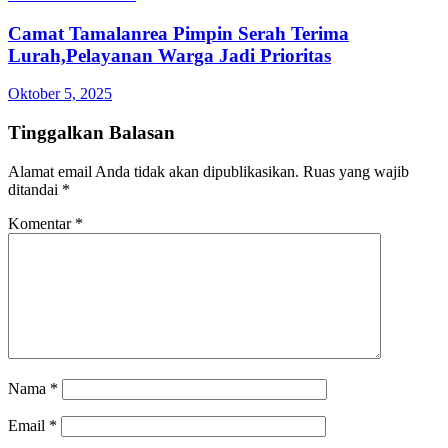
Camat Tamalanrea Pimpin Serah Terima
Lurah,Pelayanan Warga Jadi Prioritas
Oktober 5, 2025
Tinggalkan Balasan
Alamat email Anda tidak akan dipublikasikan.
Ruas yang wajib
ditandai
*
Komentar
*
Nama
*
Email
*